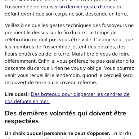
l’assemblée de réaliser
un dernier geste d’adieu
au
défunt avant que son corps ne soit descendu en terre.
Veillez à ce que les gestes techniques des fossoyeurs ne
prennent le dessus sur la fin du rite : ce temps de
célébration ne doit pas vous être volé. L’usage veut que
les membres de l’assemblée jettent des pétales, des
fleurs entières ou de la terre. Mais libre à vous de faire
différemment. Enfin, si vous préférez ne pas assister à la
descente du cercueil, rien ne vous y oblige. Vous pourrez
venir vous recueillir le lendemain, quand le cercueil sera
recouvert de terre ou le caveau refermé.
Lire aussi :
Des bateaux pour disperser les cendres de
nos défunts en mer
Des dernières volontés qui doivent être
respectées
Un choix auquel personne ne peut s’opposer.
La loi du