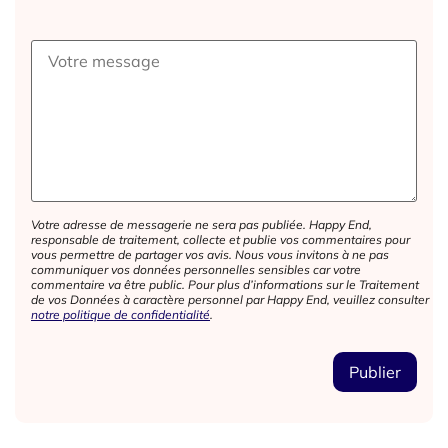
Votre adresse de messagerie ne sera pas publiée. Happy End,
responsable de traitement, collecte et publie vos commentaires pour
vous permettre de partager vos avis. Nous vous invitons à ne pas
communiquer vos données personnelles sensibles car votre
commentaire va être public. Pour plus d’informations sur le Traitement
de vos Données à caractère personnel par Happy End, veuillez consulter
notre politique de confidentialité
.