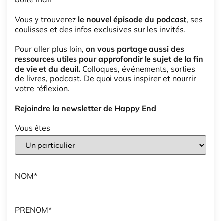
Vous y trouverez
le nouvel épisode du podcast
, ses
coulisses et des infos exclusives sur les invités.
Pour aller plus loin,
on vous partage aussi des
ressources utiles pour approfondir le sujet de la fin
de vie et du deuil.
Colloques, événements, sorties
de livres, podcast. De quoi vous inspirer et nourrir
votre réflexion.
Rejoindre la newsletter de Happy End
Vous êtes