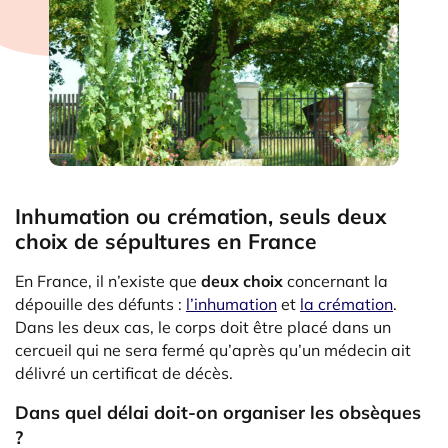
Inhumation ou crémation, seuls deux
choix de sépultures en France
En France, il n’existe que
deux choix
concernant la
dépouille des défunts :
l’inhumation
et
la crémation
.
Dans les deux cas, le corps doit être placé dans un
cercueil qui ne sera fermé qu’après qu’un médecin ait
délivré un certificat de décès.
Dans quel délai doit-on organiser les obsèques
?