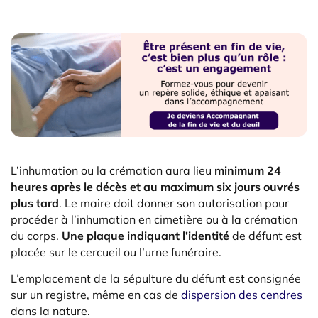
L’inhumation ou la crémation aura lieu
minimum 24
heures après le décès et au maximum six jours ouvrés
plus tard
. Le maire doit donner son autorisation pour
procéder à l’inhumation en cimetière ou à la crémation
du corps.
Une plaque indiquant l’identité
de défunt est
placée sur le cercueil ou l’urne funéraire.
L’emplacement de la sépulture du défunt est consignée
sur un registre, même en cas de
dispersion des cendres
dans la nature.