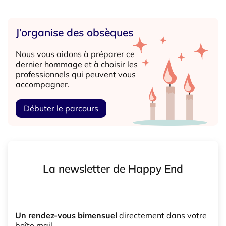
J’organise des obsèques
Nous vous aidons à préparer ce
dernier hommage et à choisir les
professionnels qui peuvent vous
accompagner.
Débuter le parcours
La newsletter de Happy End
Un rendez-vous bimensuel
directement dans votre
boîte mail