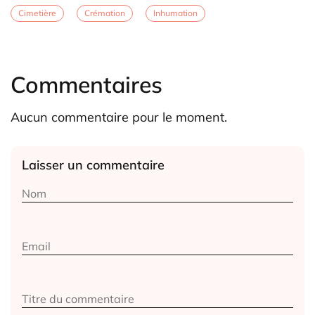
Cimetière
Crémation
Inhumation
Commentaires
Aucun commentaire pour le moment.
Laisser un commentaire
Alternative: