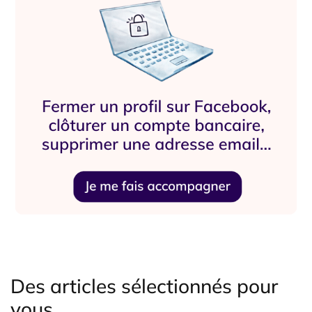
Des articles sélectionnés pour
vous