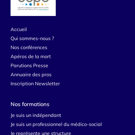
Accueil
Qui sommes-nous ?
Nos conférences
Apéros de la mort
Parutions Presse
Annuaire des pros
Inscription Newsletter
Nos formations
Je suis un indépendant
Je suis un professionnel du médico-social
Je représente une structure