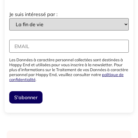
Je suis intéressé par :
Les Données à caractère personnel collectées sont destinées à
Happy End et utilisées pour vous inscrire à la newsletter. Pour
plus d’informations sur le Traitement de vos Données à caractère
personnel par Happy End, veuillez consulter notre
politique de
confidentialité
.