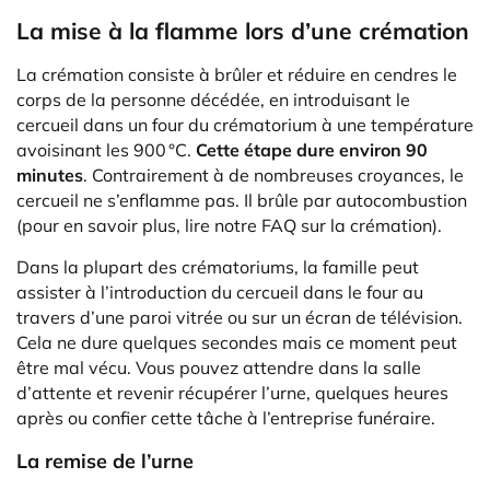
La mise à la flamme lors d’une crémation
La crémation consiste à brûler et réduire en cendres le
corps de la personne décédée, en introduisant le
cercueil dans un four du crématorium à une température
avoisinant les 900 °C.
Cette étape dure environ 90
minutes
. Contrairement à de nombreuses croyances, le
cercueil ne s’enflamme pas. Il brûle par autocombustion
(pour en savoir plus, lire notre FAQ sur la crémation).
Dans la plupart des crématoriums, la famille peut
assister à l’introduction du cercueil dans le four au
travers d’une paroi vitrée ou sur un écran de télévision.
Cela ne dure quelques secondes mais ce moment peut
être mal vécu. Vous pouvez attendre dans la salle
d’attente et revenir récupérer l’urne, quelques heures
après ou confier cette tâche à l’entreprise funéraire.
La remise de l’urne