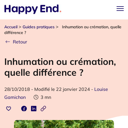
>
>
Accueil
Guides pratiques
Inhumation ou crémation, quelle
différence ?
Retour
Inhumation ou crémation,
quelle différence ?
28/10/2018
-
Modifié le 22 janvier 2024
-
Louise
Gamichon
3
mn