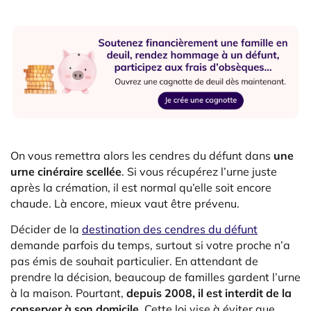
On vous remettra alors les cendres du défunt dans
une
urne cinéraire scellée
. Si vous récupérez l’urne juste
après la crémation, il est normal qu’elle soit encore
chaude. Là encore, mieux vaut être prévenu.
Décider de la
destination des cendres du défunt
demande parfois du temps, surtout si votre proche n’a
pas émis de souhait particulier. En attendant de
prendre la décision, beaucoup de familles gardent l’urne
à la maison. Pourtant,
depuis 2008, il est interdit de la
conserver à son domicile
. Cette loi vise à éviter que