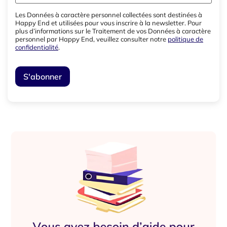
Les Données à caractère personnel collectées sont destinées à
Happy End et utilisées pour vous inscrire à la newsletter. Pour
plus d’informations sur le Traitement de vos Données à caractère
personnel par Happy End, veuillez consulter notre
politique de
confidentialité
.