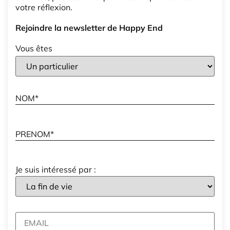
votre réflexion.
Rejoindre la newsletter de Happy End
Vous êtes
Je suis intéressé par :