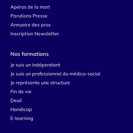
Apéros de la mort
Parutions Presse
Annuaire des pros
Inscription Newsletter
Nos formations
Je suis un indépendant
Je suis un professionnel du médico-social
Je représente une structure
Fin de vie
Deuil
Handicap
E-learning