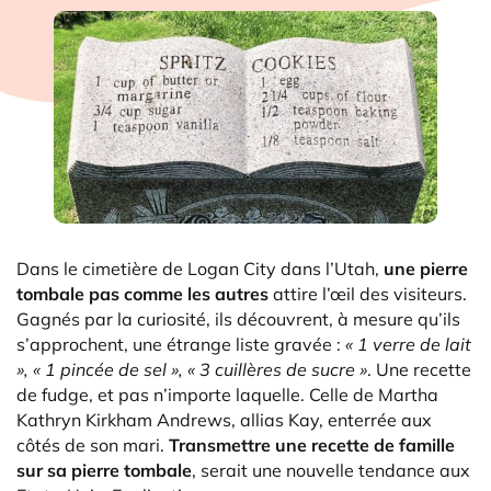
Dans le cimetière de Logan City dans l’Utah,
une pierre
tombale pas comme les autres
attire l’œil des visiteurs.
Gagnés par la curiosité, ils découvrent, à mesure qu’ils
s’approchent, une étrange liste gravée :
« 1 verre de lait
», « 1 pincée de sel », « 3 cuillères de sucre »
. Une recette
de fudge, et pas n’importe laquelle. Celle de Martha
Kathryn Kirkham Andrews, allias Kay, enterrée aux
côtés de son mari.
Transmettre une recette de famille
sur sa pierre tombale
, serait une nouvelle tendance aux