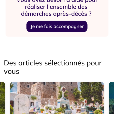
Des articles sélectionnés pour
vous