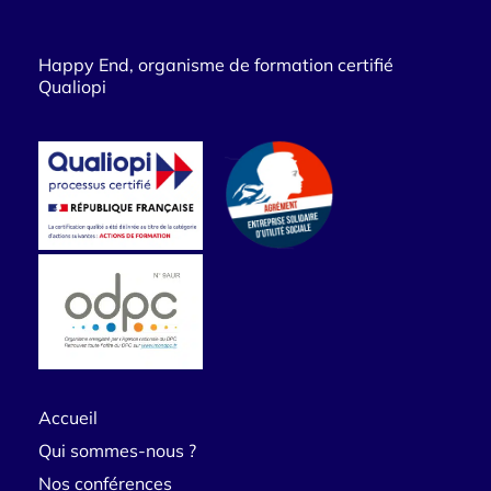
Happy End, organisme de formation certifié
Qualiopi
Accueil
Qui sommes-nous ?
Nos conférences