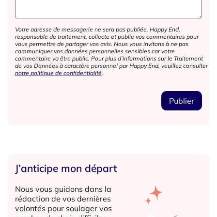
Votre adresse de messagerie ne sera pas publiée. Happy End,
responsable de traitement, collecte et publie vos commentaires pour
vous permettre de partager vos avis. Nous vous invitons à ne pas
communiquer vos données personnelles sensibles car votre
commentaire va être public. Pour plus d’informations sur le Traitement
de vos Données à caractère personnel par Happy End, veuillez consulter
notre politique de confidentialité
.
J’anticipe mon départ
Nous vous guidons dans la
rédaction de vos dernières
volontés pour soulager vos