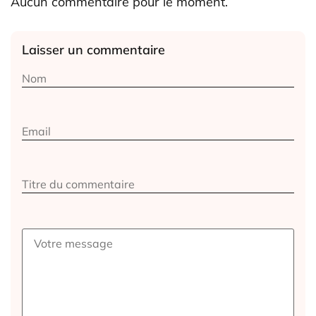
Aucun commentaire pour le moment.
Laisser un commentaire
Alternative: