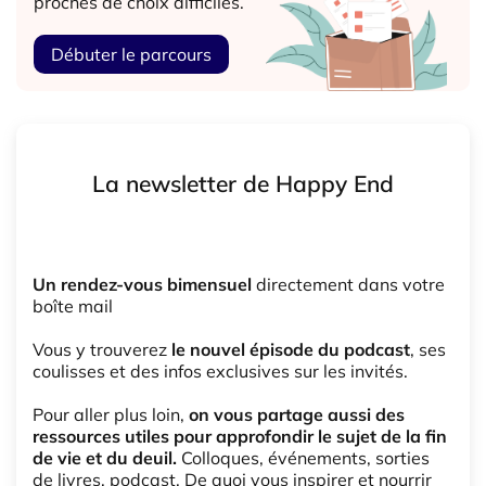
proches de choix difficiles.
Débuter le parcours
La newsletter de Happy End
Un rendez-vous bimensuel
directement dans votre
boîte mail
Vous y trouverez
le nouvel épisode du podcast
, ses
coulisses et des infos exclusives sur les invités.
Pour aller plus loin,
on vous partage aussi des
ressources utiles pour approfondir le sujet de la fin
de vie et du deuil.
Colloques, événements, sorties
de livres, podcast. De quoi vous inspirer et nourrir