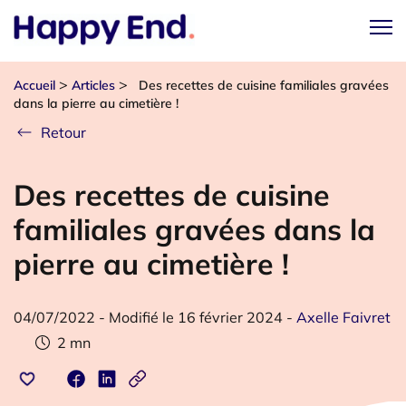
>
>
Accueil
Articles
Des recettes de cuisine familiales gravées
dans la pierre au cimetière !
Retour
Des recettes de cuisine
familiales gravées dans la
pierre au cimetière !
04/07/2022
-
Modifié le 16 février 2024
-
Axelle Faivret
2
mn