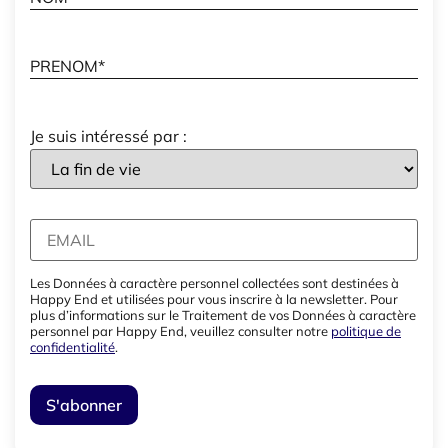
Je suis intéressé par :
Les Données à caractère personnel collectées sont destinées à
Happy End et utilisées pour vous inscrire à la newsletter. Pour
plus d’informations sur le Traitement de vos Données à caractère
personnel par Happy End, veuillez consulter notre
politique de
confidentialité
.