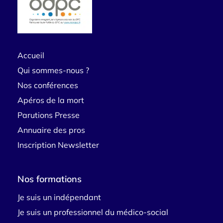
Accueil
Qui sommes-nous ?
Nos conférences
Apéros de la mort
Parutions Presse
Annuaire des pros
Inscription Newsletter
Nos formations
Je suis un indépendant
Je suis un professionnel du médico-social