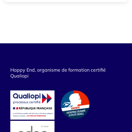
Happy End, organisme de formation certifié
Qualiopi