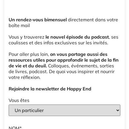
Un rendez-vous bimensuel
directement dans votre
boîte mail
Vous y trouverez
le nouvel épisode du podcast
, ses
coulisses et des infos exclusives sur les invités.
Pour aller plus loin,
on vous partage aussi des
ressources utiles pour approfondir le sujet de la fin
de vie et du deuil.
Colloques, événements, sorties
de livres, podcast. De quoi vous inspirer et nourrir
votre réflexion.
Rejoindre la newsletter de Happy End
Vous êtes