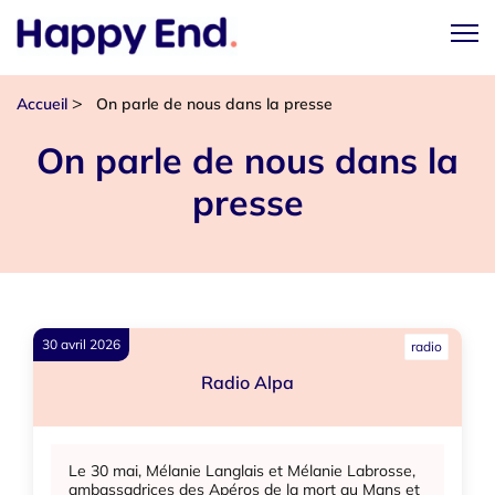
>
Accueil
On parle de nous dans la presse
On parle de nous dans la
presse
30 avril 2026
radio
Radio Alpa
Le 30 mai, Mélanie Langlais et Mélanie Labrosse,
ambassadrices des Apéros de la mort au Mans et