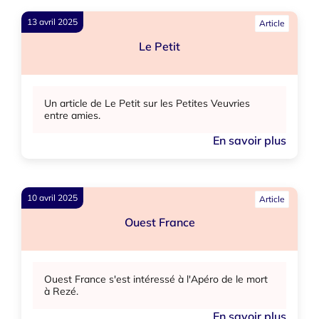
13 avril 2025
Article
Le Petit
Un article de Le Petit sur les Petites Veuvries
entre amies.
En savoir plus
10 avril 2025
Article
Ouest France
Ouest France s'est intéressé à l'Apéro de le mort
à Rezé.
En savoir plus