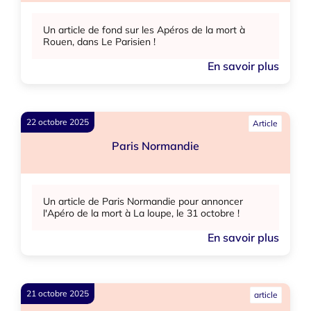
Un article de fond sur les Apéros de la mort à
Rouen, dans Le Parisien !
En savoir plus
22 octobre 2025
Article
Paris Normandie
Un article de Paris Normandie pour annoncer
l'Apéro de la mort à La loupe, le 31 octobre !
En savoir plus
21 octobre 2025
article