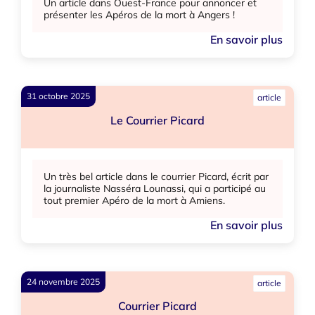
Un article dans Ouest-France pour annoncer et
présenter les Apéros de la mort à Angers !
En savoir plus
31 octobre 2025
article
Le Courrier Picard
Un très bel article dans le courrier Picard, écrit par
la journaliste Nasséra Lounassi, qui a participé au
tout premier Apéro de la mort à Amiens.
En savoir plus
24 novembre 2025
article
Courrier Picard