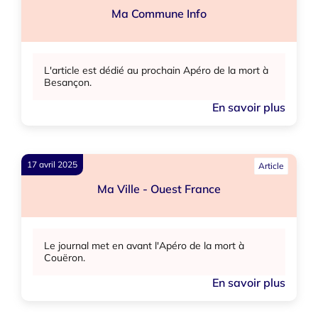
Ma Commune Info
L'article est dédié au prochain Apéro de la mort à
Besançon.
En savoir plus
17 avril 2025
Article
Ma Ville - Ouest France
Le journal met en avant l'Apéro de la mort à
Couëron.
En savoir plus