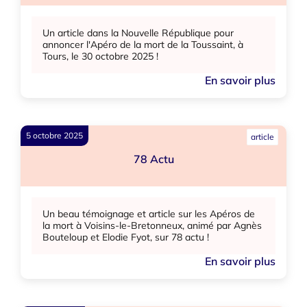
Un article dans la Nouvelle République pour
annoncer l'Apéro de la mort de la Toussaint, à
Tours, le 30 octobre 2025 !
En savoir plus
5 octobre 2025
article
78 Actu
Un beau témoignage et article sur les Apéros de
la mort à Voisins-le-Bretonneux, animé par Agnès
Bouteloup et Elodie Fyot, sur
78 actu
!
En savoir plus