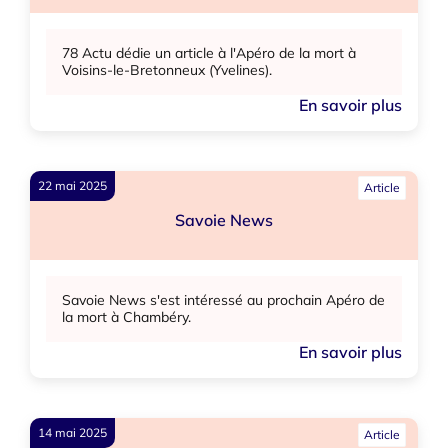
78 Actu dédie un article à l'Apéro de la mort à
Voisins-le-Bretonneux (Yvelines).
En savoir plus
22 mai 2025
Article
Savoie News
Savoie News s'est intéressé au prochain Apéro de
la mort à Chambéry.
En savoir plus
14 mai 2025
Article