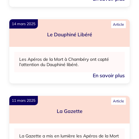
14 mars 2025
Article
Le Dauphiné Libéré
Les Apéros de la Mort à Chambéry ont capté
l’attention du Dauphiné libéré.
En savoir plus
11 mars 2025
Article
La Gazette
La Gazette a mis en lumière les Apéros de la Mort