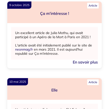
9 octobre 2025
Article
Ça m'intéresse !
Un excellent article de Julia Mothu, qui avait
participé à un Apéro de la Mort à Paris en 2021 !
L'article avait été initialement publié sur le site de
neonmag.fr
en mars 2021. Il est aujourd'hui
republié sur Ça m'intéresse.
En savoir plus
10 mai 2025
Article
Elle