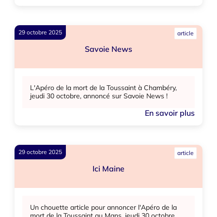
29 octobre 2025
article
Savoie News
L'Apéro de la mort de la Toussaint à Chambéry,
jeudi 30 octobre, annoncé sur Savoie News !
En savoir plus
29 octobre 2025
article
Ici Maine
Un chouette article pour annoncer l'Apéro de la
mort de la Toussaint au Mans, jeudi 30 octobre,