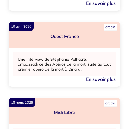
En savoir plus
10 avril 2026
article
Ouest France
Une interview de Stéphanie Pelhâtre,
ambassadrice des Apéros de la mort, suite au tout
premier apéro de la mort à Dinard !
En savoir plus
18 mars 2026
article
Midi Libre