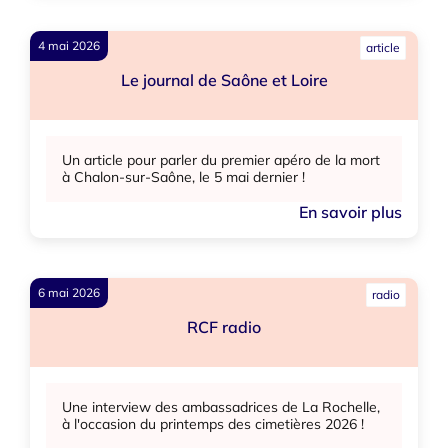
4 mai 2026
article
Le journal de Saône et Loire
Un article pour parler du premier apéro de la mort
à Chalon-sur-Saône, le 5 mai dernier !
En savoir plus
6 mai 2026
radio
RCF radio
Une interview des ambassadrices de La Rochelle,
à l'occasion du printemps des cimetières 2026 !