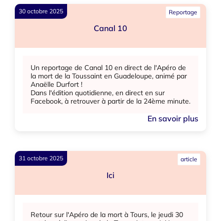
30 octobre 2025
Reportage
Canal 10
Un reportage de Canal 10 en direct de l'Apéro de
la mort de la Toussaint en Guadeloupe, animé par
Anaëlle Durfort !
Dans l'édition quotidienne, en direct en sur
Facebook, à retrouver à partir de la 24ème minute.
En savoir plus
31 octobre 2025
article
Ici
Retour sur l'Apéro de la mort à Tours, le jeudi 30