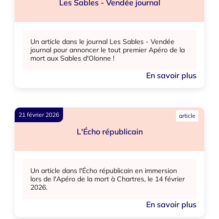
Les Sables - Vendée journal
Un article dans le journal Les Sables - Vendée
journal pour annoncer le tout premier Apéro de la
mort aux Sables d'Olonne !
En savoir plus
21 février 2026
article
L'Écho républicain
Un article dans l'Écho républicain en immersion
lors de l'Apéro de la mort à Chartres, le 14 février
2026.
En savoir plus