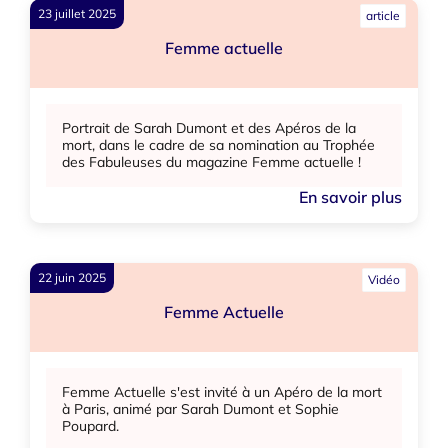
23 juillet 2025
article
Femme actuelle
Portrait de Sarah Dumont et des Apéros de la
mort, dans le cadre de sa nomination au Trophée
des Fabuleuses du magazine Femme actuelle !
En savoir plus
22 juin 2025
Vidéo
Femme Actuelle
Femme Actuelle s'est invité à un Apéro de la mort
à Paris, animé par Sarah Dumont et Sophie
Poupard.