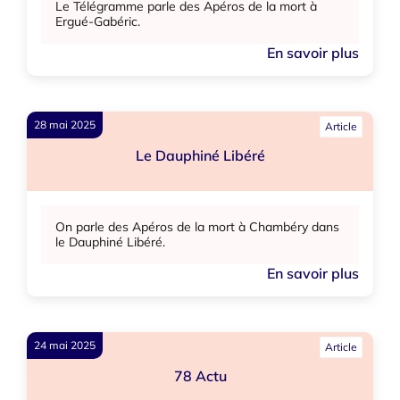
Le Télégramme parle des Apéros de la mort à
Ergué-Gabéric.
En savoir plus
28 mai 2025
Article
Le Dauphiné Libéré
On parle des Apéros de la mort à Chambéry dans
le Dauphiné Libéré.
En savoir plus
24 mai 2025
Article
78 Actu