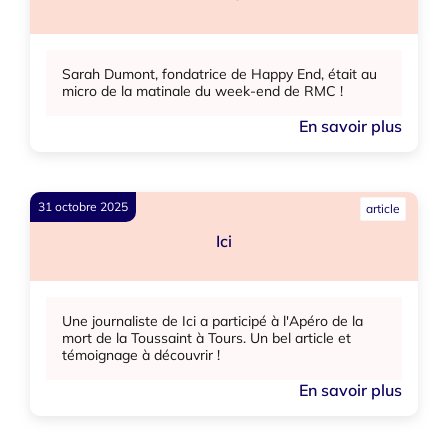
Sarah Dumont, fondatrice de Happy End, était au
micro de la matinale du week-end de RMC !
En savoir plus
31 octobre 2025
article
Ici
Une journaliste de Ici a participé à l'Apéro de la
mort de la Toussaint à Tours. Un bel article et
témoignage à découvrir !
En savoir plus