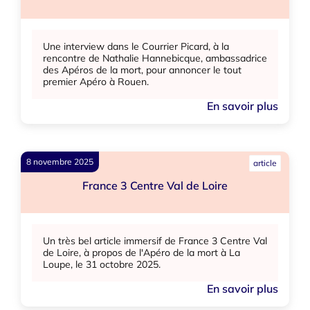
Une interview dans le Courrier Picard, à la
rencontre de Nathalie Hannebicque, ambassadrice
des Apéros de la mort, pour annoncer le tout
premier Apéro à Rouen.
En savoir plus
8 novembre 2025
article
France 3 Centre Val de Loire
Un très bel article immersif de France 3 Centre Val
de Loire, à propos de l'Apéro de la mort à La
Loupe, le 31 octobre 2025.
En savoir plus