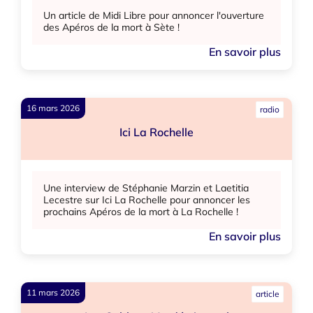
Un article de Midi Libre pour annoncer l'ouverture
des Apéros de la mort à Sète !
En savoir plus
16 mars 2026
radio
Ici La Rochelle
Une interview de Stéphanie Marzin et Laetitia
Lecestre sur Ici La Rochelle pour annoncer les
prochains Apéros de la mort à La Rochelle !
En savoir plus
11 mars 2026
article