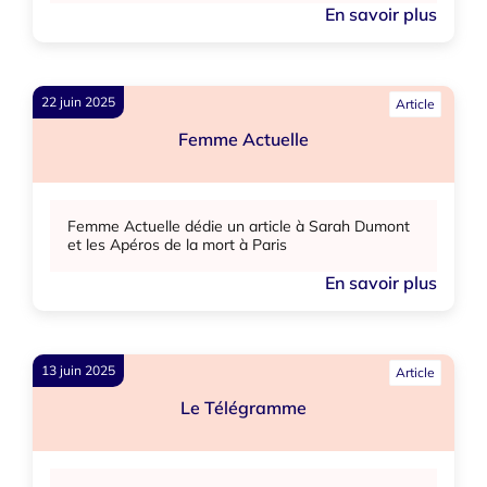
En savoir plus
22 juin 2025
Article
Femme Actuelle
Femme Actuelle dédie un article à Sarah Dumont
et les Apéros de la mort à Paris
En savoir plus
13 juin 2025
Article
Le Télégramme