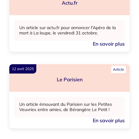
Actu.fr
Un article sur actu.fr pour annoncer l'Apéro de la
mort à La loupe, le vendredi 31 octobre.
En savoir plus
12 avril 2025
Article
Le Parisien
Un article émouvant du Parisien sur les Petites
Veuvries entre amies, de Bérangère Le Petit !
En savoir plus