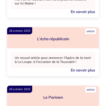
sur Ici Maine !
En savoir plus
28 octobre 2025
article
L'écho républicain
Un nouvel article pour annoncer l'Apéro de la mort
à La Loupe, à l'occasion de la Toussaint !
En savoir plus
28 octobre 2025
article
Le Parisien