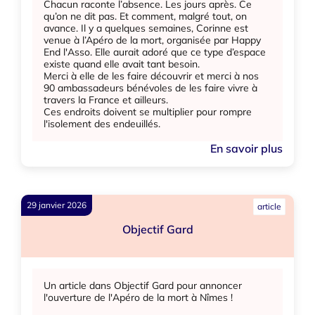
Chacun raconte l’absence. Les jours après. Ce
qu’on ne dit pas. Et comment, malgré tout, on
avance. Il y a quelques semaines, Corinne est
venue à l’Apéro de la mort, organisée par Happy
End l'Asso. Elle aurait adoré que ce type d’espace
existe quand elle avait tant besoin.
Merci à elle de les faire découvrir et merci à nos
90 ambassadeurs bénévoles de les faire vivre à
travers la France et ailleurs.
Ces endroits doivent se multiplier pour rompre
l'isolement des endeuillés.
En savoir plus
29 janvier 2026
article
Objectif Gard
Un article dans Objectif Gard pour annoncer
l'ouverture de l'Apéro de la mort à Nîmes !