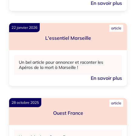
En savoir plus
22 janvier 2026
article
L'essentiel Marseille
Un bel article pour annoncer et raconter les
Apéros de la mort à Marseille !
En savoir plus
28 octobre 2025
article
Ouest France