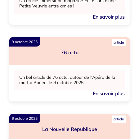
Un article immersif du magazine ELLE, lors d'une
Petite Veuvrie entre amies !
En savoir plus
9 octobre 2025
article
76 actu
Un bel article de 76 actu, autour de l'Apéro de la
mort à Rouen, le 9 octobre 2025.
En savoir plus
9 octobre 2025
article
La Nouvelle République