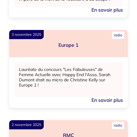
En savoir plus
3 novembre 2025
radio
Europe 1
Lauréate du concours "Les Fabuleuses" de
Femme Actuelle avec Happy End l'Asso, Sarah
Dumont était au micro de Christine Kelly sur
Europe 1 !
En savoir plus
2 novembre 2025
radio
RMC