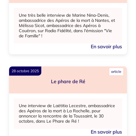
Une très belle interview de Marine Nina-Denis,
ambassadrice des Apéros de la mort à Nantes, et
Mélissa Sicot, ambassadrice des Apéros à
Couëron, sur Radio Fidélité, dans l'émission "Vie
de Famille" !
En savoir plus
28 octobre 2025
article
Le phare de Ré
Une interview de Laëtitia Lecestre, ambassadrice
des Apéros de la mort à La Rochelle, pour
annoncer la rencontre de la Toussaint, le 30
octobre, dans Le Phare de Ré !
En savoir plus