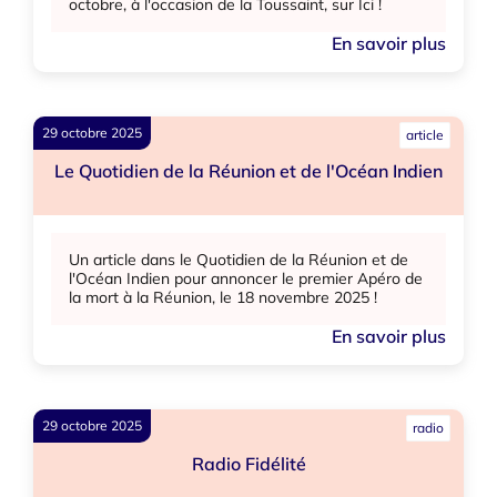
octobre, à l'occasion de la Toussaint, sur Ici !
En savoir plus
29 octobre 2025
article
Le Quotidien de la Réunion et de l'Océan Indien
Un article dans le Quotidien de la Réunion et de
l'Océan Indien pour annoncer le premier Apéro de
la mort à la Réunion, le 18 novembre 2025 !
En savoir plus
29 octobre 2025
radio
Radio Fidélité