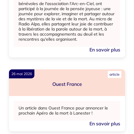
bénévoles de l'association l'Arc-en-Ciel, ont
participé à la journée de la pensée joyeuse : une
journée pour explorer, imaginer et partager autour
des mystères de la vie et de la mort. Au micro de
Radio Alpa, elles partagent leur joie de contribuer
à la libération de la parole autour de la mort, à
travers les accompagnements au deuil et les
rencontres qu'elles organisent.
En savoir plus
26 mai 2026
article
Ouest France
Un article dans Ouest France pour annoncer le
prochain Apéro de la mort à Lanester !
En savoir plus