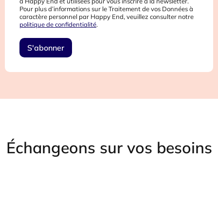
à Happy End et utilisées pour vous inscrire à la newsletter.
Pour plus d’informations sur le Traitement de vos Données à
caractère personnel par Happy End, veuillez consulter notre
politique de confidentialité
.
Échangeons sur vos besoins