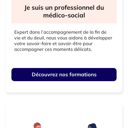
Je suis un professionnel du
médico-social
Expert dans l’accompagnement de la fin de
vie et du deuil, nous vous aidons à développer
votre savoir-faire et savoir-être
pour
accompagner ces moments délicats.
Découvrez nos formations