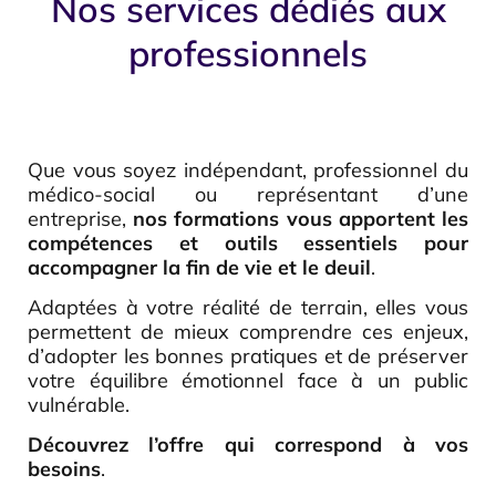
Nos services dédiés aux
professionnels
Que vous soyez indépendant, professionnel du
médico-social ou représentant d’une
entreprise,
nos formations vous apportent les
compétences et outils essentiels pour
accompagner la fin de vie et le deuil
.
Adaptées à votre réalité de terrain, elles vous
permettent de mieux comprendre ces enjeux,
d’adopter les bonnes pratiques et de préserver
votre équilibre émotionnel face à un public
vulnérable.
Découvrez l’offre qui correspond à vos
besoins
.