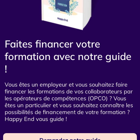
Faites financer votre
formation avec notre guide
!
Vous êtes un employeur et vous souhaitez faire
financer les formations de vos collaborateurs par
les opérateurs de compétences (OPCO) ? Vous
êtes un particulier et vous souhaitez connaître les
possibilités de financement de votre formation ?
Happy End vous guide !