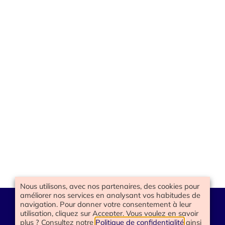
Nous utilisons, avec nos partenaires, des cookies pour
améliorer nos services en analysant vos habitudes de
navigation. Pour donner votre consentement à leur
utilisation, cliquez sur Accepter. Vous voulez en savoir
plus ? Consultez notre
Politique de confidentialité
ainsi