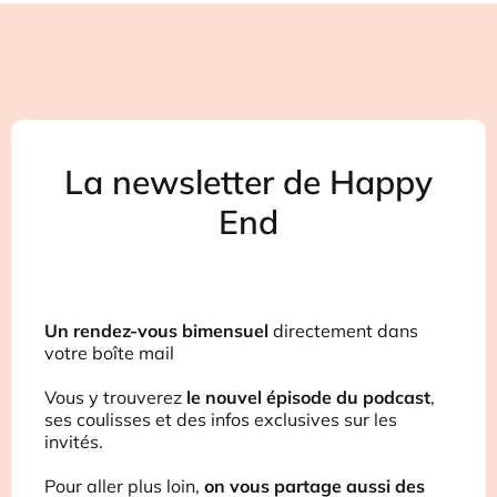
La newsletter de Happy
End
Un rendez-vous bimensuel
directement dans
votre boîte mail
Vous y trouverez
le nouvel épisode du podcast
,
ses coulisses et des infos exclusives sur les
invités.
Pour aller plus loin,
on vous partage aussi des