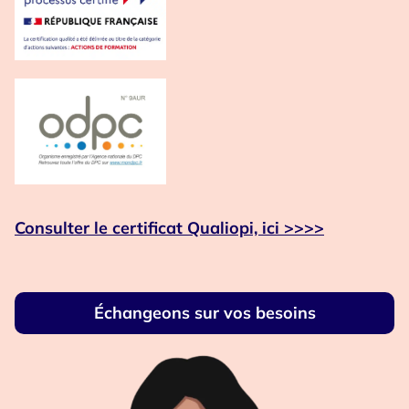
Consulter le certificat Qualiopi, ici >>>>
Échangeons sur vos besoins