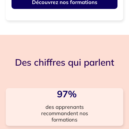
Découvrez nos formations
Des chiffres qui parlent
97
%
des apprenants
recommandent nos
formations