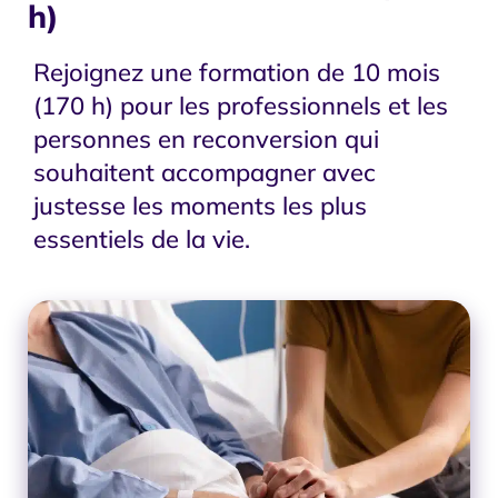
h)
Rejoignez une formation de 10 mois
(170 h) pour les professionnels et les
personnes en reconversion qui
souhaitent accompagner avec
justesse les moments les plus
essentiels de la vie.