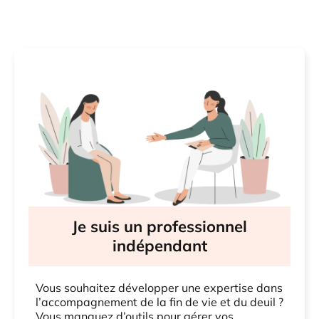
Je suis un professionnel
indépendant
Vous souhaitez développer une expertise dans
l’accompagnement de la fin de vie et du deuil ?
Vous manquez d’outils pour gérer vos