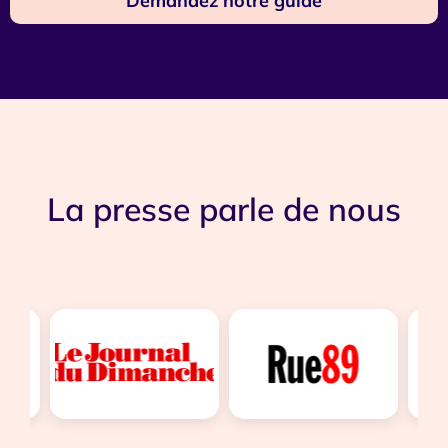
Demandez notre guide
La presse parle de nous