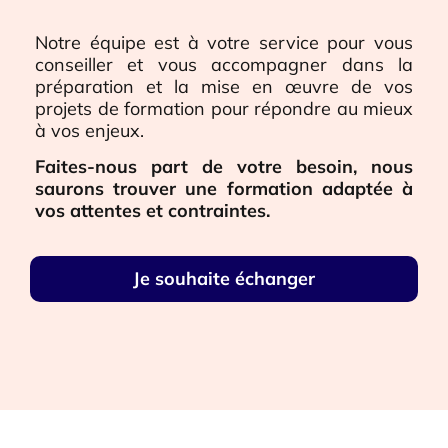
Notre équipe est à votre service pour vous
conseiller et vous accompagner dans la
préparation et la mise en œuvre de vos
projets de formation pour répondre au mieux
à vos enjeux.
Faites-nous part de votre besoin, nous
saurons trouver une formation adaptée à
vos attentes et contraintes.
Je souhaite échanger