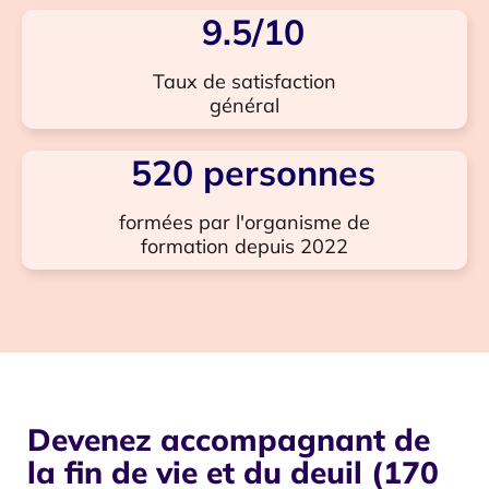
9.5
/10
Taux de satisfaction
général
520
 personnes
formées par l'organisme de
formation depuis 2022
Devenez accompagnant de
la fin de vie et du deuil (170