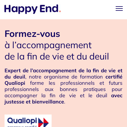
Formez-vous
à l’accompagnement
de la fin de vie et du deuil
Expert de l’accompagnement de la fin de vie et
du deuil
, notre organisme de formation
certifié
Qualiopi
forme les professionnels et futurs
professionnels aux bonnes pratiques pour
accompagner la fin de vie et le deuil
avec
justesse et bienveillance
.