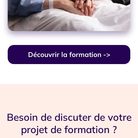
Découvrir la formation ->
Besoin de discuter de votre
projet de formation ?