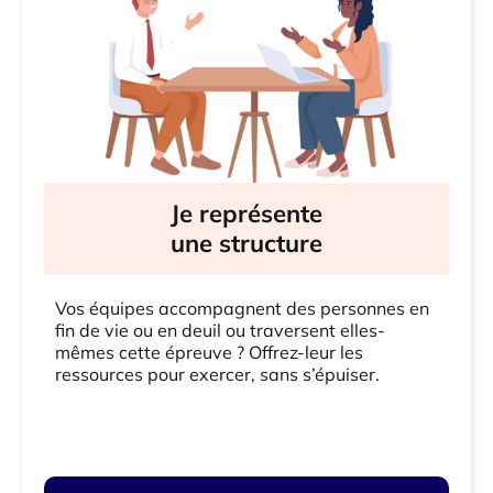
Je représente
une structure
Vos équipes accompagnent des personnes en
fin de vie ou en deuil ou traversent elles-
mêmes cette épreuve ? Offrez-leur les
ressources pour exercer, sans s’épuiser.