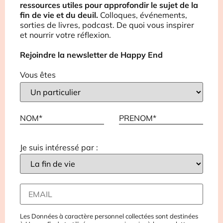
ressources utiles pour approfondir le sujet de la
fin de vie et du deuil.
Colloques, événements,
sorties de livres, podcast. De quoi vous inspirer
et nourrir votre réflexion.
Rejoindre la newsletter de Happy End
Vous êtes
Je suis intéressé par :
Les Données à caractère personnel collectées sont destinées