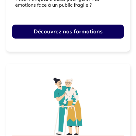
émotions face à un public fragile ?
Découvrez nos formations