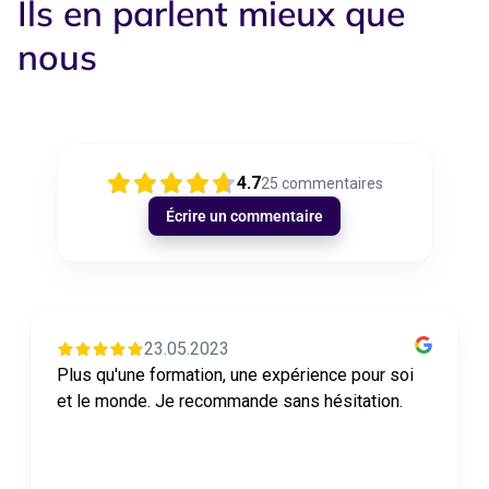
Ils en parlent mieux que
nous
4.7
25
commentaires
Écrire un commentaire
23.05.2023
Plus qu'une formation, une expérience pour soi
et le monde. Je recommande sans hésitation.