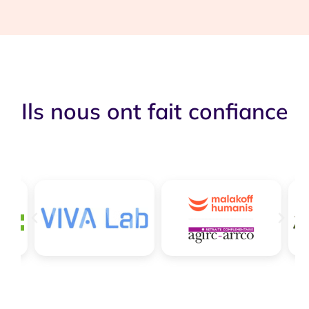
Ils nous ont fait confiance