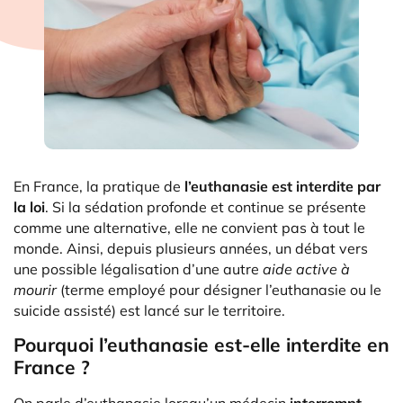
En France, la pratique de
l’euthanasie est interdite par
la loi
. Si la sédation profonde et continue se présente
comme une alternative, elle ne convient pas à tout le
monde. Ainsi, depuis plusieurs années, un débat vers
une possible légalisation d’une autre
aide active à
mourir
(terme employé pour désigner l’euthanasie ou le
suicide assisté) est lancé sur le territoire.
Pourquoi l’euthanasie est-elle interdite en
France ?