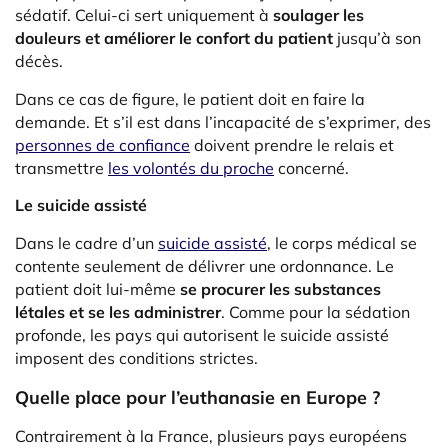
sédatif. Celui-ci sert uniquement à
soulager les
douleurs et améliorer le confort du patient
jusqu’à son
décès.
Dans ce cas de figure, le patient doit en faire la
demande. Et s’il est dans l’incapacité de s’exprimer, des
personnes de confiance
doivent prendre le relais et
transmettre
les volontés du proche
concerné
.
Le suicide assisté
Dans le cadre d’un
suicide assisté
, le corps médical se
contente seulement de délivrer une ordonnance. Le
patient doit lui-même
se procurer les substances
létales et se les administrer
. Comme pour la sédation
profonde, les pays qui autorisent le suicide assisté
imposent des conditions strictes.
Quelle place pour l’euthanasie en Europe ?
Contrairement à la France, plusieurs pays européens