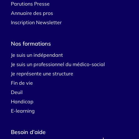
Parutions Presse
Annuaire des pros
Inscription Newsletter
Nos formations
Je suis un indépendant
Je suis un professionnel du médico-social
Je représente une structure
Fin de vie
Deuil
Handicap
E-learning
Besoin d’aide