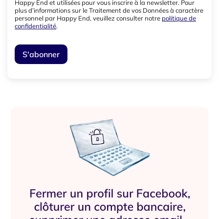
Happy End et utilisées pour vous inscrire à la newsletter. Pour
plus d’informations sur le Traitement de vos Données à caractère
personnel par Happy End, veuillez consulter notre
politique de
confidentialité
.