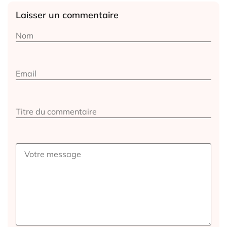
Laisser un commentaire
Alternative: