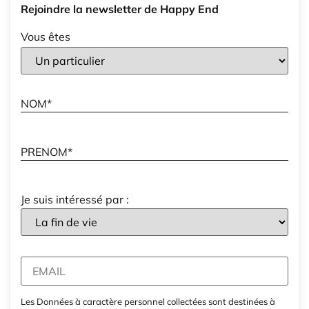
Rejoindre la newsletter de Happy End
Vous êtes
Je suis intéressé par :
Les Données à caractère personnel collectées sont destinées à