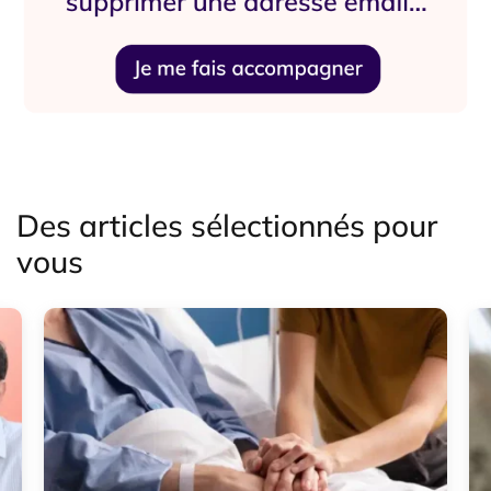
Des articles sélectionnés pour
vous