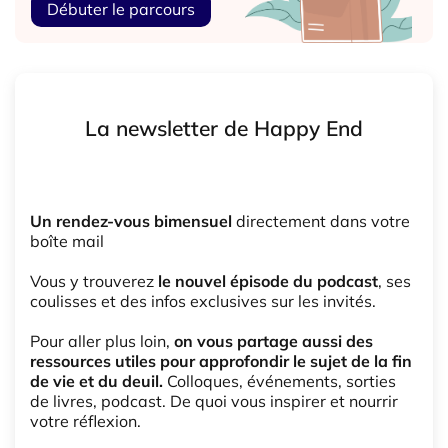
Débuter le parcours
La newsletter de Happy End
Un rendez-vous bimensuel
directement dans votre
boîte mail
Vous y trouverez
le nouvel épisode du podcast
, ses
coulisses et des infos exclusives sur les invités.
Pour aller plus loin,
on vous partage aussi des
ressources utiles pour approfondir le sujet de la fin
de vie et du deuil.
Colloques, événements, sorties
de livres, podcast. De quoi vous inspirer et nourrir
votre réflexion.