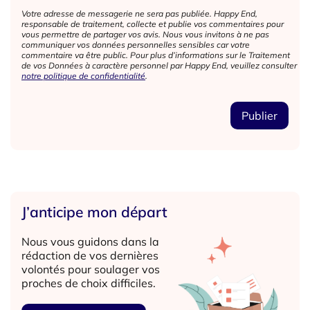
Votre adresse de messagerie ne sera pas publiée. Happy End,
responsable de traitement, collecte et publie vos commentaires pour
vous permettre de partager vos avis. Nous vous invitons à ne pas
communiquer vos données personnelles sensibles car votre
commentaire va être public. Pour plus d’informations sur le Traitement
de vos Données à caractère personnel par Happy End, veuillez consulter
notre politique de confidentialité
.
J’anticipe mon départ
Nous vous guidons dans la
rédaction de vos dernières
volontés pour soulager vos
proches de choix difficiles.