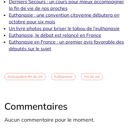
Derniers Secours : un cours pour mieux accompagner
la fin de vie de nos proches
Euthanasie : une convention citoyenne débutera en
octobre pour six mois
Un livre photos pour briser le tabou de l’euthanasie
Euthanasie, le débat est relancé en France
Euthanasie en France : un premier avis favorable des
députés sur le sujet
Anticipation fin de vie
Euthanasie
Fin de vie
Commentaires
Aucun commentaire pour le moment.