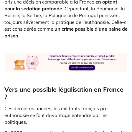
pris une décision comparable à la France
en optant
pour la sédation profonde
. Cependant, la Roumanie, la
Bosnie, la Serbie, la Pologne ou le Portugal punissent
toujours sévèrement la pratique de l’euthanasie. Celle-ci
est considérée comme
un crime passible d’une peine de
prison
.
Vers une possible légalisation en France
?
Ces dernières années, les militants français pro-
euthanasie se font davantage entendre par les
politiques.