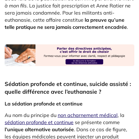
à mon fils
. La justice fait prescription et Anne Ratier ne
sera jamais condamnée. Pour les militants anti-
euthanasie, cette affaire constitue
la preuve qu’une
telle pratique ne sera jamais correctement encadrée
.
Sédation profonde et continue, suicide assisté :
quelle différence avec l’euthanasie ?
La sédation profonde et continue
Au nom du principe du
non acharnement médical
, la
sédation profonde et continue
se présente comme
l’unique alternative autorisée
. Dans ce cas de figure,
les équipes médicales peuvent injecter un produit