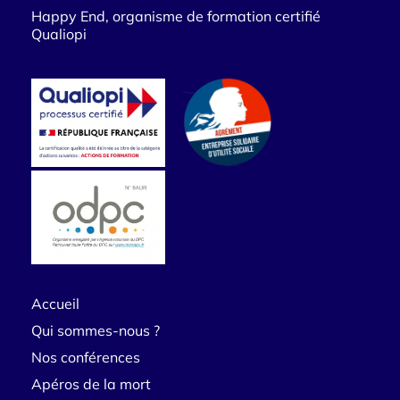
Happy End, organisme de formation certifié
Qualiopi
Accueil
Qui sommes-nous ?
Nos conférences
Apéros de la mort