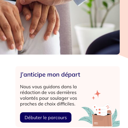
J’anticipe mon départ
Nous vous guidons dans la
rédaction de vos dernières
volontés pour soulager vos
proches de choix difficiles.
Débuter le parcours