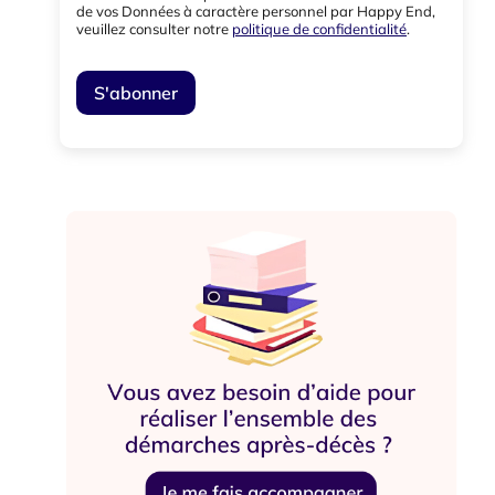
de vos Données à caractère personnel par Happy End,
veuillez consulter notre
politique de confidentialité
.