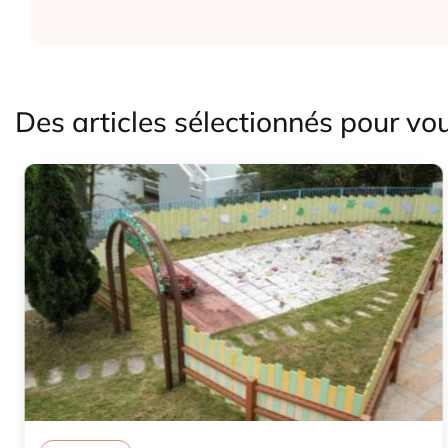
Des articles sélectionnés pour vo