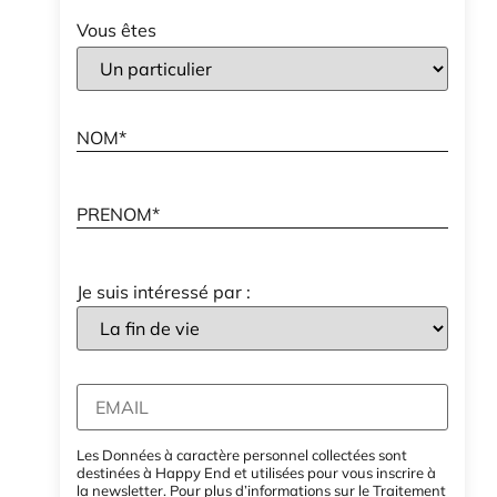
Vous êtes
Je suis intéressé par :
Les Données à caractère personnel collectées sont
destinées à Happy End et utilisées pour vous inscrire à
la newsletter. Pour plus d’informations sur le Traitement