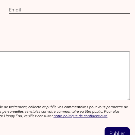
e de traitement, collecte et publie vos commentaires pour vous permettre de
personnelles sensibles car votre commentaire va être public. Pour plus
ar Happy End, veuillez consulter
notre politique de confidentialité
.