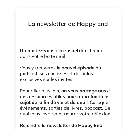
La newsletter de Happy End
Un rendez-vous bimensuel
directement
dans votre boîte mail
Vous y trouverez
le nouvel épisode du
podcast
, ses coulisses et des infos
exclusives sur les invités.
Pour aller plus loin,
on vous partage aussi
des ressources utiles pour approfondir le
sujet de la fin de vie et du deuil.
Colloques,
événements, sorties de livres, podcast. De
quoi vous inspirer et nourrir votre réflexion.
Rejoindre la newsletter de Happy End