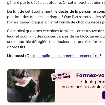
généré par le décès est étouffé. Or cet impact est bien ré
Du fait de cet étouffement,
le décès de la personne con
pendant des années. Le risque ? Que l’on retrouve des r
l’arbre généalogique. En effet
l’onde de choc du décès p
C’est ainsi que dans certaines familles, l’on retrouve
des
leur) et souffrant des conséquences de ce blocage émoti
une empathie déréglée, des douleurs corporelles fortes,
dépressifs…
Lire aussi :
Deuil compliqué : comment le reconnaître ?