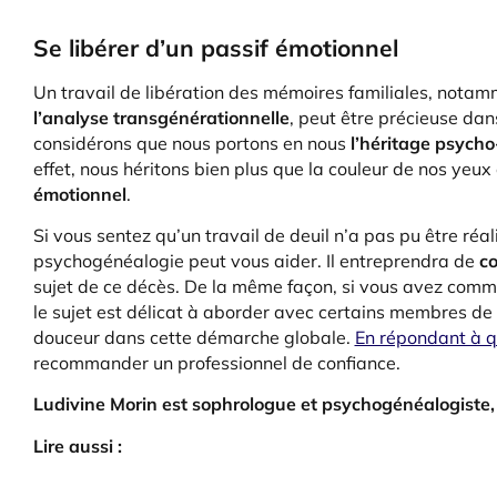
Se libérer d’un passif émotionnel
Un travail de libération des mémoires familiales, nota
l’analyse transgénérationnelle
, peut être précieuse dan
considérons que nous portons en nous
l’héritage psycho
effet, nous héritons bien plus que la couleur de nos yeux
émotionnel
.
Si vous sentez qu’un travail de deuil n’a pas pu être réa
psychogénéalogie peut vous aider. Il entreprendra de
co
sujet de ce décès. De la même façon, si vous avez com
le sujet est délicat à aborder avec certains membres de
douceur dans cette démarche globale.
En répondant à q
recommander un professionnel de confiance.
Ludivine Morin est sophrologue et psychogénéalogiste,
Lire aussi :