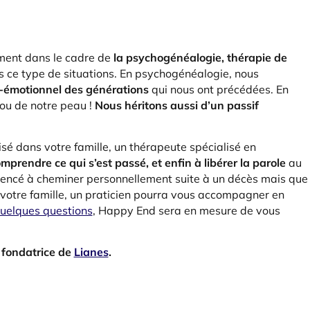
mment dans le cadre de
la psychogénéalogie, thérapie de
s ce type de situations. En psychogénéalogie, nous
-émotionnel des générations
qui nous ont précédées. En
 ou de notre peau !
Nous héritons aussi d’un passif
lisé dans votre famille, un thérapeute spécialisé en
mprendre ce qui s’est passé, et enfin à libérer la parole
au
mencé à cheminer personnellement suite à un décès mais que
 votre famille, un praticien pourra vous accompagner en
uelques questions
, Happy End sera en mesure de vous
 fondatrice de
Lianes
.