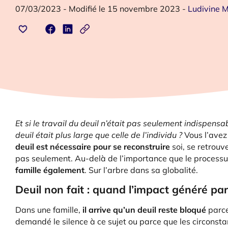
07/03/2023
-
Modifié le 15 novembre 2023
-
Ludivine M
Et si le travail du deuil n’était pas seulement indispensab
deuil était plus large que celle de l’individu ?
Vous l’avez
deuil est nécessaire pour se reconstruire
soi, se retrouv
pas seulement. Au-delà de l’importance que le processus
famille également
. Sur l’arbre dans sa globalité.
Deuil non fait : quand l’impact généré par
Dans une famille,
il arrive qu’un deuil reste
bloqué
parce
demandé le silence à ce sujet ou parce que les circonst