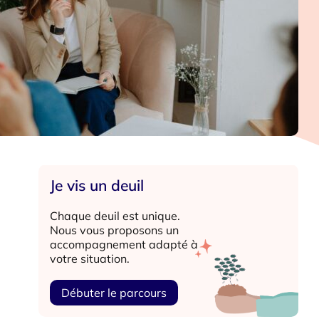
Je vis un deuil
Chaque deuil est unique.
Nous vous proposons un
accompagnement adapté à
votre situation.
Débuter le parcours