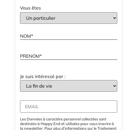
Vous êtes
Je suis intéressé par :
Les Données à caractère personnel collectées sont
destinées à Happy End et utilisées pour vous inscrire à
la newsletter. Pour plus d’informations sur le Traitement