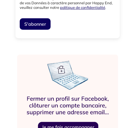
de vos Données à caractère personnel par Happy End,
veuillez consulter notre
politique de confidentialité
.