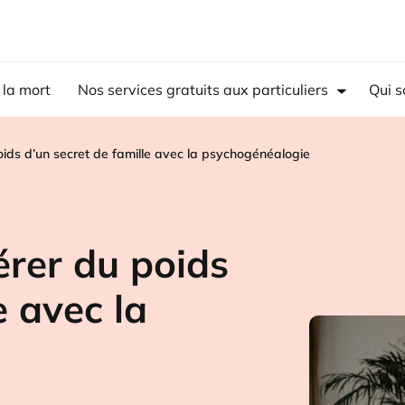
 la mort
Nos services gratuits aux particuliers
Qui 
 poids d’un secret de famille avec la psychogénéalogie
bérer du poids
e avec la