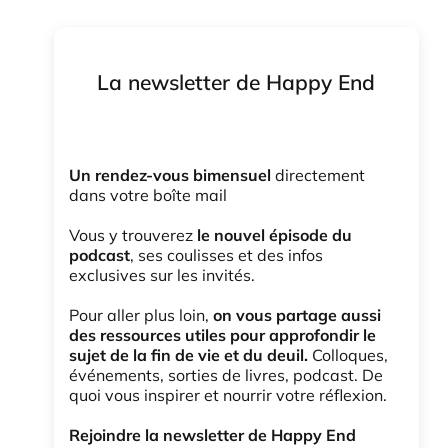
La newsletter de Happy End
Un rendez-vous bimensuel
directement
dans votre boîte mail
Vous y trouverez
le nouvel épisode du
podcast
, ses coulisses et des infos
exclusives sur les invités.
Pour aller plus loin,
on vous partage aussi
des ressources utiles pour approfondir le
sujet de la fin de vie et du deuil.
Colloques,
événements, sorties de livres, podcast. De
quoi vous inspirer et nourrir votre réflexion.
Rejoindre la newsletter de Happy End