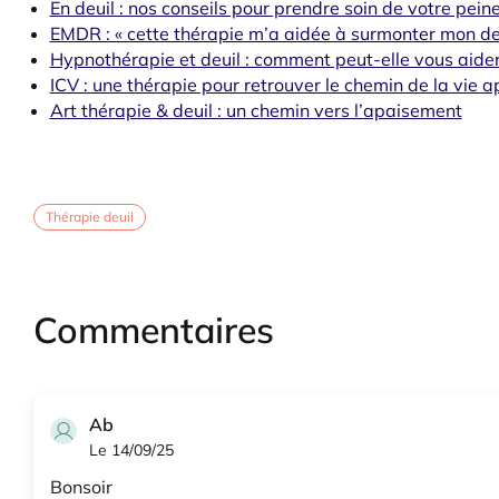
En deuil : nos conseils pour prendre soin de votre pein
EMDR : « cette thérapie m’a aidée à surmonter mon deu
Hypnothérapie et deuil : comment peut-elle vous aider 
ICV : une thérapie pour retrouver le chemin de la vie a
Art thérapie & deuil : un chemin vers l’apaisement
Thérapie deuil
Commentaires
Ab
Le 14/09/25
Bonsoir