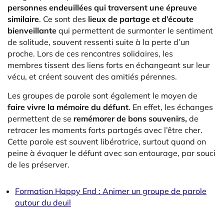
personnes endeuillées qui traversent une épreuve
similaire
. Ce sont des
lieux de partage et d’écoute
bienveillante
qui permettent de surmonter le sentiment
de solitude, souvent ressenti suite à la perte d’un
proche. Lors de ces rencontres solidaires, les
membres tissent des liens forts en échangeant sur leur
vécu, et créent souvent des amitiés pérennes.
Les groupes de parole sont également le moyen de
faire vivre la mémoire du défunt
. En effet, les échanges
permettent de se
remémorer de bons souvenirs,
de
retracer les moments forts partagés avec l’être cher.
Cette parole est souvent libératrice, surtout quand on
peine à évoquer le défunt avec son entourage, par souci
de les préserver.
Formation Happy End : Animer un groupe de parole
autour du deuil