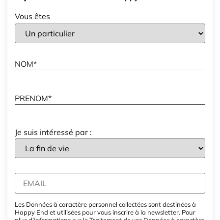
Vous êtes
Je suis intéressé par :
Les Données à caractère personnel collectées sont destinées à
Happy End et utilisées pour vous inscrire à la newsletter. Pour