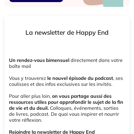
La newsletter de Happy End
Un rendez-vous bimensuel
directement dans votre
boîte mail
Vous y trouverez
le nouvel épisode du podcast
, ses
coulisses et des infos exclusives sur les invités.
Pour aller plus loin,
on vous partage aussi des
ressources utiles pour approfondir le sujet de la fin
de vie et du deuil.
Colloques, événements, sorties
de livres, podcast. De quoi vous inspirer et nourrir
votre réflexion.
Rejoindre la newsletter de Happy End