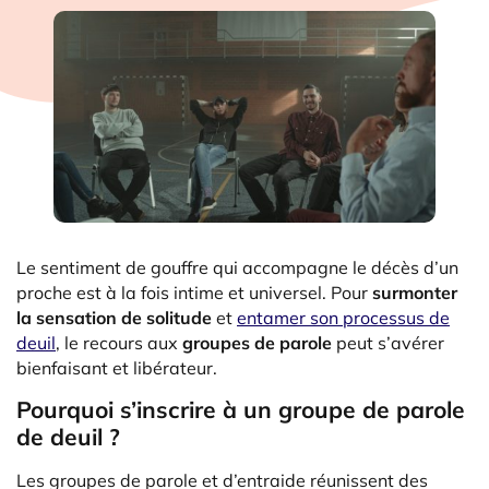
Le sentiment de gouffre qui accompagne le décès d’un
proche est à la fois intime et universel. Pour
surmonter
la sensation de solitude
et
entamer son processus de
deuil
, le recours aux
groupes de parole
peut s’avérer
bienfaisant et libérateur.
Pourquoi s’inscrire à un groupe de parole
de deuil ?
Les groupes de parole et d’entraide réunissent des