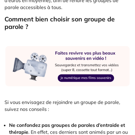
d’euros en moyenne), afin de rendre les groupes de
parole accessibles à tous.
Comment bien choisir son groupe de
parole ?
Si vous envisagez de rejoindre un groupe de parole,
suivez nos conseils :
Ne confondez pas groupes de paroles d’entraide et
thérapie
. En effet, ces derniers sont animés par un ou