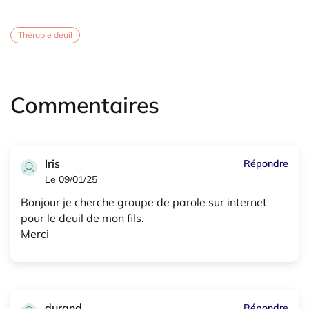
Thérapie deuil
Commentaires
Iris
Répondre
Le 09/01/25
Bonjour je cherche groupe de parole sur internet
pour le deuil de mon fils.
Merci
durand
Répondre