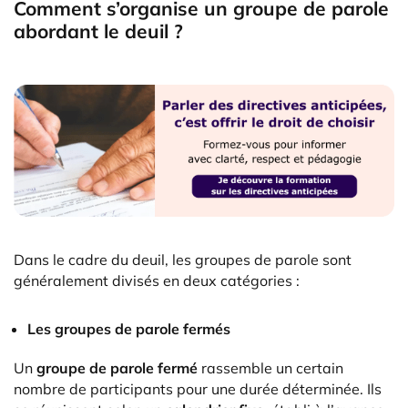
Comment s’organise un groupe de parole
abordant le deuil ?
Dans le cadre du deuil, les groupes de parole
sont
généralement divisés en deux catégories :
Les
groupes de parole fermés
Un
groupe de parole fermé
rassemble un certain
nombre de participants pour une durée déterminée. Ils