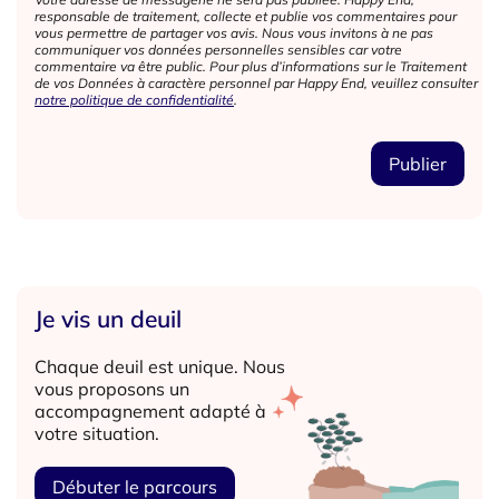
responsable de traitement, collecte et publie vos commentaires pour
vous permettre de partager vos avis. Nous vous invitons à ne pas
communiquer vos données personnelles sensibles car votre
commentaire va être public. Pour plus d’informations sur le Traitement
de vos Données à caractère personnel par Happy End, veuillez consulter
notre politique de confidentialité
.
Je vis un deuil
Chaque deuil est unique. Nous
vous proposons un
accompagnement adapté à
votre situation.
Débuter le parcours