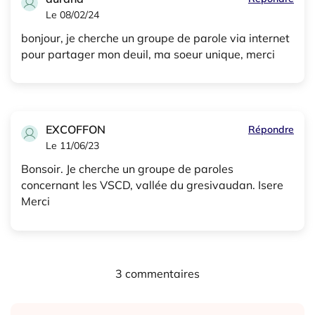
Le 08/02/24
bonjour, je cherche un groupe de parole via internet
pour partager mon deuil, ma soeur unique, merci
EXCOFFON
Répondre
Le 11/06/23
Bonsoir. Je cherche un groupe de paroles
concernant les VSCD, vallée du gresivaudan. Isere
Merci
3 commentaires