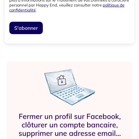
plus d’informations sur le Traitement de vos Données à caractère
personnel par Happy End, veuillez consulter notre
politique de
confidentialité
.