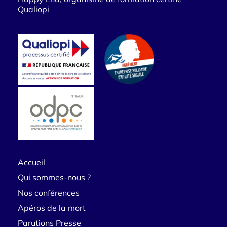
Qualiopi
Accueil
Qui sommes-nous ?
Nos conférences
Apéros de la mort
Parutions Presse