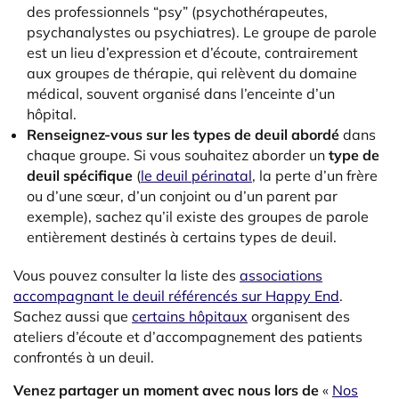
des professionnels “psy” (psychothérapeutes,
psychanalystes ou psychiatres). Le groupe de parole
est un lieu d’expression et d’écoute, contrairement
aux groupes de thérapie, qui relèvent du domaine
médical, souvent organisé dans l’enceinte d’un
hôpital.
Renseignez-vous sur les types de deuil abordé
dans
chaque groupe. Si vous souhaitez aborder un
type de
deuil spécifique
(
le deuil périnatal
, la perte d’un frère
ou d’une sœur, d’un conjoint ou d’un parent par
exemple), sachez qu’il existe des groupes de parole
entièrement destinés à certains types de deuil.
Vous pouvez consulter la liste des
associations
accompagnant le deuil référencés sur Happy End
.
Sachez aussi que
certains hôpitaux
organisent des
ateliers d’écoute et d’accompagnement des patients
confrontés à un deuil.
Venez partager un moment avec nous lors de
«
Nos