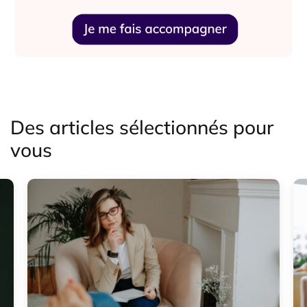
Des articles sélectionnés pour
vous