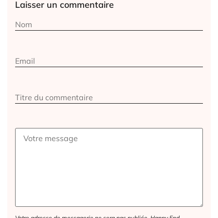
Laisser un commentaire
Alternative:
Votre adresse de messagerie ne sera pas publiée. Happy End,