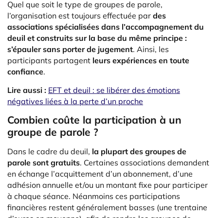
Quel que soit le type de groupes de parole,
l’organisation est toujours effectuée par
des
associations spécialisées dans l’accompagnement du
deuil et construits sur la base du même principe :
s’épauler sans porter de jugement
. Ainsi, les
participants partagent
leurs expériences en toute
confiance
.
Lire aussi :
EFT et deuil : se libérer des émotions
négatives liées à la perte d’un proche
Combien coûte la participation à un
groupe de parole ?
Dans le cadre du
deuil
,
la
plupart des
groupes de
parole
sont gratuits
. Certaines associations demandent
en échange l’acquittement d’un abonnement, d’une
adhésion annuelle et/ou un montant fixe pour participer
à chaque séance. Néanmoins ces participations
financières restent généralement basses (une trentaine