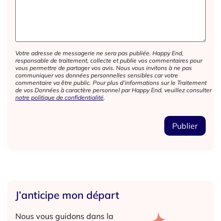
Votre adresse de messagerie ne sera pas publiée. Happy End,
responsable de traitement, collecte et publie vos commentaires pour
vous permettre de partager vos avis. Nous vous invitons à ne pas
communiquer vos données personnelles sensibles car votre
commentaire va être public. Pour plus d’informations sur le Traitement
de vos Données à caractère personnel par Happy End, veuillez consulter
notre politique de confidentialité
.
J’anticipe mon départ
Nous vous guidons dans la