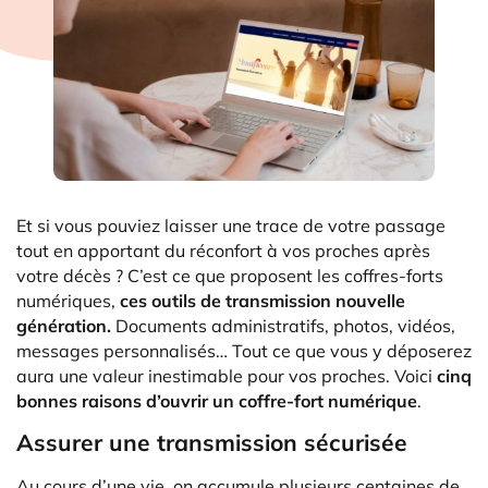
Et si vous pouviez laisser une trace de votre passage
tout en apportant du réconfort à vos proches après
votre décès ? C’est ce que proposent les coffres-forts
numériques,
ces outils de transmission nouvelle
génération.
Documents administratifs, photos, vidéos,
messages personnalisés… Tout ce que vous y déposerez
aura une valeur inestimable pour vos proches. Voici
cinq
bonnes raisons d’ouvrir un coffre-fort numérique
.
Assurer une transmission sécurisée
Au cours d’une vie, on accumule plusieurs centaines de