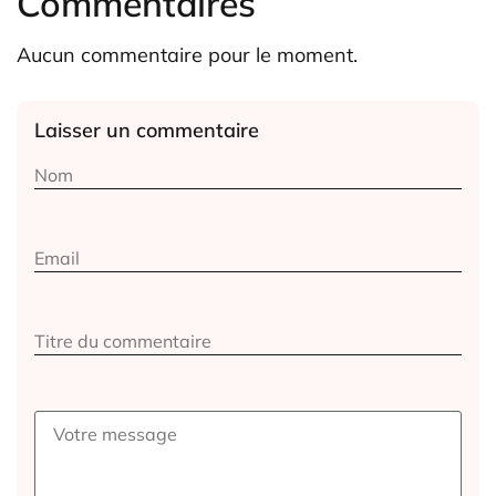
Commentaires
Aucun commentaire pour le moment.
Laisser un commentaire
Alternative: