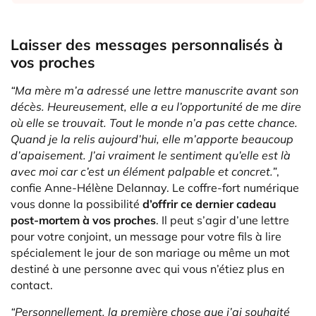
Laisser des messages personnalisés à
vos proches
“Ma mère m’a adressé une lettre manuscrite avant son
décès. Heureusement, elle a eu l’opportunité de me dire
où elle se trouvait. Tout le monde n’a pas cette chance.
Quand je la relis aujourd’hui, elle m’apporte beaucoup
d’apaisement. J’ai vraiment le sentiment qu’elle est là
avec moi car c’est un élément palpable et concret.”
,
confie Anne-Hélène Delannay. Le coffre-fort numérique
vous donne la possibilité
d’offrir ce dernier cadeau
post-mortem à vos proches
. Il peut s’agir d’une lettre
pour votre conjoint, un message pour votre fils à lire
spécialement le jour de son mariage ou même un mot
destiné à une personne avec qui vous n’étiez plus en
contact.
“Personnellement, la première chose que j’ai souhaité