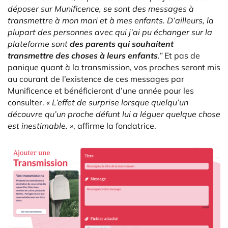
déposer sur Munificence, se sont des messages à
transmettre à mon mari et à mes enfants. D’ailleurs, la
plupart des personnes avec qui j’ai pu échanger sur la
plateforme sont
des parents qui souhaitent
transmettre des choses à leurs enfants
.”
Et pas de
panique quant à la transmission, vos proches seront mis
au courant de l’existence de ces messages par
Munificence et bénéficieront d’une année pour les
consulter.
« L’effet de surprise lorsque quelqu’un
découvre qu’un proche défunt lui a léguer quelque chose
est inestimable. »
, affirme la fondatrice.