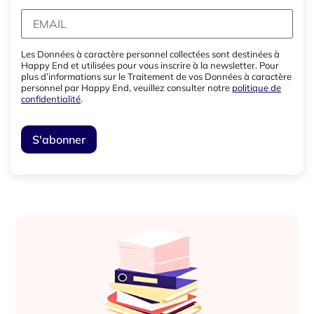
Les Données à caractère personnel collectées sont destinées à
Happy End et utilisées pour vous inscrire à la newsletter. Pour
plus d’informations sur le Traitement de vos Données à caractère
personnel par Happy End, veuillez consulter notre
politique de
confidentialité
.