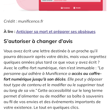
Crédit : munificence.fr
À lire :
Anticiper sa mort et préparer ses obsèques
S’autoriser à changer d’avis
Vous avez écrit une lettre destinée à un proche qu’il
pourra découvrir après votre décès, mais vous regrettez
quelques années plus tard ce que vous y avez écrit ?
Avec le coffre-fort numérique, rien n’est immuable :
“La
personne qui adhère à Munificence a
accès au coffre-
fort numérique jusqu’à son décès
. Elle peut y déposer
tout type de contenu et le modifier ou le supprimer tout
au long de sa vie.”
Cette accessibilité sur le long terme
permet d’alimenter ou de modifier sa boîte à souvenirs
au fil de vos envies et des événements importants de
votre existence. Le tout en quelques clics.