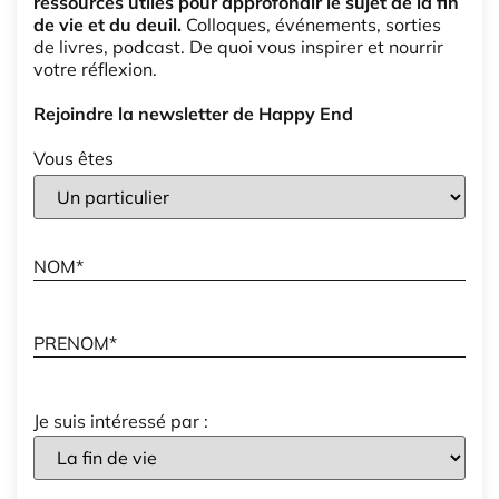
ressources utiles pour approfondir le sujet de la fin
de vie et du deuil.
Colloques, événements, sorties
de livres, podcast. De quoi vous inspirer et nourrir
votre réflexion.
Rejoindre la newsletter de Happy End
Vous êtes
Je suis intéressé par :