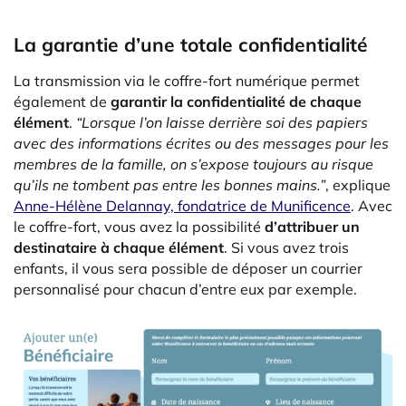
La garantie d’une totale confidentialité
La transmission via le coffre-fort numérique permet
également de
garantir la confidentialité de chaque
élément
.
“Lorsque l’on laisse derrière soi des papiers
avec des informations écrites ou des messages pour les
membres de la famille, on s’expose toujours au risque
qu’ils ne tombent pas entre les bonnes mains.”
, explique
Anne-Hélène Delannay, fondatrice de Munificence
. Avec
le coffre-fort, vous avez la possibilité
d’attribuer un
destinataire à chaque élément
. Si vous avez trois
enfants, il vous sera possible de déposer un courrier
personnalisé pour chacun d’entre eux par exemple.