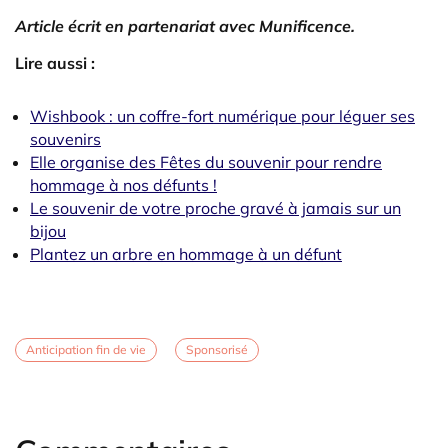
Article écrit en partenariat avec Munificence.
Lire aussi :
Wishbook : un coffre-fort numérique pour léguer ses
souvenirs
Elle organise des Fêtes du souvenir pour rendre
hommage à nos défunts !
Le souvenir de votre proche gravé à jamais sur un
bijou
Plantez un arbre en hommage à un défunt
Anticipation fin de vie
Sponsorisé