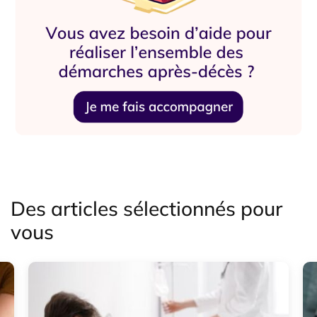
Des articles sélectionnés pour
vous