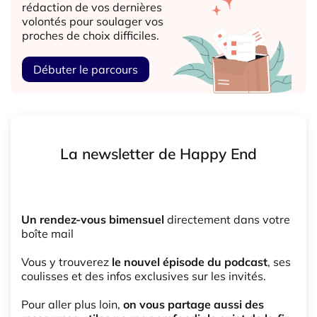
rédaction de vos dernières
volontés pour soulager vos
proches de choix difficiles.
Débuter le parcours
La newsletter de Happy End
Un rendez-vous bimensuel
directement dans votre
boîte mail
Vous y trouverez
le nouvel épisode du podcast
, ses
coulisses et des infos exclusives sur les invités.
Pour aller plus loin,
on vous partage aussi des