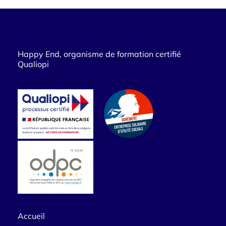
Happy End, organisme de formation certifié
Qualiopi
Accueil