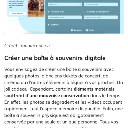
Crédit : munificence.fr
Créer une boîte à souvenirs digitale
Vous envisagez de créer une boîte à souvenirs avec
quelques photos, d’anciens tickets de concert, de
cinéma ou d’autres éléments à léguer à vos proches. Un
joli cadeau. Cependant, certains
éléments matériels
souffrent d’une mauvaise conservation
dans le temps.
En effet, les photos se dégradent et les vidéos occupent
rapidement tout l’espace mémoire disponible. Enfin, une
boîte à souvenirs physique est obligatoirement
conservée par une seule et unique personne. Tous vos