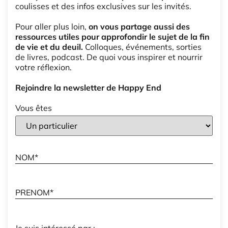
coulisses et des infos exclusives sur les invités.
Pour aller plus loin,
on vous partage aussi des
ressources utiles pour approfondir le sujet de la fin
de vie et du deuil.
Colloques, événements, sorties
de livres, podcast. De quoi vous inspirer et nourrir
votre réflexion.
Rejoindre la newsletter de Happy End
Vous êtes
Je suis intéressé par :