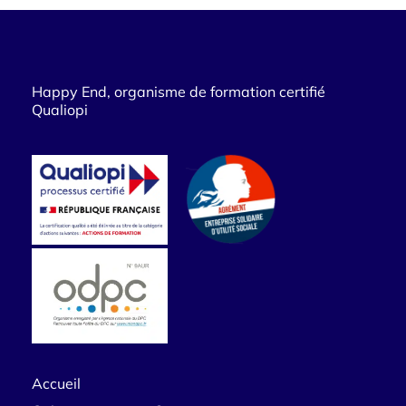
Happy End, organisme de formation certifié
Qualiopi
Accueil