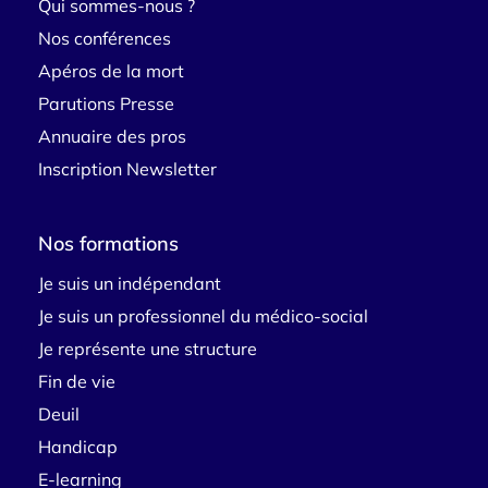
Qui sommes-nous ?
Nos conférences
Apéros de la mort
Parutions Presse
Annuaire des pros
Inscription Newsletter
Nos formations
Je suis un indépendant
Je suis un professionnel du médico-social
Je représente une structure
Fin de vie
Deuil
Handicap
E-learning