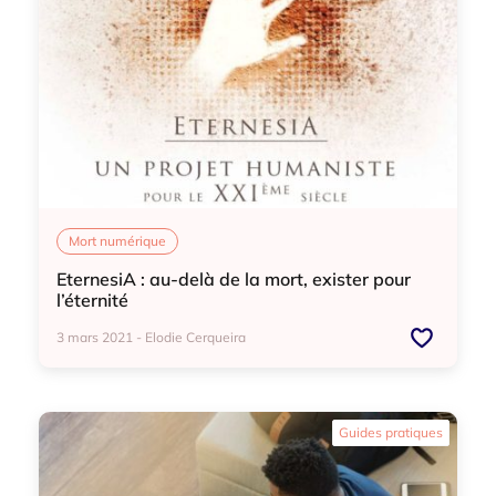
Mort numérique
EternesiA : au-delà de la mort, exister pour
l’éternité
3 mars 2021 - Elodie Cerqueira
Mort numérique
Guides pratiques