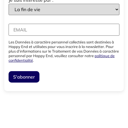
Les Données à caractère personnel collectées sont destinées à
Happy End et utilisées pour vous inscrire à la newsletter. Pour
plus d’informations sur le Traitement de vos Données à caractère
personnel par Happy End, veuillez consulter notre
politique de
confidentialité
.