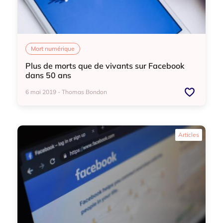
Mort numérique
Plus de morts que de vivants sur Facebook
dans 50 ans
6 mai 2019 - Thomas Bondon
Mort numérique
Articles