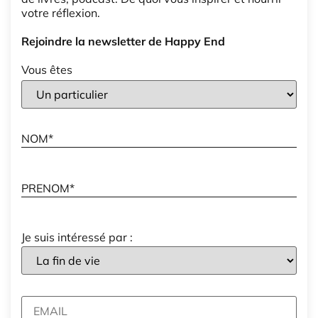
votre réflexion.
Rejoindre la newsletter de Happy End
Vous êtes
Je suis intéressé par :