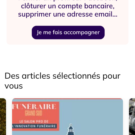
Des articles sélectionnés pour
vous