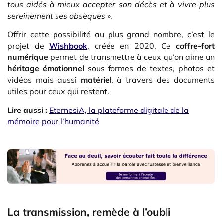
tous aidés à mieux accepter son décès et à vivre plus
sereinement ses obsèques
».
Offrir cette possibilité au plus grand nombre, c’est le
projet de
Wishbook
, créée en 2020. Ce
coffre-fort
numérique
permet de transmettre à ceux qu’on aime un
héritage émotionnel
sous formes de textes, photos et
vidéos mais aussi
matériel
, à travers des documents
utiles pour ceux qui restent.
Lire aussi :
EternesiA, la plateforme digitale de la
mémoire pour l’humanité
La transmission, remède à l’oubli