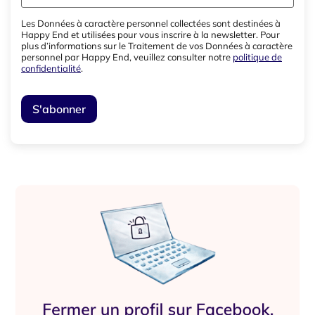
Les Données à caractère personnel collectées sont destinées à
Happy End et utilisées pour vous inscrire à la newsletter. Pour
plus d’informations sur le Traitement de vos Données à caractère
personnel par Happy End, veuillez consulter notre
politique de
confidentialité
.