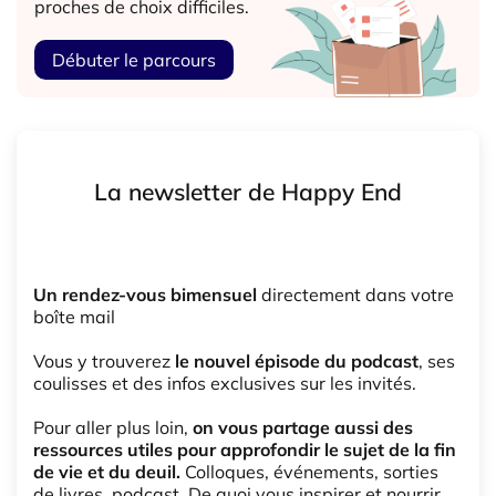
proches de choix difficiles.
Débuter le parcours
La newsletter de Happy End
Un rendez-vous bimensuel
directement dans votre
boîte mail
Vous y trouverez
le nouvel épisode du podcast
, ses
coulisses et des infos exclusives sur les invités.
Pour aller plus loin,
on vous partage aussi des
ressources utiles pour approfondir le sujet de la fin
de vie et du deuil.
Colloques, événements, sorties
de livres, podcast. De quoi vous inspirer et nourrir