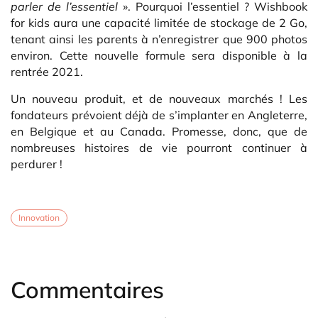
parler de l’essentiel
». Pourquoi l’essentiel ? Wishbook
for kids aura une capacité limitée de stockage de 2 Go,
tenant ainsi les parents à n’enregistrer que 900 photos
environ. Cette nouvelle formule sera disponible à la
rentrée 2021.
Un nouveau produit, et de nouveaux marchés ! Les
fondateurs prévoient déjà de s’implanter en Angleterre,
en Belgique et au Canada. Promesse, donc, que de
nombreuses histoires de vie pourront continuer à
perdurer !
Innovation
Commentaires