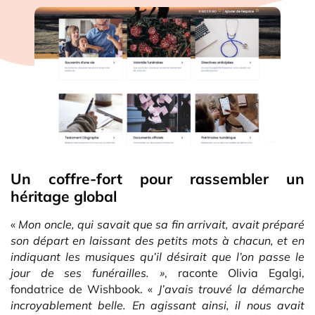
Un coffre-fort pour rassembler un
héritage global
«
Mon oncle, qui savait que sa fin arrivait, avait préparé
son départ en laissant des petits mots à chacun, et en
indiquant les musiques qu’il désirait que l’on passe le
jour de ses funérailles. »
, raconte Olivia Egalgi,
fondatrice de Wishbook. «
J’avais trouvé la démarche
incroyablement belle. En agissant ainsi, il nous avait