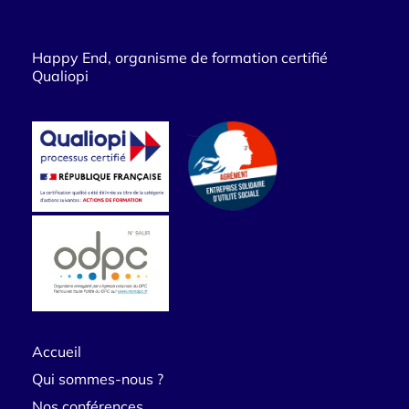
Happy End, organisme de formation certifié
Qualiopi
Accueil
Qui sommes-nous ?
Nos conférences