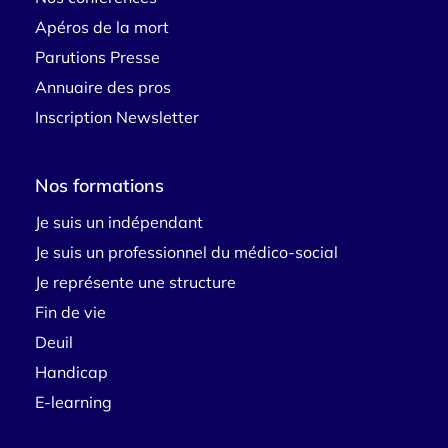
Apéros de la mort
Parutions Presse
Annuaire des pros
Inscription Newsletter
Nos formations
Je suis un indépendant
Je suis un professionnel du médico-social
Je représente une structure
Fin de vie
Deuil
Handicap
E-learning