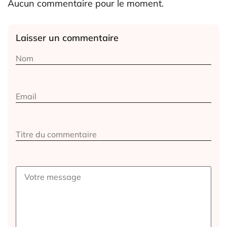
Aucun commentaire pour le moment.
Laisser un commentaire
Alternative: