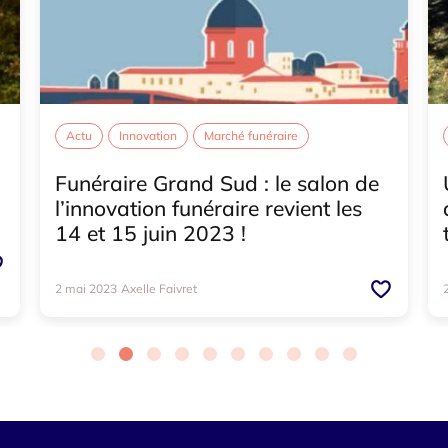
Actu
Innovation
Marché funéraire
Funéraire Grand Sud : le salon de
l’innovation funéraire revient les
14 et 15 juin 2023 !
2 mai 2023
Axelle Faivret