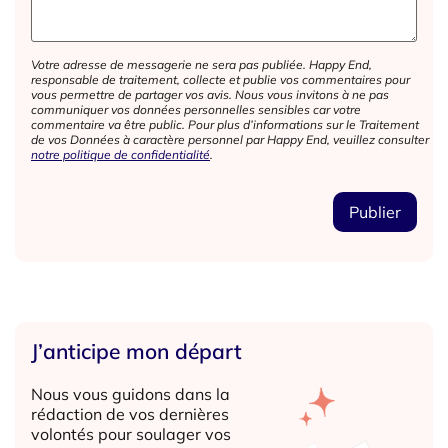
Votre adresse de messagerie ne sera pas publiée. Happy End,
responsable de traitement, collecte et publie vos commentaires pour
vous permettre de partager vos avis. Nous vous invitons à ne pas
communiquer vos données personnelles sensibles car votre
commentaire va être public. Pour plus d’informations sur le Traitement
de vos Données à caractère personnel par Happy End, veuillez consulter
notre politique de confidentialité
.
J’anticipe mon départ
Nous vous guidons dans la
rédaction de vos dernières
volontés pour soulager vos