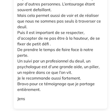
par d’autres personnes. L’entourage étant
souvent defaillant.
Mais cela permet aussi de voir et de réaliser
que nous ne sommes pas seuls à traverser ce
deuil.
Puis il est important de se respecter,
d’accepter de ne pas être à la hauteur, de se
fixer de petit défi .
De prendre le temps de faire face à notre
perte.
Un suivi par un profesionnel du deuil, un
psychologue est d’une grande aide, un pilier,
un repère dans ce que l’on vit.
Je le recommande aussi fortement.
Bravo pour ce témoignage que je partage
entièrement.
Jens