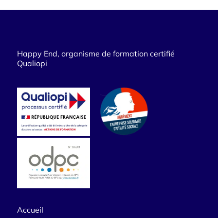
Happy End, organisme de formation certifié
Qualiopi
Accueil