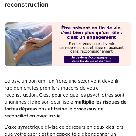
reconstruction
Le psy, un bon ami, un frère, une sœur vont devenir
rapidement les premiers maçons de votre
reconstruction. C’est pour ça que les psychiatres sont
unanimes : faire son deuil isolé
multiplie les risques de
fortes dépressions et freine le processus de
réconciliation avec la vie
.
L’axe symétrique divise ce parcours en deux dès lors
que votre esprit est en capacité d’abandonner un