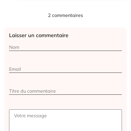
2 commentaires
Laisser un commentaire
Alternative: