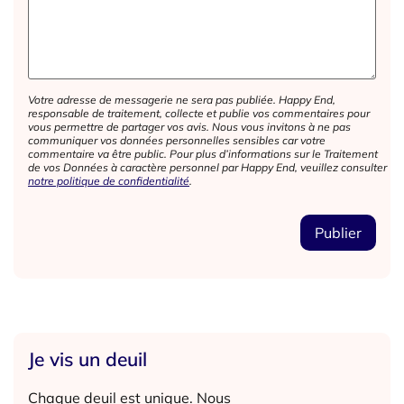
Votre adresse de messagerie ne sera pas publiée. Happy End,
responsable de traitement, collecte et publie vos commentaires pour
vous permettre de partager vos avis. Nous vous invitons à ne pas
communiquer vos données personnelles sensibles car votre
commentaire va être public. Pour plus d’informations sur le Traitement
de vos Données à caractère personnel par Happy End, veuillez consulter
notre politique de confidentialité
.
Je vis un deuil
Chaque deuil est unique. Nous