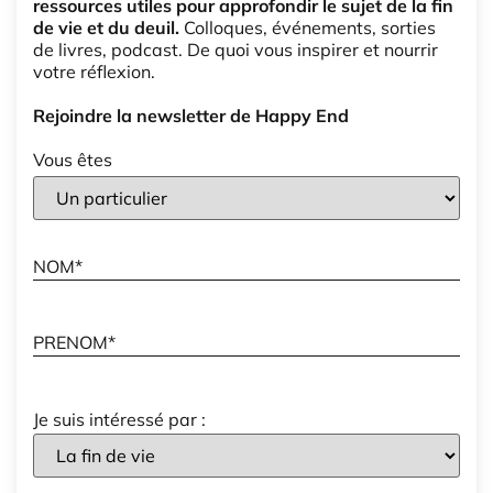
ressources utiles pour approfondir le sujet de la fin
de vie et du deuil.
Colloques, événements, sorties
de livres, podcast. De quoi vous inspirer et nourrir
votre réflexion.
Rejoindre la newsletter de Happy End
Vous êtes
Je suis intéressé par :