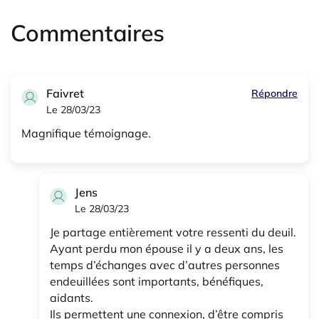
Commentaires
Faivret
Répondre
Le 28/03/23
Magnifique témoignage.
Jens
Le 28/03/23
Je partage entièrement votre ressenti du deuil.
Ayant perdu mon épouse il y a deux ans, les
temps d’échanges avec d’autres personnes
endeuillées sont importants, bénéfiques,
aidants.
Ils permettent une connexion, d’être compris