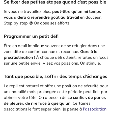
Se fixer des petites étapes quand c’est possible
Si vous ne travaillez plus,
peut-être qu’un mi temps
vous aidera à reprendre goût au travail
en douceur.
Step by step 🙂 On dose ses efforts.
Programmer un petit défi
Être en deuil implique souvent de se réfugier dans une
zone dite de confort connue et reconnue.
Gare à la
procrastination
! À chaque défi atteint, refaites un focus
sur une petite envie. Visez vos passions. On stimule.
Tant que possible, s’offrir des temps d’échanges
Le repli est naturel et offre une position de sécurité pour
un endeuillé mais prolongée cette période peut finir par
abîmer votre tête. On a besoin de
se confier, de parler,
de pleurer, de rire face à quelqu’un
. Certaines
associations le font super bien. Je pense à
l’association