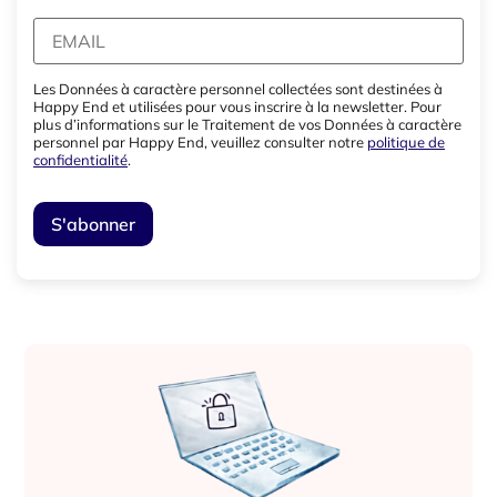
Les Données à caractère personnel collectées sont destinées à
Happy End et utilisées pour vous inscrire à la newsletter. Pour
plus d’informations sur le Traitement de vos Données à caractère
personnel par Happy End, veuillez consulter notre
politique de
confidentialité
.