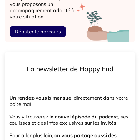
vous proposons un
accompagnement adapté à
votre situation.
Débuter le parcours
La newsletter de Happy End
Un rendez-vous bimensuel
directement dans votre
boîte mail
Vous y trouverez
le nouvel épisode du podcast
, ses
coulisses et des infos exclusives sur les invités.
Pour aller plus loin,
on vous partage aussi des