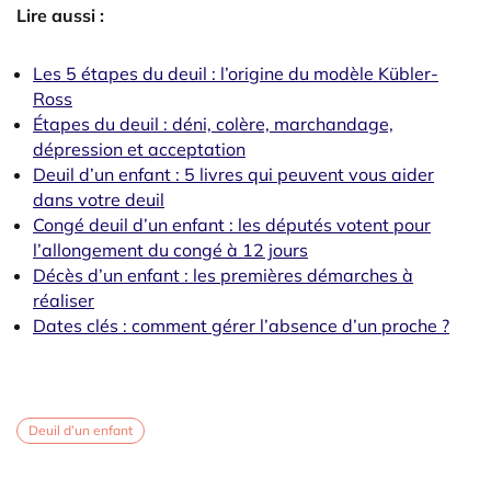
Lire aussi :
Les 5 étapes du deuil : l’origine du modèle Kübler-
Ross
Étapes du deuil : déni, colère, marchandage,
dépression et acceptation
Deuil d’un enfant : 5 livres qui peuvent vous aider
dans votre deuil
Congé deuil d’un enfant : les députés votent pour
l’allongement du congé à 12 jours
Décès d’un enfant : les premières démarches à
réaliser
Dates clés : comment gérer l’absence d’un proche ?
Deuil d’un enfant