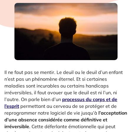
Il ne faut pas se mentir. Le deuil ou le deuil d’un enfant
n’est pas un phénomène éternel. Et si certaines
maladies sont incurables ou certains handicaps
irréversibles, il faut avouer que le deuil est ni l’un, ni
l’autre. On parle bien d’un
processus du corps et de
l’esprit
permettant au cerveau de se protéger et de
reprogrammer notre logiciel de vie jusqu’à
l’acceptation
d’une absence considérée comme définitive et
irréversible
. Cette déferlante émotionnelle qui peut