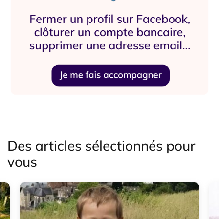
Des articles sélectionnés pour
vous