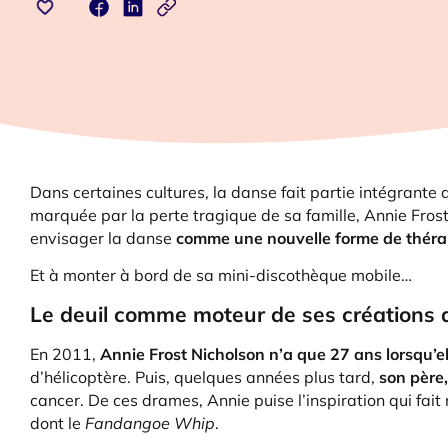
Dans certaines cultures, la danse fait partie intégrante 
marquée par la perte tragique de sa famille, Annie Frost 
envisager la danse
comme une
nouvelle forme de théra
Et à monter à bord de sa mini-discothèque mobile…
Le deuil comme moteur de ses créations a
En 2011,
Annie Frost Nicholson n’a que 27 ans lorsqu’e
d’hélicoptère. Puis, quelques années plus tard,
son père,
cancer. De ces drames, Annie puise l’inspiration qui fait
dont le
Fandangoe Whip
.