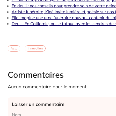
En deuil : nos conseils pour prendre soin de votre pein
Artiste funéraire, Kloé invite lumière et poésie sur no
Elle imagine une urne funéraire pouvant contenir du la
Deuil : En Californie, on se tatoue avec les cendres de
Actu
Innovation
Commentaires
Aucun commentaire pour le moment.
Laisser un commentaire
Alternative: