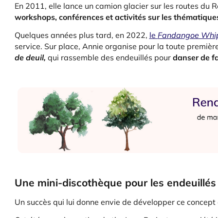
En 2011, elle lance un camion glacier sur les routes d
workshops, conférences et activités sur les thématiques
Quelques années plus tard, en 2022,
le
Fandangoe Whi
service. Sur place, Annie organise pour la toute première
de deuil,
qui rassemble des endeuillés pour
danser de f
Une mini-discothèque pour les endeuillés
Un succès qui lui donne envie de développer ce concept 