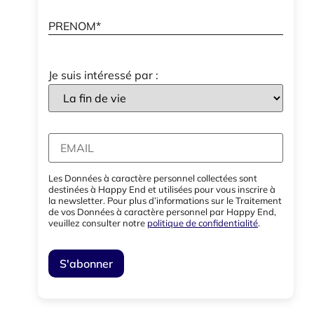
Je suis intéressé par :
Les Données à caractère personnel collectées sont
destinées à Happy End et utilisées pour vous inscrire à
la newsletter. Pour plus d’informations sur le Traitement
de vos Données à caractère personnel par Happy End,
veuillez consulter notre
politique de confidentialité
.