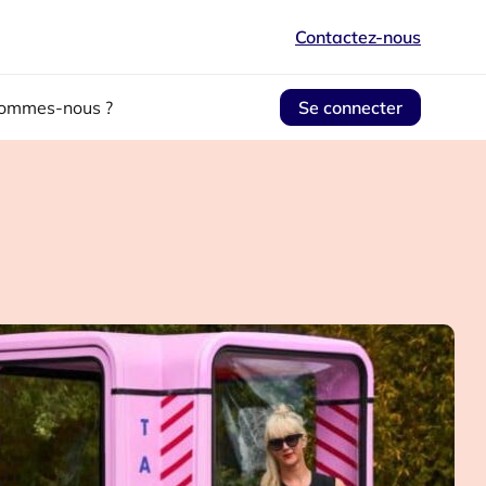
Contactez-nous
sommes-nous ?
Se connecter