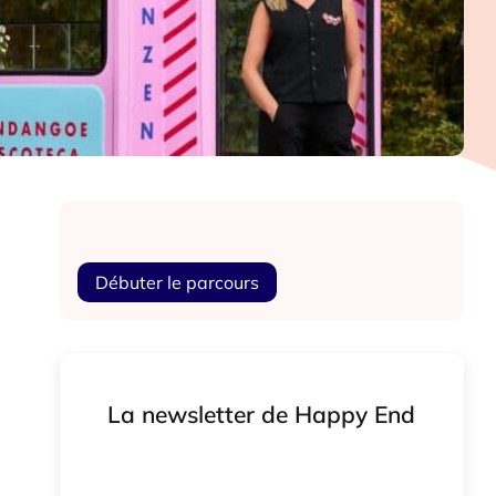
Débuter le parcours
La newsletter de Happy End