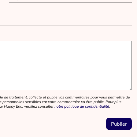
e de traitement, collecte et publie vos commentaires pour vous permettre de
personnelles sensibles car votre commentaire va être public. Pour plus
ar Happy End, veuillez consulter
notre politique de confidentialité
.