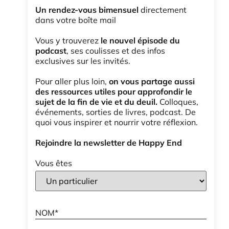
Un rendez-vous bimensuel
directement
dans votre boîte mail
Vous y trouverez
le nouvel épisode du
podcast
, ses coulisses et des infos
exclusives sur les invités.
Pour aller plus loin,
on vous partage aussi
des ressources utiles pour approfondir le
sujet de la fin de vie et du deuil.
Colloques,
événements, sorties de livres, podcast. De
quoi vous inspirer et nourrir votre réflexion.
Rejoindre la newsletter de Happy End
Vous êtes