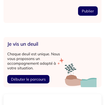
Je vis un deuil
Chaque deuil est unique. Nous
vous proposons un
accompagnement adapté à
votre situation.
Débuter le parcours