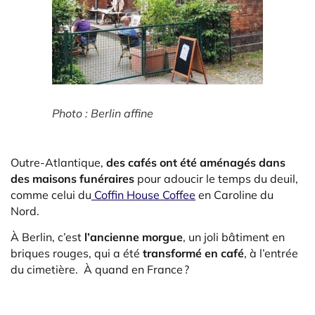
Photo : Berlin affine
Outre-Atlantique,
des cafés ont été aménagés dans
des maisons funéraires
pour adoucir le temps du deuil,
comme celui du
Coffin House Coffee
en Caroline du
Nord.
À Berlin, c’est
l’ancienne morgue
, un joli bâtiment en
briques rouges, qui a été
transformé en café
, à l’entrée
du cimetière. À quand en France ?