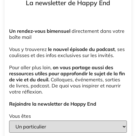
La newsletter de Happy End
Un rendez-vous bimensuel
directement dans votre
boîte mail
Vous y trouverez
le nouvel épisode du podcast
, ses
coulisses et des infos exclusives sur les invités.
Pour aller plus loin,
on vous partage aussi des
ressources utiles pour approfondir le sujet de la fin
de vie et du deuil.
Colloques, événements, sorties
de livres, podcast. De quoi vous inspirer et nourrir
votre réflexion.
Rejoindre la newsletter de Happy End
Vous êtes