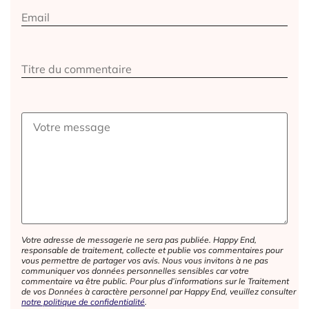
Votre adresse de messagerie ne sera pas publiée. Happy End,
responsable de traitement, collecte et publie vos commentaires pour
vous permettre de partager vos avis. Nous vous invitons à ne pas
communiquer vos données personnelles sensibles car votre
commentaire va être public. Pour plus d’informations sur le Traitement
de vos Données à caractère personnel par Happy End, veuillez consulter
notre politique de confidentialité
.