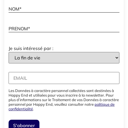
Je suis intéressé par :
Les Données à caractère personnel collectées sont destinées à
Happy End et utilisées pour vous inscrire à la newsletter. Pour
plus d’informations sur le Traitement de vos Données à caractère
personnel par Happy End, veuillez consulter notre
politique de
confidentialité
.