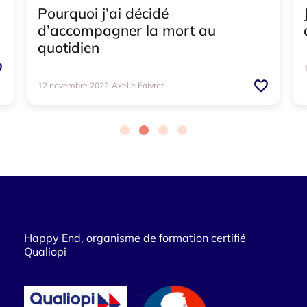
Pourquoi j’ai décidé
d’accompagner la mort au
quotidien
12 novembre 2022
Axelle Faivret
Happy End, organisme de formation certifié
Qualiopi