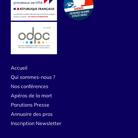
Accueil
Qui sommes-nous ?
Nos conférences
Apéros de la mort
Parutions Presse
Annuaire des pros
Inscription Newsletter