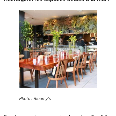
Photo : Bloomy’s