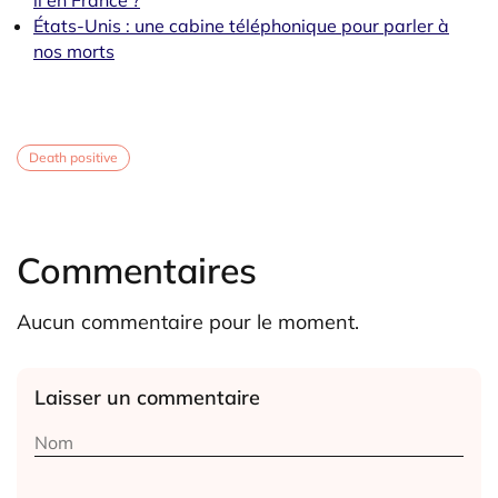
il en France ?
États-Unis : une cabine téléphonique pour parler à
nos morts
Death positive
Commentaires
Aucun commentaire pour le moment.
Laisser un commentaire
Alternative: