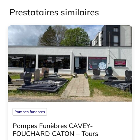
Prestataires similaires
Pompes funèbres
Pompes Funèbres CAVEY-
FOUCHARD CATON – Tours