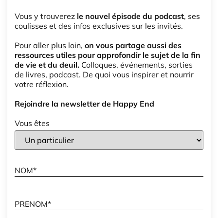
Vous y trouverez
le nouvel épisode du podcast
, ses
coulisses et des infos exclusives sur les invités.
Pour aller plus loin,
on vous partage aussi des
ressources utiles pour approfondir le sujet de la fin
de vie et du deuil.
Colloques, événements, sorties
de livres, podcast. De quoi vous inspirer et nourrir
votre réflexion.
Rejoindre la newsletter de Happy End
Vous êtes