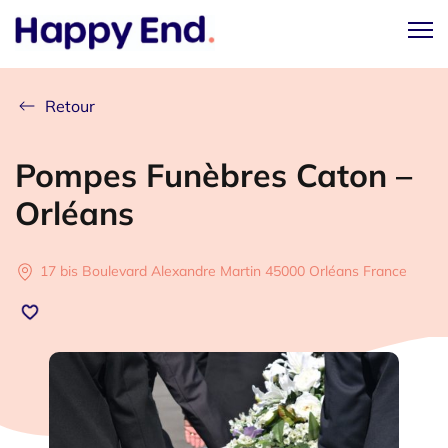
Retour
Pompes Funèbres Caton –
Orléans
17 bis Boulevard Alexandre Martin 45000 Orléans France