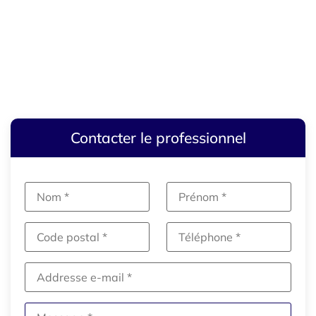
Contacter le professionnel