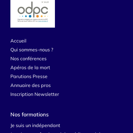
Accueil
Qui sommes-nous ?
Nos conférences
Apéros de la mort
Parutions Presse
Annuaire des pros
Inscription Newsletter
Nos formations
Je suis un indépendant