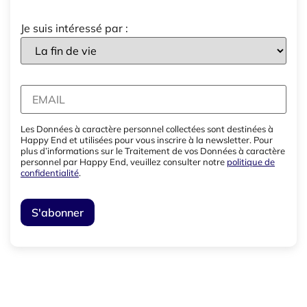
Je suis intéressé par :
Les Données à caractère personnel collectées sont destinées à
Happy End et utilisées pour vous inscrire à la newsletter. Pour
plus d’informations sur le Traitement de vos Données à caractère
personnel par Happy End, veuillez consulter notre
politique de
confidentialité
.