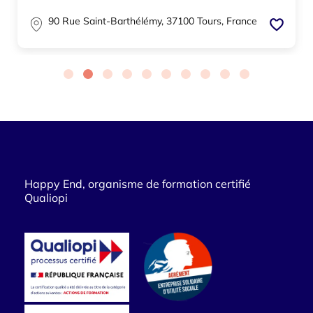
90 Rue Saint-Barthélémy, 37100 Tours, France
Happy End, organisme de formation certifié
Qualiopi