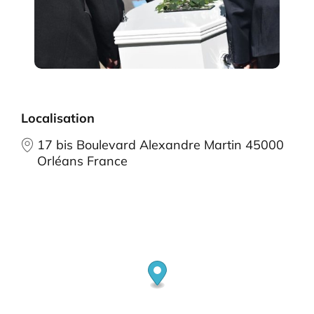
Localisation
17 bis Boulevard Alexandre Martin 45000
Orléans France