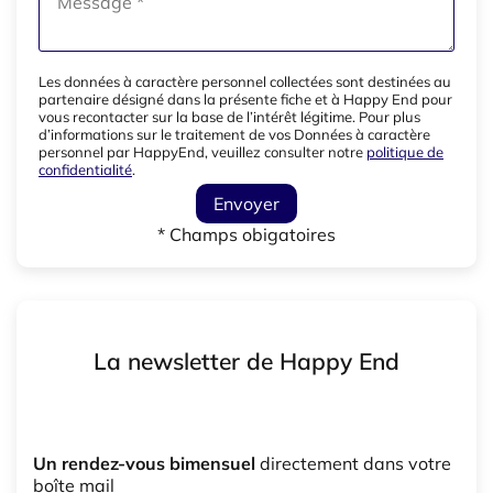
Les données à caractère personnel collectées sont destinées au
partenaire désigné dans la présente fiche et à Happy End pour
vous recontacter sur la base de l’intérêt légitime. Pour plus
d’informations sur le traitement de vos Données à caractère
personnel par HappyEnd, veuillez consulter notre
politique de
confidentialité
.
Envoyer
* Champs obigatoires
La newsletter de Happy End
Un rendez-vous bimensuel
directement dans votre
boîte mail