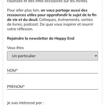
coulisses et des infos exclusives sur les invités.
Pour aller plus loin,
on vous partage aussi des
ressources utiles pour approfondir le sujet de la fin
de vie et du deuil.
Colloques, événements, sorties
de livres, podcast. De quoi vous inspirer et nourrir
votre réflexion.
Rejoindre la newsletter de Happy End
Vous êtes
Je suis intéressé par :