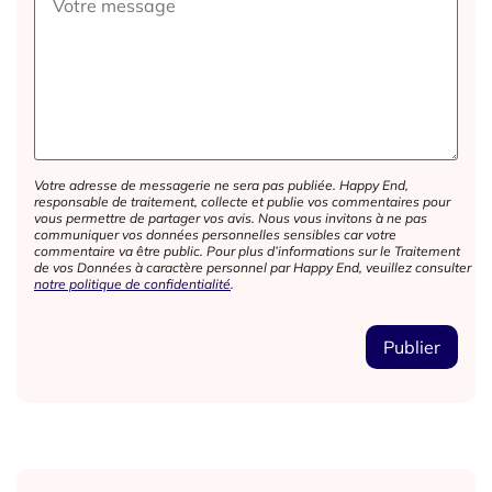
Votre adresse de messagerie ne sera pas publiée. Happy End,
responsable de traitement, collecte et publie vos commentaires pour
vous permettre de partager vos avis. Nous vous invitons à ne pas
communiquer vos données personnelles sensibles car votre
commentaire va être public. Pour plus d’informations sur le Traitement
de vos Données à caractère personnel par Happy End, veuillez consulter
notre politique de confidentialité
.