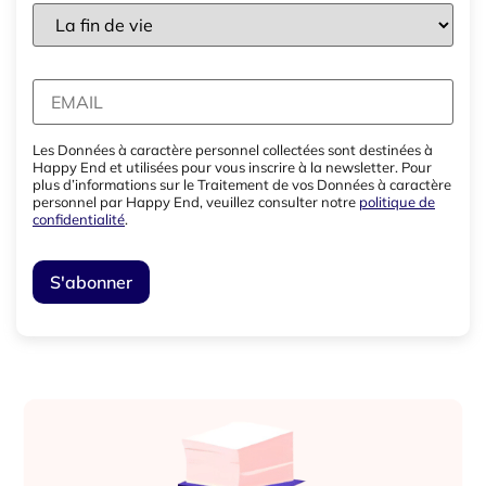
Les Données à caractère personnel collectées sont destinées à
Happy End et utilisées pour vous inscrire à la newsletter. Pour
plus d’informations sur le Traitement de vos Données à caractère
personnel par Happy End, veuillez consulter notre
politique de
confidentialité
.