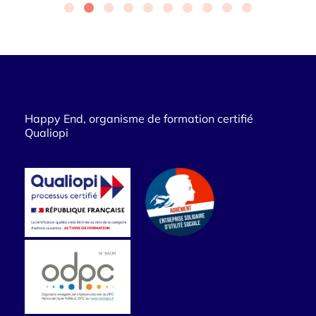
Happy End, organisme de formation certifié
Qualiopi