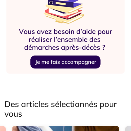
Des articles sélectionnés pour
vous