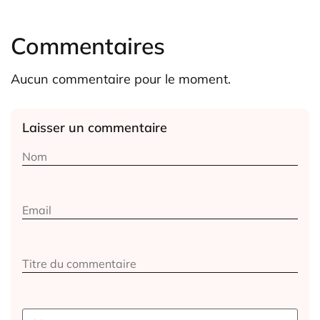
Commentaires
Aucun commentaire pour le moment.
Laisser un commentaire
Alternative: