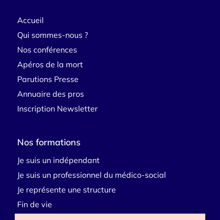
Accueil
Qui sommes-nous ?
Nos conférences
Apéros de la mort
Parutions Presse
Annuaire des pros
Inscription Newsletter
Nos formations
Je suis un indépendant
Je suis un professionnel du médico-social
Je représente une structure
Fin de vie
Deuil