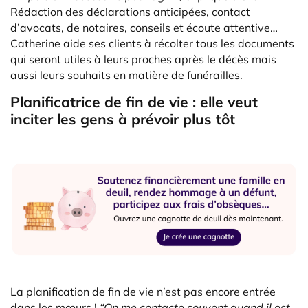
Rédaction des déclarations anticipées, contact
d’avocats, de notaires, conseils et écoute attentive…
Catherine aide ses clients à récolter tous les documents
qui seront utiles à leurs proches après le décès mais
aussi leurs souhaits en matière de funérailles.
Planificatrice de fin de vie : elle veut
inciter les gens à prévoir plus tôt
La planification de fin de vie n’est pas encore entrée
dans les mœurs !
“On me contacte souvent quand il est