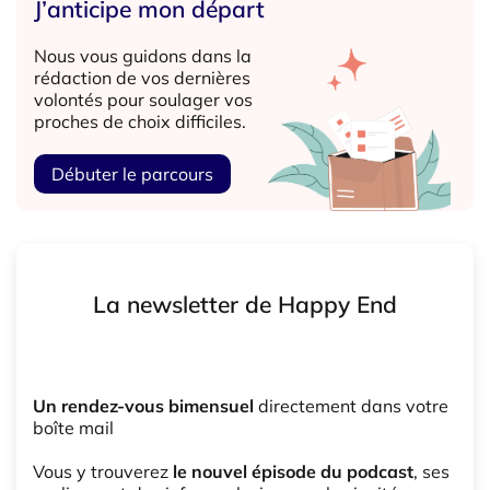
J’anticipe mon départ
Nous vous guidons dans la
rédaction de vos dernières
volontés pour soulager vos
proches de choix difficiles.
Débuter le parcours
La newsletter de Happy End
Un rendez-vous bimensuel
directement dans votre
boîte mail
Vous y trouverez
le nouvel épisode du podcast
, ses