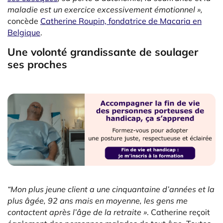
maladie est un exercice excessivement émotionnel »,
concède
Catherine Roupin, fondatrice de Macaria en
Belgique
.
Une volonté grandissante de soulager
ses proches
“Mon plus jeune client a une cinquantaine d’années et la
plus âgée, 92 ans mais en moyenne, les gens me
contactent après l’âge de la retraite »
. Catherine reçoit