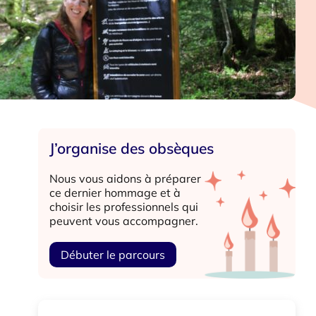
J’organise des obsèques
Nous vous aidons à préparer
ce dernier hommage et à
choisir les professionnels qui
peuvent vous accompagner.
Débuter le parcours