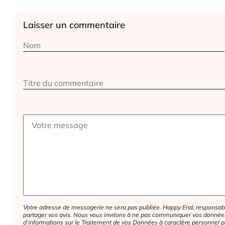
Laisser un commentaire
Alternative:
Votre adresse de messagerie ne sera pas publiée. Happy End, responsabl
partager vos avis. Nous vous invitons à ne pas communiquer vos données 
d’informations sur le Traitement de vos Données à caractère personnel p