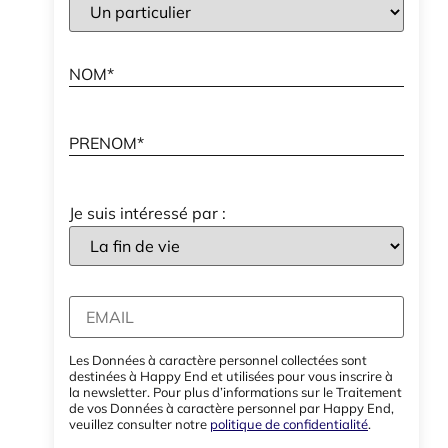
Je suis intéressé par :
Les Données à caractère personnel collectées sont
destinées à Happy End et utilisées pour vous inscrire à
la newsletter. Pour plus d’informations sur le Traitement
de vos Données à caractère personnel par Happy End,
veuillez consulter notre
politique de confidentialité
.