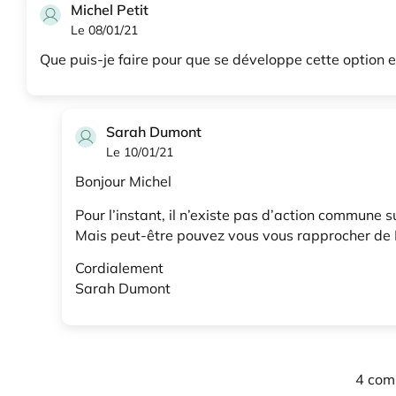
Michel Petit
Le 08/01/21
Que puis-je faire pour que se développe cette option e
Sarah Dumont
Le 10/01/21
Bonjour Michel
Pour l’instant, il n’existe pas d’action commune su
Mais peut-être pouvez vous vous rapprocher de Eli
Cordialement
Sarah Dumont
4 com