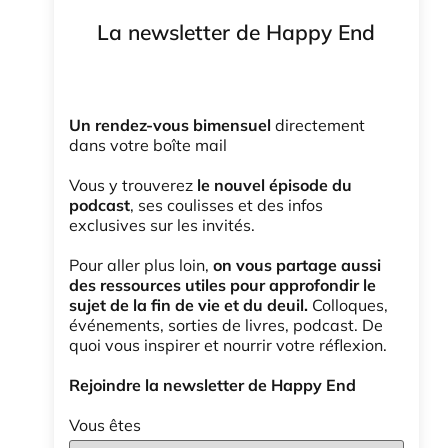
La newsletter de Happy End
Un rendez-vous bimensuel
directement
dans votre boîte mail
Vous y trouverez
le nouvel épisode du
podcast
, ses coulisses et des infos
exclusives sur les invités.
Pour aller plus loin,
on vous partage aussi
des ressources utiles pour approfondir le
sujet de la fin de vie et du deuil.
Colloques,
événements, sorties de livres, podcast. De
quoi vous inspirer et nourrir votre réflexion.
Rejoindre la newsletter de Happy End
Vous êtes