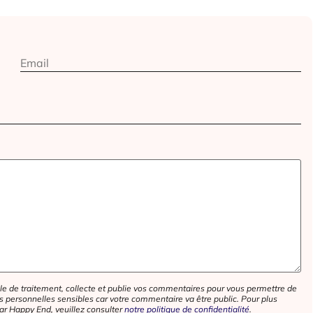
e de traitement, collecte et publie vos commentaires pour vous permettre de
personnelles sensibles car votre commentaire va être public. Pour plus
ar Happy End, veuillez consulter
notre politique de confidentialité
.