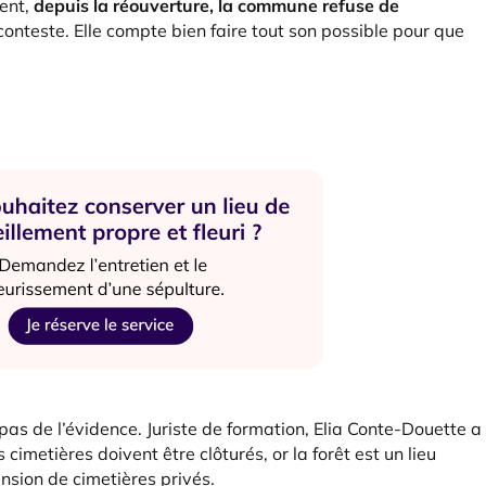
ent,
depuis la réouverture, la commune refuse de
conteste. Elle compte bien faire tout son possible pour que
pas de l’évidence. Juriste de formation, Elia Conte-Douette a
 cimetières doivent être clôturés, or la forêt est un lieu
tension de cimetières privés.