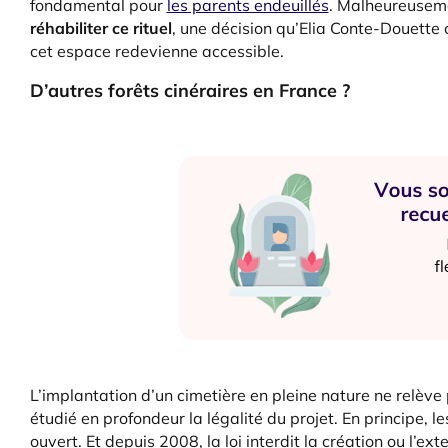
fondamental pour
les parents endeuillés
. Malheureusem
réhabiliter ce rituel
, une décision qu’Elia Conte-Douette 
cet espace redevienne accessible.
D’autres forêts cinéraires en France ?
L’implantation d’un cimetière en pleine nature ne relève 
étudié en profondeur la légalité du projet. En principe, les
ouvert. Et depuis 2008, la loi interdit la création ou l’ex