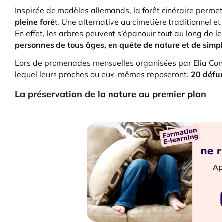
Inspirée de modèles allemands, la forêt cinéraire permet
pleine forêt
. Une alternative au cimetière traditionnel et
En effet, les arbres peuvent s’épanouir tout au long de le
personnes de tous âges, en quête de nature et de simpl
Lors de promenades mensuelles organisées par Elia Conte-
lequel leurs proches ou eux-mêmes reposeront.
20 défun
La préservation de la nature au premier plan