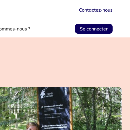
Contactez-nous
sommes-nous ?
Se connecter