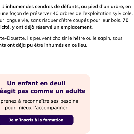
 d’
inhumer des cendres de défunts, au pied d’un arbre, en
 une façon de préserver 40 arbres de l’exploitation sylvicole.
ur longue vie, sans risquer d’être coupés pour leur bois.
70
icité, y ont déjà réservé un emplacement.
Douette, ils peuvent choisir le hêtre ou le sapin, sous
ts ont déjà pu être inhumés en ce lieu.