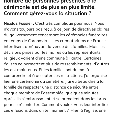
nombre de personnes présentes à la
cérémonie est de plus en plus limité.
Comment gérez-vous la situation ?
Nicolas Fossier :
C’est très compliqué pour nous. Nous
n’avons toujours pas reçu, à ce jour, de directives claires
du gouvernement concernant les cérémonies funéraires
en temps de Coronavirus. Les crématoriums de France
interdisent dorénavant la venue des familles. Mais les
décisions prises par les maires ou les représentants
religieux varient d’une commune à l’autre. Certaines
églises ne permettent plus de rassemblements, d’autres
les ont maintenus. Et les familles ont du mal à
comprendre et à accepter ces restrictions. J’ai organisé
hier une cérémonie au cimetière. J’ai eu beau dire à la
famille de respecter une distance de sécurité entre
chaque membre de l’assemblée, quelques minutes
après, ils s’embrassaient et se prenaient dans les bras
pour se réconforter. Comment voulez-vous leur interdire
ces effusions dans un tel moment ? Hier, à l’église, une