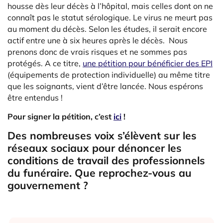
housse dès leur décès à l’hôpital, mais celles dont on ne
connaît pas le statut sérologique. Le virus ne meurt pas
au moment du décès. Selon les études, il serait encore
actif entre une à six heures après le décès. Nous
prenons donc de vrais risques et ne sommes pas
protégés. A ce titre,
une pétition pour bénéficier des EPI
(équipements de protection individuelle) au même titre
que les soignants, vient d’être lancée. Nous espérons
être entendus !
Pour signer la pétition, c’est
ici
!
Des nombreuses voix s’élèvent sur les
réseaux sociaux pour dénoncer les
conditions de travail des professionnels
du funéraire. Que reprochez-vous au
gouvernement ?