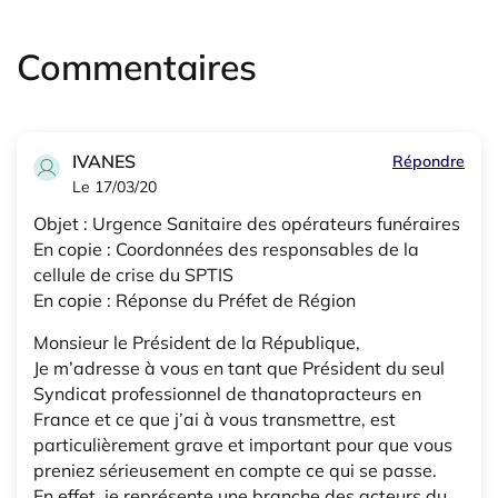
Commentaires
IVANES
Répondre
Le 17/03/20
Objet : Urgence Sanitaire des opérateurs funéraires
En copie : Coordonnées des responsables de la
cellule de crise du SPTIS
En copie : Réponse du Préfet de Région
Monsieur le Président de la République,
Je m’adresse à vous en tant que Président du seul
Syndicat professionnel de thanatopracteurs en
France et ce que j’ai à vous transmettre, est
particulièrement grave et important pour que vous
preniez sérieusement en compte ce qui se passe.
En effet, je représente une branche des acteurs du