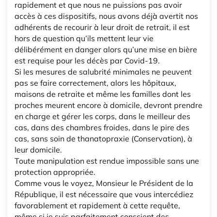
rapidement et que nous ne puissions pas avoir
accès à ces dispositifs, nous avons déjà avertit nos
adhérents de recourir à leur droit de retrait, il est
hors de question qu’ils mettent leur vie
délibérément en danger alors qu’une mise en bière
est requise pour les décès par Covid-19.
Si les mesures de salubrité minimales ne peuvent
pas se faire correctement, alors les hôpitaux,
maisons de retraite et même les familles dont les
proches meurent encore à domicile, devront prendre
en charge et gérer les corps, dans le meilleur des
cas, dans des chambres froides, dans le pire des
cas, sans soin de thanatopraxie (Conservation), à
leur domicile.
Toute manipulation est rendue impossible sans une
protection appropriée.
Comme vous le voyez, Monsieur le Président de la
République, il est nécessaire que vous intercédiez
favorablement et rapidement à cette requête,
même si je suis parfaitement conscient des