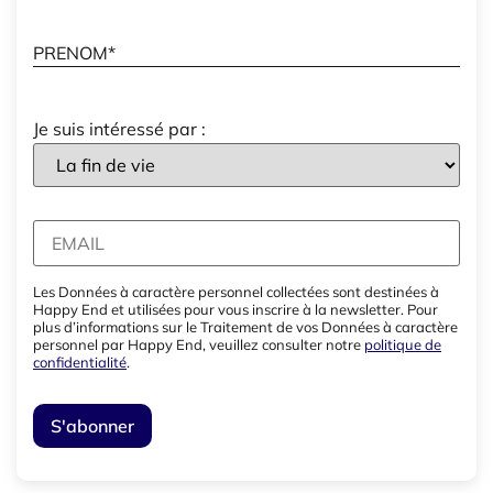
Je suis intéressé par :
Les Données à caractère personnel collectées sont destinées à
Happy End et utilisées pour vous inscrire à la newsletter. Pour
plus d’informations sur le Traitement de vos Données à caractère
personnel par Happy End, veuillez consulter notre
politique de
confidentialité
.