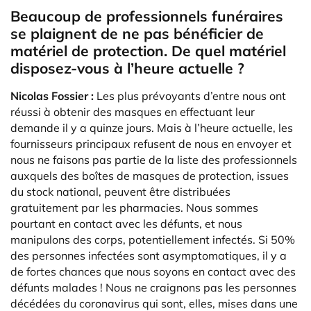
Beaucoup de professionnels funéraires
se plaignent de ne pas bénéficier de
matériel de protection. De quel matériel
disposez-vous à l’heure actuelle ?
Nicolas Fossier :
Les plus prévoyants d’entre nous ont
réussi à obtenir des masques en effectuant leur
demande il y a quinze jours. Mais à l’heure actuelle, les
fournisseurs principaux refusent de nous en envoyer et
nous ne faisons pas partie de la liste des professionnels
auxquels des boîtes de masques de protection, issues
du stock national, peuvent être distribuées
gratuitement par les pharmacies. Nous sommes
pourtant en contact avec les défunts, et nous
manipulons des corps, potentiellement infectés. Si 50%
des personnes infectées sont asymptomatiques, il y a
de fortes chances que nous soyons en contact avec des
défunts malades ! Nous ne craignons pas les personnes
décédées du coronavirus qui sont, elles, mises dans une