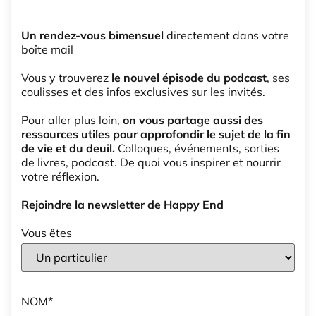
Un rendez-vous bimensuel
directement dans votre
boîte mail
Vous y trouverez
le nouvel épisode du podcast
, ses
coulisses et des infos exclusives sur les invités.
Pour aller plus loin,
on vous partage aussi des
ressources utiles pour approfondir le sujet de la fin
de vie et du deuil.
Colloques, événements, sorties
de livres, podcast. De quoi vous inspirer et nourrir
votre réflexion.
Rejoindre la newsletter de Happy End
Vous êtes