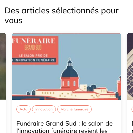
Des articles sélectionnés pour
vous
Actu
Innovation
Marché funéraire
Funéraire Grand Sud : le salon de
l’innovation funéraire revient les