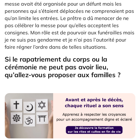
messe avait été organisée pour un défunt mais les
personnes qui s’étaient déplacées ne comprenaient pas
qu’on limite les entrées. Le prêtre a dû menacer de ne
pas célébrer la messe pour qu’elles acceptent les
consignes. Mon rôle est de pourvoir aux funérailles mais
je ne suis pas gendarme et je n’ai pas l’autorité pour
faire régner l’ordre dans de telles situations.
Si le rapatriement du corps ou la
cérémonie ne peut pas avoir lieu,
qu’allez-vous proposer aux familles ?