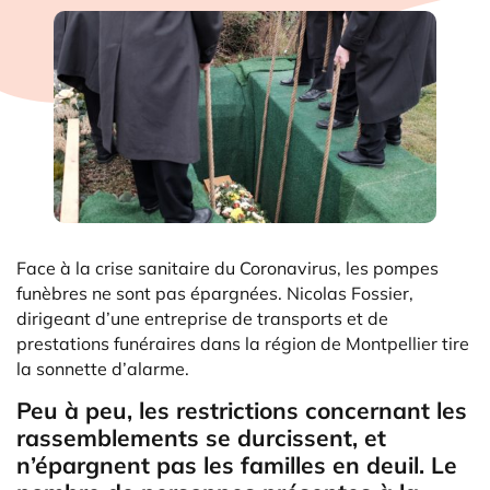
Face à la crise sanitaire du Coronavirus, les pompes
funèbres ne sont pas épargnées. Nicolas Fossier,
dirigeant d’une entreprise de transports et de
prestations funéraires dans la région de Montpellier tire
la sonnette d’alarme.
Peu à peu, les restrictions concernant les
rassemblements se durcissent, et
n’épargnent pas les familles en deuil. Le