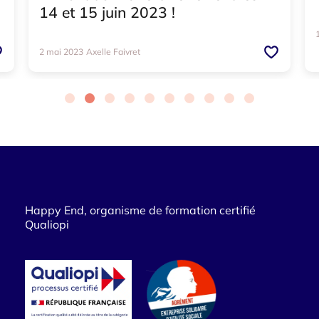
14 et 15 juin 2023 !
2 mai 2023
Axelle Faivret
Happy End, organisme de formation certifié
Qualiopi