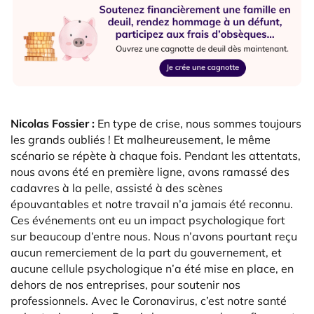
Nicolas Fossier :
En type de crise, nous sommes toujours
les grands oubliés ! Et malheureusement, le même
scénario se répète à chaque fois. Pendant les attentats,
nous avons été en première ligne, avons ramassé des
cadavres à la pelle, assisté à des scènes
épouvantables et notre travail n’a jamais été reconnu.
Ces événements ont eu un impact psychologique fort
sur beaucoup d’entre nous. Nous n’avons pourtant reçu
aucun remerciement de la part du gouvernement, et
aucune cellule psychologique n’a été mise en place, en
dehors de nos entreprises, pour soutenir nos
professionnels. Avec le Coronavirus, c’est notre santé