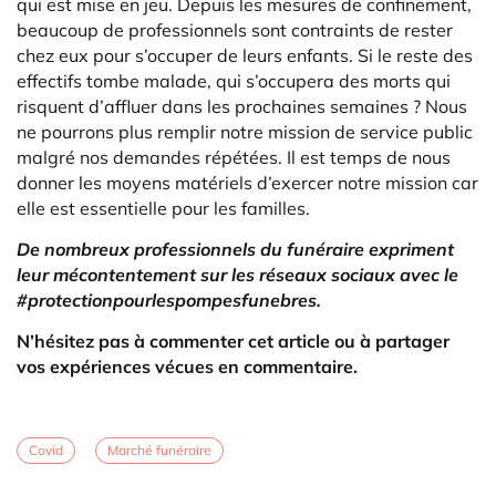
qui est mise en jeu. Depuis les mesures de confinement,
beaucoup de professionnels sont contraints de rester
chez eux pour s’occuper de leurs enfants. Si le reste des
effectifs tombe malade, qui s’occupera des morts qui
risquent d’affluer dans les prochaines semaines ? Nous
ne pourrons plus remplir notre mission de service public
malgré nos demandes répétées. Il est temps de nous
donner les moyens matériels d’exercer notre mission car
elle est essentielle pour les familles.
De nombreux professionnels du funéraire expriment
leur mécontentement sur les réseaux sociaux avec le
#protectionpourlespompesfunebres.
N’hésitez pas à commenter cet article ou à partager
vos expériences vécues en commentaire.
Covid
Marché funéraire