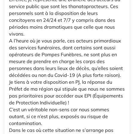
service public que sont les thanatopracteurs. Ces
personnels sont à la disposition de leurs
concitoyens en 24/24 et 7/7 y compris dans des
périodes moins dramatiques que celle que nous
vivons.
A l’heure où je vous parle, ces acteurs primordiaux
des services funéraires, dont certains sont aussi
opérateurs de Pompes Funèbres, ne sont plus en
mesure de prendre en charge les corps des
personnes dans leurs lieux de décès, qu’elles soient
décédées ou non du Covid-19 (A plus forte raison).
Je tiens à votre disposition en PJ, la réponse du
Préfet de ma région qui stipule que nous ne sommes
pas prioritaires pour accéder aux EPI (Équipements
de Protection Individuelle) !
C’est un véritable non-sens car nous sommes
autant, si ce n’est plus, exposés au risque de
contamination.
Dans le cas où cette situation ne s’arrange pas