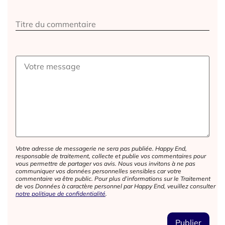
Votre adresse de messagerie ne sera pas publiée. Happy End,
responsable de traitement, collecte et publie vos commentaires pour
vous permettre de partager vos avis. Nous vous invitons à ne pas
communiquer vos données personnelles sensibles car votre
commentaire va être public. Pour plus d’informations sur le Traitement
de vos Données à caractère personnel par Happy End, veuillez consulter
notre politique de confidentialité
.