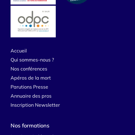
Accueil
Qui sommes-nous ?
Nos conférences
Apéros de la mort
Parutions Presse
Annuaire des pros
Inscription Newsletter
Nos formations