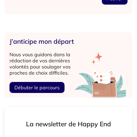
J’anticipe mon départ
Nous vous guidons dans la
rédaction de vos dernières
volontés pour soulager vos
proches de choix difficiles.
Débuter le parcours
La newsletter de Happy End