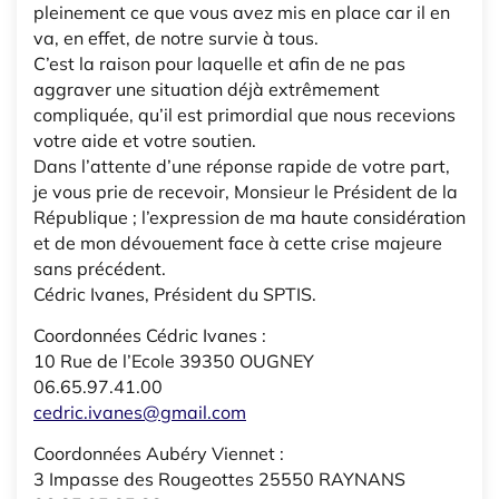
pleinement ce que vous avez mis en place car il en
va, en effet, de notre survie à tous.
C’est la raison pour laquelle et afin de ne pas
aggraver une situation déjà extrêmement
compliquée, qu’il est primordial que nous recevions
votre aide et votre soutien.
Dans l’attente d’une réponse rapide de votre part,
je vous prie de recevoir, Monsieur le Président de la
République ; l’expression de ma haute considération
et de mon dévouement face à cette crise majeure
sans précédent.
Cédric Ivanes, Président du SPTIS.
Coordonnées Cédric Ivanes :
10 Rue de l’Ecole 39350 OUGNEY
06.65.97.41.00
cedric.ivanes@gmail.com
Coordonnées Aubéry Viennet :
3 Impasse des Rougeottes 25550 RAYNANS