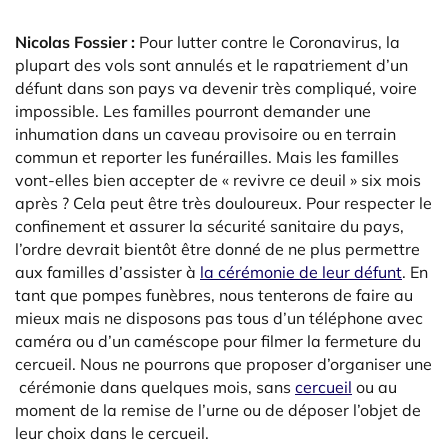
Nicolas Fossier :
Pour lutter contre le Coronavirus, la
plupart des vols sont annulés et le rapatriement d’un
défunt dans son pays va devenir très compliqué, voire
impossible. Les familles pourront demander une
inhumation dans un caveau provisoire ou en terrain
commun et reporter les funérailles. Mais les familles
vont-elles bien accepter de « revivre ce deuil » six mois
après ? Cela peut être très douloureux. Pour respecter le
confinement et assurer la sécurité sanitaire du pays,
l’ordre devrait bientôt être donné de ne plus permettre
aux familles d’assister à
la cérémonie de leur défunt
. En
tant que pompes funèbres, nous tenterons de faire au
mieux mais ne disposons pas tous d’un téléphone avec
caméra ou d’un caméscope pour filmer la fermeture du
cercueil. Nous ne pourrons que proposer d’organiser une
cérémonie dans quelques mois, sans
cercueil
ou au
moment de la remise de l’urne ou de déposer l’objet de
leur choix dans le cercueil.