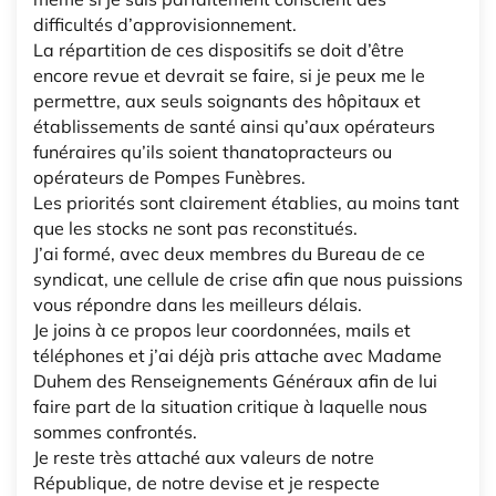
difficultés d’approvisionnement.
La répartition de ces dispositifs se doit d’être
encore revue et devrait se faire, si je peux me le
permettre, aux seuls soignants des hôpitaux et
établissements de santé ainsi qu’aux opérateurs
funéraires qu’ils soient thanatopracteurs ou
opérateurs de Pompes Funèbres.
Les priorités sont clairement établies, au moins tant
que les stocks ne sont pas reconstitués.
J’ai formé, avec deux membres du Bureau de ce
syndicat, une cellule de crise afin que nous puissions
vous répondre dans les meilleurs délais.
Je joins à ce propos leur coordonnées, mails et
téléphones et j’ai déjà pris attache avec Madame
Duhem des Renseignements Généraux afin de lui
faire part de la situation critique à laquelle nous
sommes confrontés.
Je reste très attaché aux valeurs de notre
République, de notre devise et je respecte