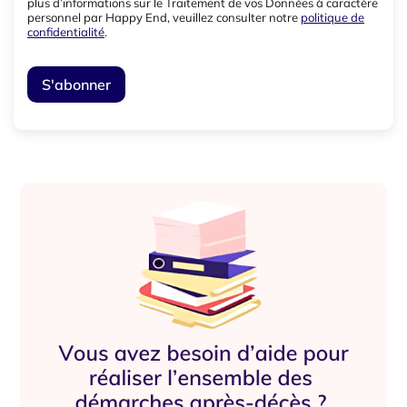
plus d’informations sur le Traitement de vos Données à caractère
personnel par Happy End, veuillez consulter notre
politique de
confidentialité
.