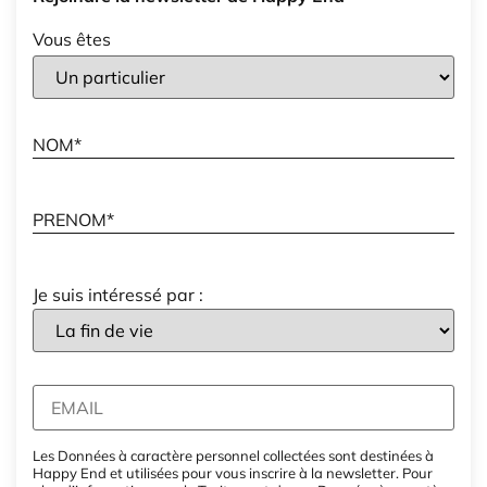
Vous êtes
Je suis intéressé par :
Les Données à caractère personnel collectées sont destinées à
Happy End et utilisées pour vous inscrire à la newsletter. Pour