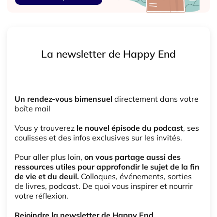
La newsletter de Happy End
Un rendez-vous bimensuel
directement dans votre
boîte mail
Vous y trouverez
le nouvel épisode du podcast
, ses
coulisses et des infos exclusives sur les invités.
Pour aller plus loin,
on vous partage aussi des
ressources utiles pour approfondir le sujet de la fin
de vie et du deuil.
Colloques, événements, sorties
de livres, podcast. De quoi vous inspirer et nourrir
votre réflexion.
Rejoindre la newsletter de Happy End