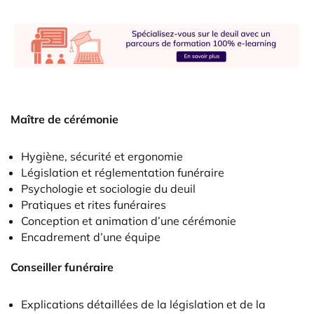
Maître de cérémonie
Hygiène, sécurité et ergonomie
Législation et réglementation funéraire
Psychologie et sociologie du deuil
Pratiques et rites funéraires
Conception et animation d’une cérémonie
Encadrement d’une équipe
Conseiller funéraire
Explications détaillées de la législation et de la