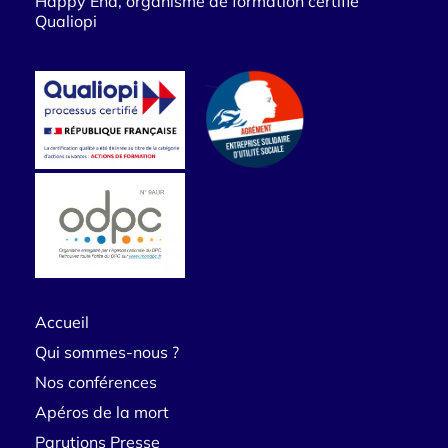
Happy End, organisme de formation certifié
Qualiopi
Accueil
Qui sommes-nous ?
Nos conférences
Apéros de la mort
Parutions Presse