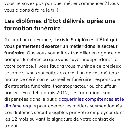
vous ne savez pas par quel métier commencer ? Nous
vous aidons à faire le tri !
Les diplômes d’État délivrés après une
formation funéraire
Aujourd’hui en France,
il existe 5 diplômes d’État qui
vous permettent d’exercer un métier dans le secteur
funéraire
. Que vous souhaitiez travailler en agence de
pompes funèbres ou que vous soyez indépendants, à
votre compte, il vous faudra vous munir de ce précieux
sésame si vous souhaitez exercer l’un de ces métiers :
maître de cérémonie, conseiller funéraire, responsable
d’entreprise funéraire, thanatopracteur ou chauffeur-
porteur. En effet, depuis 2012, ces formations sont
dispensées dans le but d’
acquérir les compétences et le
diplôme requis
pour exercer les métiers susmentionnés.
Ces diplômes seront exigibles par votre employeur dans
les 12 mois suivant la signature de votre contrat de
travail.