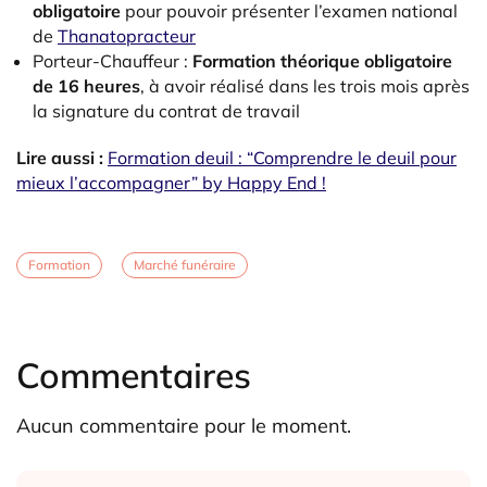
obligatoire
pour pouvoir présenter l’examen national
de
Thanatopracteur
Porteur-Chauffeur :
Formation théorique obligatoire
de 16 heures
, à avoir réalisé dans les trois mois après
la signature du contrat de travail
Lire aussi :
Formation deuil : “Comprendre le deuil pour
mieux l’accompagner” by Happy End !
Formation
Marché funéraire
Commentaires
Aucun commentaire pour le moment.