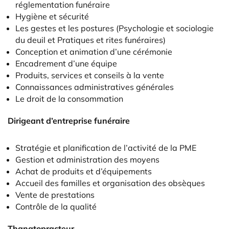
réglementation funéraire
Hygiène et sécurité
Les gestes et les postures (Psychologie et sociologie
du deuil et Pratiques et rites funéraires)
Conception et animation d’une cérémonie
Encadrement d’une équipe
Produits, services et conseils à la vente
Connaissances administratives générales
Le droit de la consommation
Dirigeant d’entreprise funéraire
Stratégie et planification de l’activité de la PME
Gestion et administration des moyens
Achat de produits et d’équipements
Accueil des familles et organisation des obsèques
Vente de prestations
Contrôle de la qualité
Thanatopracteur