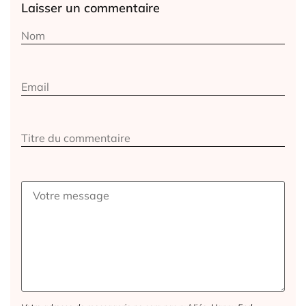
Laisser un commentaire
Alternative: