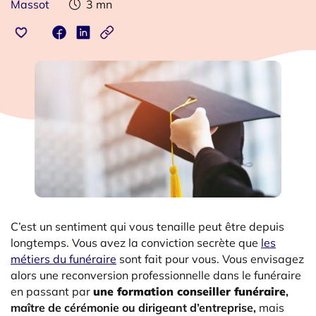
Massot
3
mn
C’est un sentiment qui vous tenaille peut être depuis
longtemps. Vous avez la conviction secrète que
les
métiers du funéraire
sont fait pour vous. Vous envisagez
alors une reconversion professionnelle dans le funéraire
en passant par
une formation conseiller funéraire
,
maître de cérémonie ou dirigeant d’entreprise,
mais