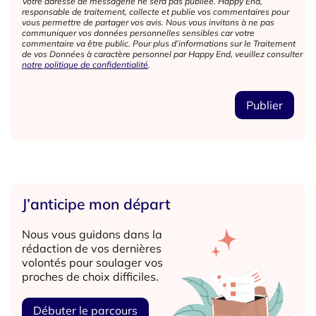
Votre adresse de messagerie ne sera pas publiée. Happy End,
responsable de traitement, collecte et publie vos commentaires pour
vous permettre de partager vos avis. Nous vous invitons à ne pas
communiquer vos données personnelles sensibles car votre
commentaire va être public. Pour plus d’informations sur le Traitement
de vos Données à caractère personnel par Happy End, veuillez consulter
notre politique de confidentialité
.
J’anticipe mon départ
Nous vous guidons dans la
rédaction de vos dernières
volontés pour soulager vos
proches de choix difficiles.
Débuter le parcours