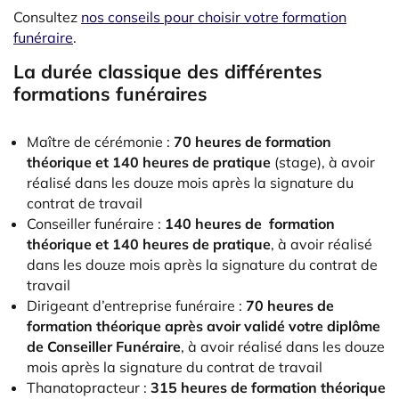
Consultez
nos conseils pour choisir votre formation
funéraire
.
La durée classique des différentes
formations funéraires
Maître de cérémonie :
70 heures de formation
théorique et 140 heures de pratique
(stage), à avoir
réalisé dans les douze mois après la signature du
contrat de travail
Conseiller funéraire :
140 heures de formation
théorique et 140 heures de pratique
, à avoir réalisé
dans les douze mois après la signature du contrat de
travail
Dirigeant d’entreprise funéraire :
70 heures de
formation théorique après avoir validé votre diplôme
de Conseiller Funéraire
, à avoir réalisé dans les douze
mois après la signature du contrat de travail
Thanatopracteur :
315 heures de formation théorique