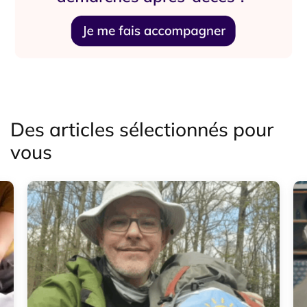
Des articles sélectionnés pour
vous