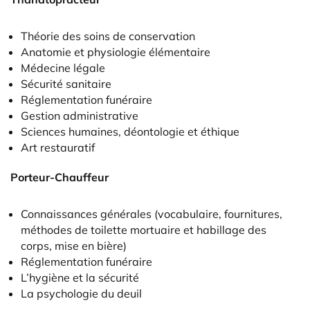
Théorie des soins de conservation
Anatomie et physiologie élémentaire
Médecine légale
Sécurité sanitaire
Réglementation funéraire
Gestion administrative
Sciences humaines, déontologie et éthique
Art restauratif
Porteur-Chauffeur
Connaissances générales (vocabulaire, fournitures,
méthodes de toilette mortuaire et habillage des
corps, mise en bière)
Réglementation funéraire
L’hygiène et la sécurité
La psychologie du deuil