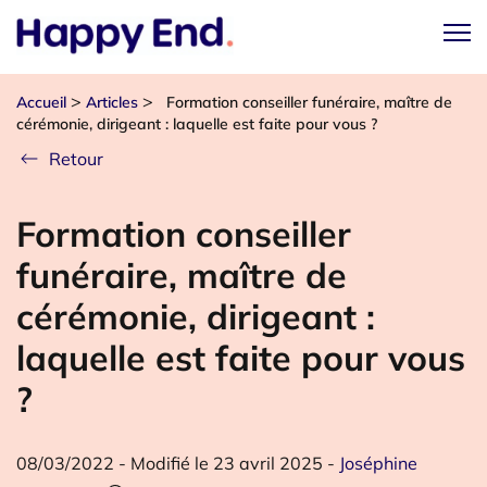
>
>
Accueil
Articles
Formation conseiller funéraire, maître de
cérémonie, dirigeant : laquelle est faite pour vous ?
Retour
Formation conseiller
funéraire, maître de
cérémonie, dirigeant :
laquelle est faite pour vous
?
08/03/2022
-
Modifié le 23 avril 2025
-
Joséphine