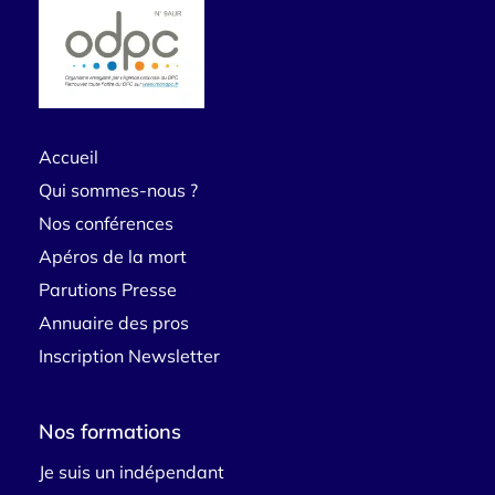
Accueil
Qui sommes-nous ?
Nos conférences
Apéros de la mort
Parutions Presse
Annuaire des pros
Inscription Newsletter
Nos formations
Je suis un indépendant