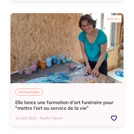
Art funéraire
Articles
Art funéraire
Elle lance une formation d'art funéraire pour
"mettre l'art au service de la vie"
12 avril 2022 - Axelle Faivret