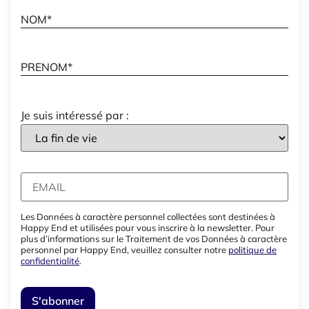
Je suis intéressé par :
Les Données à caractère personnel collectées sont destinées à
Happy End et utilisées pour vous inscrire à la newsletter. Pour
plus d’informations sur le Traitement de vos Données à caractère
personnel par Happy End, veuillez consulter notre
politique de
confidentialité
.