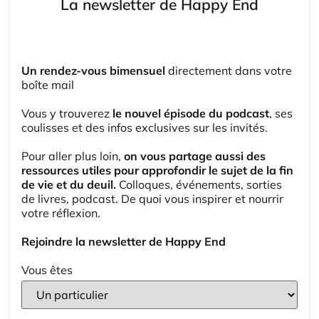
La newsletter de Happy End
Un rendez-vous bimensuel
directement dans votre
boîte mail
Vous y trouverez
le nouvel épisode du podcast
, ses
coulisses et des infos exclusives sur les invités.
Pour aller plus loin,
on vous partage aussi des
ressources utiles pour approfondir le sujet de la fin
de vie et du deuil.
Colloques, événements, sorties
de livres, podcast. De quoi vous inspirer et nourrir
votre réflexion.
Rejoindre la newsletter de Happy End
Vous êtes