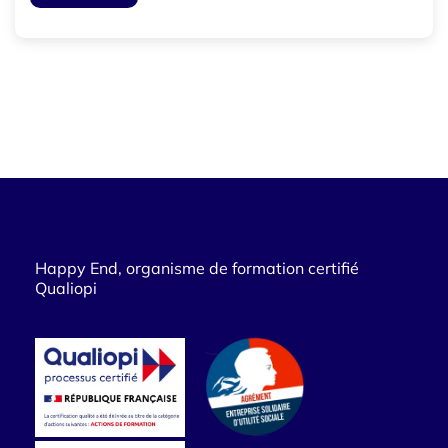
Happy End, organisme de formation certifié
Qualiopi