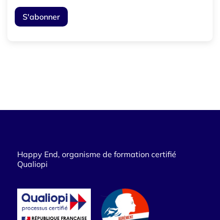
Happy End, organisme de formation certifié
Qualiopi