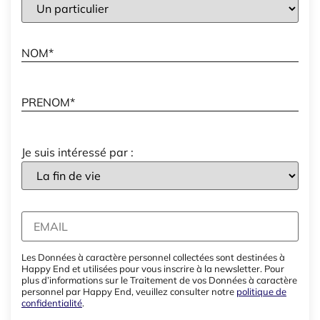
Je suis intéressé par :
Les Données à caractère personnel collectées sont destinées à
Happy End et utilisées pour vous inscrire à la newsletter. Pour
plus d’informations sur le Traitement de vos Données à caractère
personnel par Happy End, veuillez consulter notre
politique de
confidentialité
.