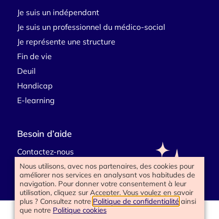
Je suis un indépendant
Je suis un professionnel du médico-social
Je représente une structure
Fin de vie
Deuil
Handicap
E-learning
Besoin d’aide
Contactez-nous
Nous utilisons, avec nos partenaires, des cookies pour
améliorer nos services en analysant vos habitudes de
navigation. Pour donner votre consentement à leur
utilisation, cliquez sur Accepter. Vous voulez en savoir
plus ? Consultez notre
Politique de confidentialité
ainsi
que notre
Politique cookies
www.happyend.life 2025