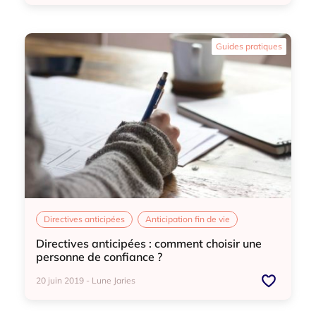
Directives anticipées
Anticipation fin de vie
Guides pratiques
Directives anticipées
Anticipation fin de vie
Directives anticipées : comment choisir une
personne de confiance ?
20 juin 2019 - Lune Jaries