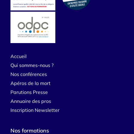
Accueil
Qui sommes-nous ?
Nos conférences
Apéros de la mort
Parutions Presse
Annuaire des pros
Inscription Newsletter
Nos formations