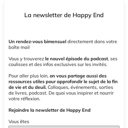
La newsletter de Happy End
Un rendez-vous bimensuel
directement dans votre
boîte mail
Vous y trouverez
le nouvel épisode du podcast
, ses
coulisses et des infos exclusives sur les invités.
Pour aller plus loin,
on vous partage aussi des
ressources utiles pour approfondir le sujet de la fin
de vie et du deuil.
Colloques, événements, sorties
de livres, podcast. De quoi vous inspirer et nourrir
votre réflexion.
Rejoindre la newsletter de Happy End
Vous êtes