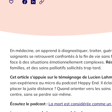
En médecine, on apprend à diagnostiquer, traiter, guér
soignants se retrouvent confrontés à la fin de vie sans
face à des situations émotionnellement complexes.
Rés
familles, et des soins palliatifs sollicités trop tard.
Cet article s’appuie sur le témoignage de Lucien Lahm
son expérience au micro du podcast Happy End. Il écla
placer la juste distance ? Quand orienter vers les soins
centre, sans se perdre soi-même.
Écoutez le podcast :
La mort est considérée comme un