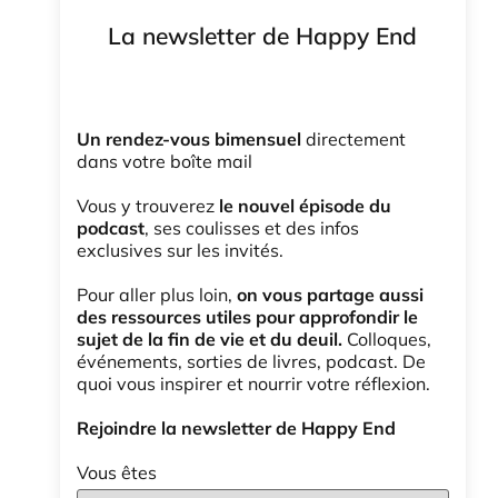
La newsletter de Happy End
Un rendez-vous bimensuel
directement
dans votre boîte mail
Vous y trouverez
le nouvel épisode du
podcast
, ses coulisses et des infos
exclusives sur les invités.
Pour aller plus loin,
on vous partage aussi
des ressources utiles pour approfondir le
sujet de la fin de vie et du deuil.
Colloques,
événements, sorties de livres, podcast. De
quoi vous inspirer et nourrir votre réflexion.
Rejoindre la newsletter de Happy End
Vous êtes