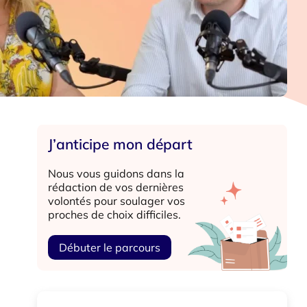
J’anticipe mon départ
Nous vous guidons dans la
rédaction de vos dernières
volontés pour soulager vos
proches de choix difficiles.
Débuter le parcours