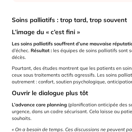
Soins palliatifs : trop tard, trop souvent
L’image du « c’est fini »
Les soins palliatifs souffrent d’une mauvaise réputati
d’échec.
Résultat :
les équipes de soins palliatifs sont 
décès.
Pourtant, des études montrent que les patients en soin
ceux sous traitements actifs agressifs. Les soins palliat
autrement : confort, soutien psychologique, anticipatio
Ouvrir le dialogue plus tôt
L’advance care planning
(planification anticipée des 
urgence, dans un cadre sécurisant. Cela laisse au patie
souhaits.
« On a besoin de temps. Ces discussions ne peuvent pas 