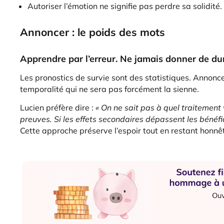
Autoriser l’émotion ne signifie pas perdre sa solidité.
Annoncer : le poids des mots
Apprendre par l’erreur. Ne jamais donner de du
Les pronostics de survie sont des statistiques. Annoncer
temporalité qui ne sera pas forcément la sienne.
Lucien préfère dire :
« On ne sait pas à quel traitement 
preuves. Si les effets secondaires dépassent les bénéfi
Cette approche préserve l’espoir tout en restant honnê