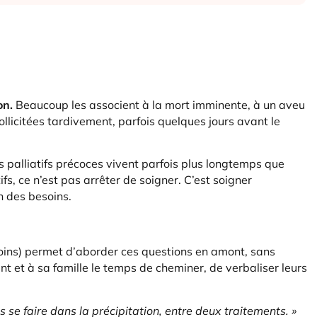
on.
Beaucoup les associent à la mort imminente, à un aveu
sollicitées tardivement, parfois quelques jours avant le
s palliatifs précoces vivent parfois plus longtemps que
ifs, ce n’est pas arrêter de soigner. C’est soigner
n des besoins.
soins) permet d’aborder ces questions en amont, sans
nt et à sa famille le temps de cheminer, de verbaliser leurs
se faire dans la précipitation, entre deux traitements. »