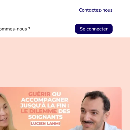
Contactez-nous
sommes-nous ?
Se connecter