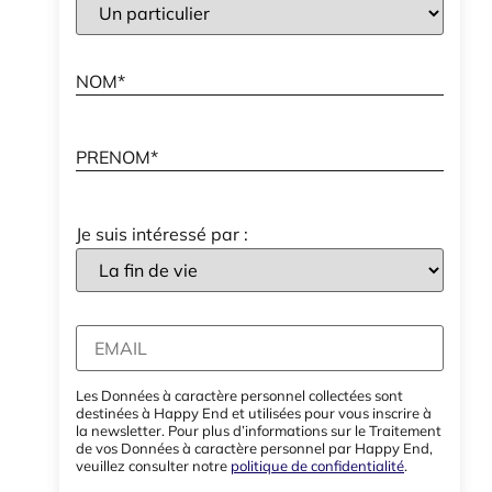
Je suis intéressé par :
Les Données à caractère personnel collectées sont
destinées à Happy End et utilisées pour vous inscrire à
la newsletter. Pour plus d’informations sur le Traitement
de vos Données à caractère personnel par Happy End,
veuillez consulter notre
politique de confidentialité
.