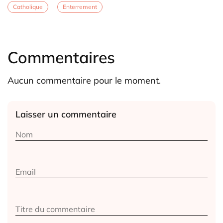
Catholique
Enterrement
Commentaires
Aucun commentaire pour le moment.
Laisser un commentaire
Alternative: