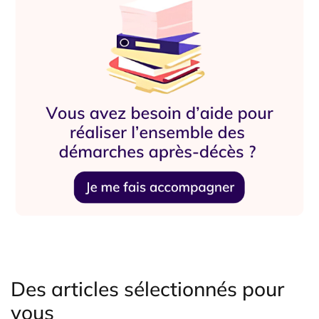
Des articles sélectionnés pour
vous