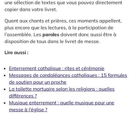
une sélection de textes que vous pouvez directement
copier dans votre livret.
Quant aux chants et prières, ces moments appellent,
plus encore que les lectures, à la participation de
l’assemblée. Les
paroles
doivent donc aussi être à
disposition de tous dans le livret de messe.
Lire aussi :
Enterrement catholique : rites et cérémonie
Messages de condoléances catholiques : 15 formules
de soutien pour un proche
La toilette mortuaire selon les religions : quelles
différences ?
Musique enterrement : quelle musique pour une
messe à l’église ?