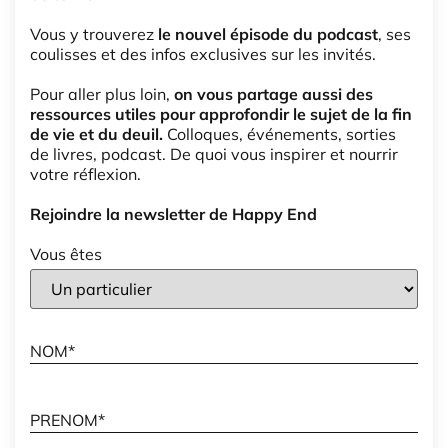
Vous y trouverez
le nouvel épisode du podcast
, ses
coulisses et des infos exclusives sur les invités.
Pour aller plus loin,
on vous partage aussi des
ressources utiles pour approfondir le sujet de la fin
de vie et du deuil.
Colloques, événements, sorties
de livres, podcast. De quoi vous inspirer et nourrir
votre réflexion.
Rejoindre la newsletter de Happy End
Vous êtes