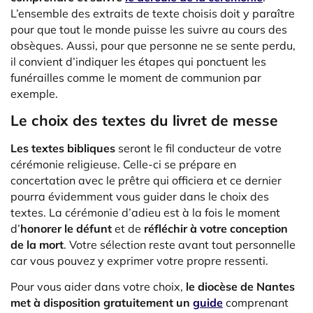
L’ensemble des extraits de texte choisis doit y paraître
pour que tout le monde puisse les suivre au cours des
obsèques. Aussi, pour que personne ne se sente perdu,
il convient d’indiquer les étapes qui ponctuent les
funérailles comme le moment de communion par
exemple.
Le choix des textes du livret de messe
Les textes bibliques
seront le fil conducteur de votre
cérémonie religieuse. Celle-ci se prépare en
concertation avec le prêtre qui officiera et ce dernier
pourra évidemment vous guider dans le choix des
textes. La cérémonie d’adieu est à la fois le moment
d’
honorer le défunt
et de
réfléchir à votre conception
de la mort
. Votre sélection reste avant tout personnelle
car vous pouvez y exprimer votre propre ressenti.
Pour vous aider dans votre choix,
le diocèse de Nantes
met à disposition gratuitement un
guide
comprenant