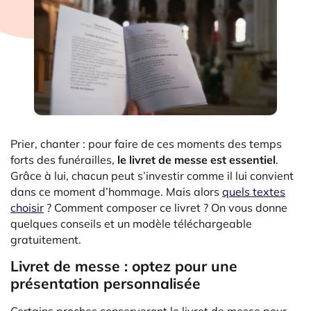
Prier, chanter : pour faire de ces moments des temps
forts des funérailles,
le livret de messe est essentiel
.
Grâce à lui, chacun peut s’investir comme il lui convient
dans ce moment d’hommage. Mais alors
quels textes
choisir
? Comment composer ce livret ? On vous donne
quelques conseils et un modèle téléchargeable
gratuitement.
Livret de messe : optez pour une
présentation personnalisée