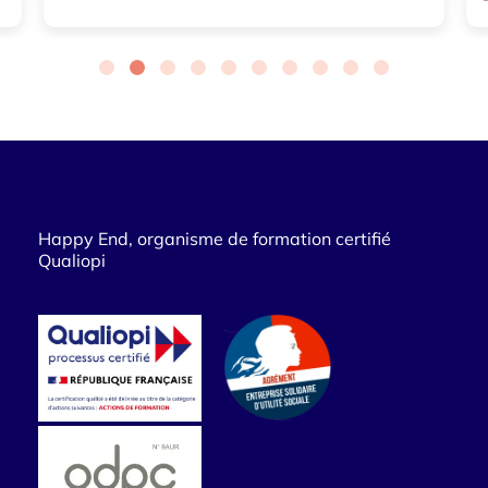
Happy End, organisme de formation certifié
Qualiopi