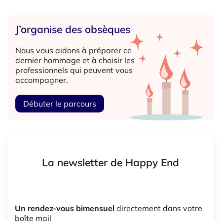
J’organise des obsèques
Nous vous aidons à préparer ce
dernier hommage et à choisir les
professionnels qui peuvent vous
accompagner.
Débuter le parcours
La newsletter de Happy End
Un rendez-vous bimensuel
directement dans votre
boîte mail