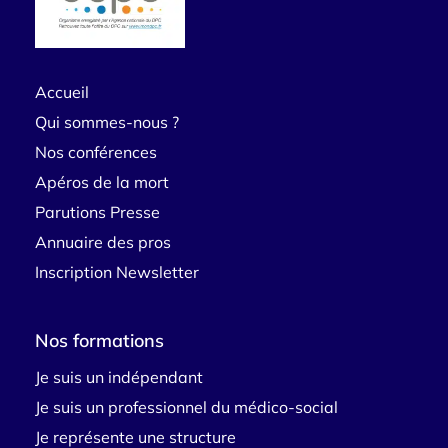
Accueil
Qui sommes-nous ?
Nos conférences
Apéros de la mort
Parutions Presse
Annuaire des pros
Inscription Newsletter
Nos formations
Je suis un indépendant
Je suis un professionnel du médico-social
Je représente une structure