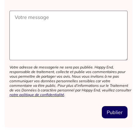
Votre adresse de messagerie ne sera pas publiée. Happy End,
responsable de traitement, collecte et publie vos commentaires pour
vous permettre de partager vos avis. Nous vous invitons à ne pas
communiquer vos données personnelles sensibles car votre
commentaire va être public. Pour plus d’informations sur le Traitement
de vos Données à caractère personnel par Happy End, veuillez consulter
notre politique de confidentialité
.