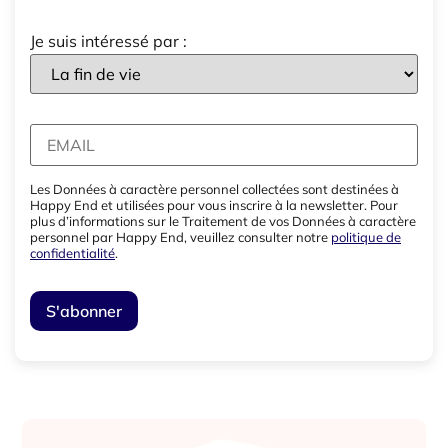
Je suis intéressé par :
Les Données à caractère personnel collectées sont destinées à
Happy End et utilisées pour vous inscrire à la newsletter. Pour
plus d’informations sur le Traitement de vos Données à caractère
personnel par Happy End, veuillez consulter notre
politique de
confidentialité
.