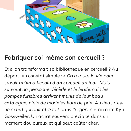
Fabriquer soi-même son cercueil ?
Et si on transformait sa bibliothèque en cercueil ? Au
départ, un constat simple :
« On a toute la vie pour
savoir qu’
on a besoin d’un cercueil un jour
. Mais
souvent, la personne décède et le lendemain les
pompes funèbres arrivent munis de leur beau
catalogue, plein de modèles hors de prix. Au final, c’est
un achat qui doit être fait dans l’urgence »
, raconte Kyril
Gossweiler. Un achat souvent précipité dans un
moment douloureux et qui peut coûter cher.