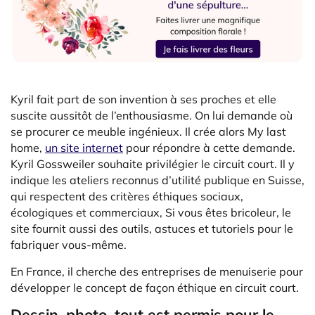
Kyril fait part de son invention à ses proches et elle
suscite aussitôt de l’enthousiasme. On lui demande où
se procurer ce meuble ingénieux. Il crée alors My last
home,
un site internet
pour répondre à cette demande.
Kyril Gossweiler souhaite privilégier le circuit court. Il y
indique les ateliers reconnus d’utilité publique en Suisse,
qui respectent des critères éthiques sociaux,
écologiques et commerciaux, Si vous êtes bricoleur, le
site fournit aussi des outils, astuces et tutoriels pour le
fabriquer vous-même.
En France, il cherche des entreprises de menuiserie pour
développer le concept de façon éthique en circuit court.
Dessin, photo, tout est permis pour le