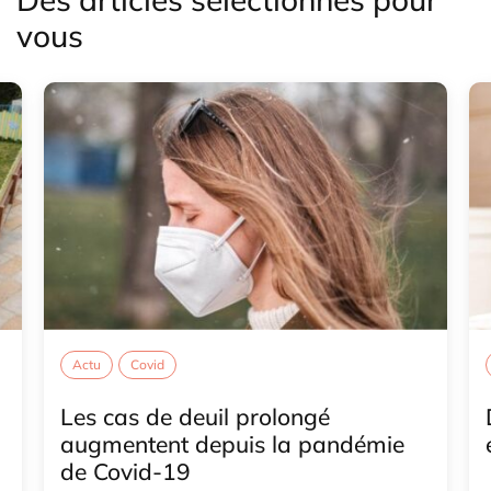
vous
Actu
Covid
Les cas de deuil prolongé
augmentent depuis la pandémie
de Covid-19