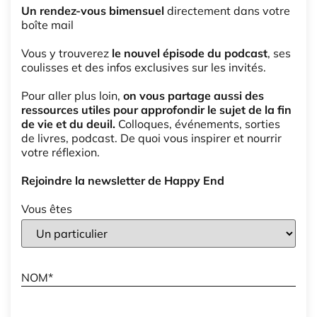
Un rendez-vous bimensuel
directement dans votre
boîte mail
Vous y trouverez
le nouvel épisode du podcast
, ses
coulisses et des infos exclusives sur les invités.
Pour aller plus loin,
on vous partage aussi des
ressources utiles pour approfondir le sujet de la fin
de vie et du deuil.
Colloques, événements, sorties
de livres, podcast. De quoi vous inspirer et nourrir
votre réflexion.
Rejoindre la newsletter de Happy End
Vous êtes