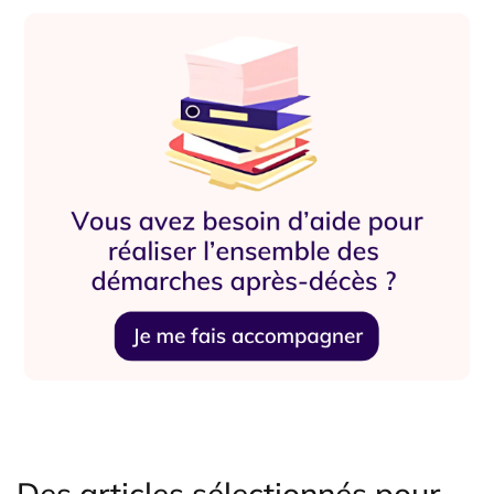
Des articles sélectionnés pour