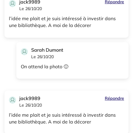
jack9989
Répondre
Le 26/10/20
l’idée me plait et je suis intéressé à investir dans
une bibliothèque. A moi de la décorer
Sarah Dumont
Le 26/10/20
On attend la photo 🙂
jack9989
Répondre
Le 26/10/20
l’idée me plait et je suis intéressé à investir dans
une bibliothèque. A moi de la décorer