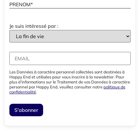
Je suis intéressé par :
Les Données à caractère personnel collectées sont destinées à
Happy End et utilisées pour vous inscrire à la newsletter. Pour
plus d’informations sur le Traitement de vos Données à caractère
personnel par Happy End, veuillez consulter notre
politique de
confidentialité
.