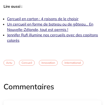
Lire aussi :
Cercueil en carton : 4 raisons de le choisir
Un cercueil en forme de bateau ou de gâteau… En
Nouvelle-Zélande, tout est permis !
Jennifer Rufi illumine nos cercueils avec des capitons
colorés
Actu
Cercueil
Innovation
International
Commentaires