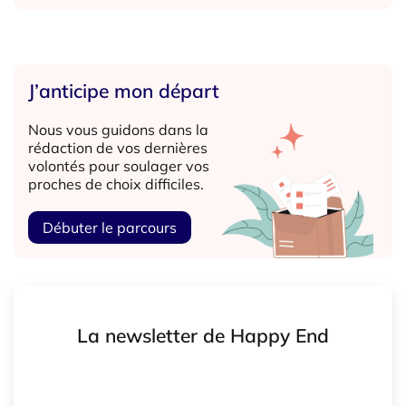
J’anticipe mon départ
Nous vous guidons dans la
rédaction de vos dernières
volontés pour soulager vos
proches de choix difficiles.
Débuter le parcours
La newsletter de Happy End