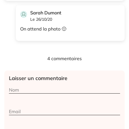
Sarah Dumont
Le 26/10/20
On attend la photo 🙂
4 commentaires
Laisser un commentaire
Alternative: