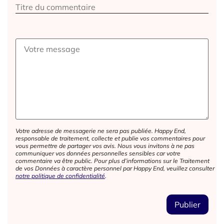
Votre adresse de messagerie ne sera pas publiée. Happy End,
responsable de traitement, collecte et publie vos commentaires pour
vous permettre de partager vos avis. Nous vous invitons à ne pas
communiquer vos données personnelles sensibles car votre
commentaire va être public. Pour plus d’informations sur le Traitement
de vos Données à caractère personnel par Happy End, veuillez consulter
notre politique de confidentialité
.