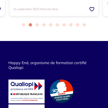
21 septembre 2023
Nina Da Silva
Happy End, organisme de formation certifié
Qualiopi