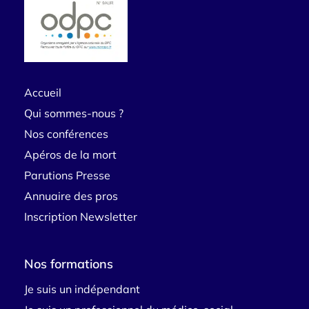
Accueil
Qui sommes-nous ?
Nos conférences
Apéros de la mort
Parutions Presse
Annuaire des pros
Inscription Newsletter
Nos formations
Je suis un indépendant