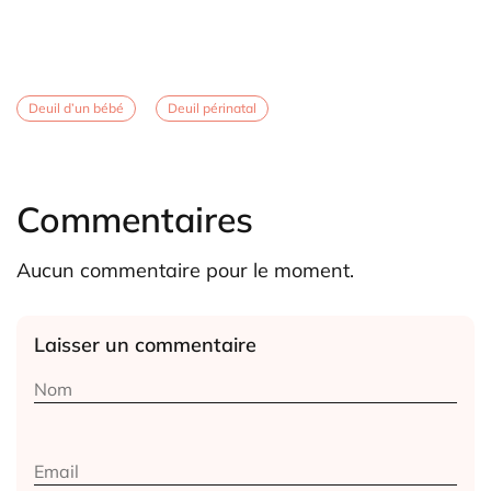
Deuil d’un bébé
Deuil périnatal
Commentaires
Aucun commentaire pour le moment.
Laisser un commentaire
Alternative: