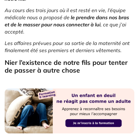
Au cours des trois jours où il est resté en vie, l’équipe
médicale nous a proposé de
le prendre dans nos bras
et de le masser pour nous connecter à lui
, ce que j’ai
accepté.
Les affaires prévues pour sa sortie de la maternité ont
finalement été ses premiers et derniers vêtements.
Nier l’existence de notre fils pour tenter
de passer à autre chose