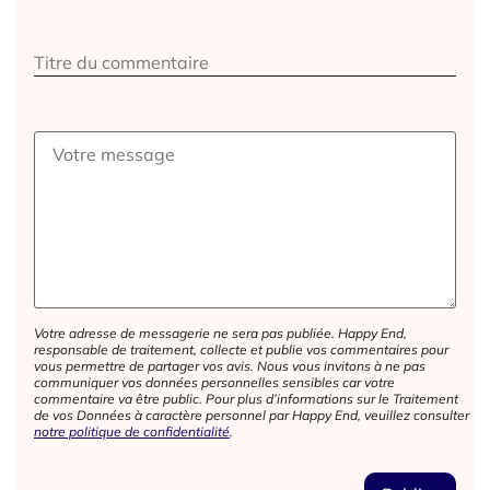
Votre adresse de messagerie ne sera pas publiée. Happy End,
responsable de traitement, collecte et publie vos commentaires pour
vous permettre de partager vos avis. Nous vous invitons à ne pas
communiquer vos données personnelles sensibles car votre
commentaire va être public. Pour plus d’informations sur le Traitement
de vos Données à caractère personnel par Happy End, veuillez consulter
notre politique de confidentialité
.