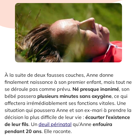
À la suite de deux fausses couches, Anne donne
finalement naissance à son premier enfant, mais tout ne
se déroule pas comme prévu.
Né presque inanimé
, son
bébé passera
plusieurs minutes sans oxygène
, ce qui
affectera irrémédiablement ses fonctions vitales. Une
situation qui poussera Anne et son ex-mari à prendre la
décision la plus difficile de leur vie :
écourter l’existence
de leur fils
. Un
deuil périnatal
qu’Anne
enfouira
pendant 20 ans
. Elle raconte.