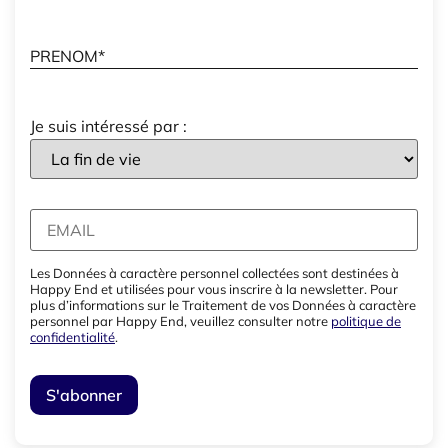
Je suis intéressé par :
Les Données à caractère personnel collectées sont destinées à
Happy End et utilisées pour vous inscrire à la newsletter. Pour
plus d’informations sur le Traitement de vos Données à caractère
personnel par Happy End, veuillez consulter notre
politique de
confidentialité
.