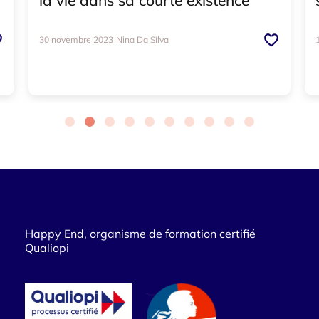
30 novembre 2023
Nina Da Silva
Happy End, organisme de formation certifié
Qualiopi