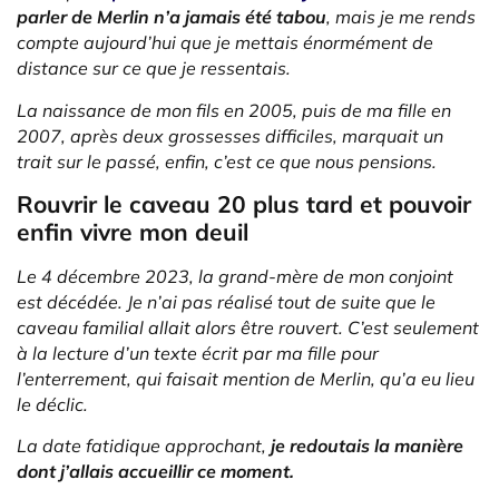
parler de Merlin n’a jamais été tabou
, mais je me rends
compte aujourd’hui que je mettais énormément de
distance sur ce que je ressentais.
La naissance de mon fils en 2005, puis de ma fille en
2007, après deux grossesses difficiles, marquait un
trait sur le passé, enfin, c’est ce que nous pensions.
Rouvrir le caveau 20 plus tard et pouvoir
enfin vivre mon deuil
Le 4 décembre 2023, la grand-mère de mon conjoint
est décédée. Je n’ai pas réalisé tout de suite que le
caveau familial allait alors être rouvert. C’est seulement
à la lecture d’un texte écrit par ma fille pour
l’enterrement, qui faisait mention de Merlin, qu’a eu lieu
le déclic.
La date fatidique approchant,
je redoutais la manière
dont j’allais accueillir ce moment.