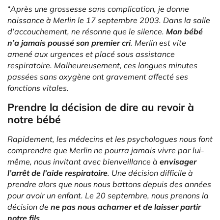
“
Après une grossesse sans complication, je donne
naissance à Merlin le 17 septembre 2003. Dans la salle
d’accouchement, ne résonne que le silence.
Mon bébé
n’a jamais poussé son premier cri
. Merlin est vite
amené aux urgences et placé sous assistance
respiratoire. Malheureusement, ces longues minutes
passées sans oxygène ont gravement affecté ses
fonctions vitales.
Prendre la décision de dire au revoir à
notre bébé
Rapidement, les médecins et les psychologues nous font
comprendre que Merlin ne pourra jamais vivre par lui-
même, nous invitant avec bienveillance à
envisager
l’arrêt de l’aide respiratoire
. Une décision difficile à
prendre alors que nous nous battons depuis des années
pour avoir un enfant. Le 20 septembre, nous prenons la
décision de
ne pas nous acharner et de laisser partir
notre fils
.