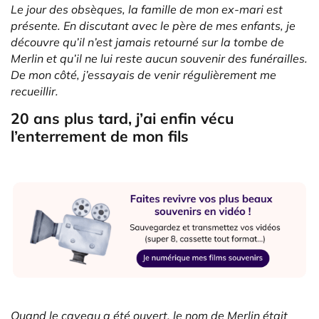
Le jour des obsèques, la famille de mon ex-mari est
présente. En discutant avec le père de mes enfants, je
découvre qu’il n’est jamais retourné sur la tombe de
Merlin et qu’il ne lui reste aucun souvenir des funérailles.
De mon côté, j’essayais de venir régulièrement me
recueillir.
20 ans plus tard, j’ai enfin vécu
l’enterrement de mon fils
Quand le caveau a été ouvert, le nom de Merlin était