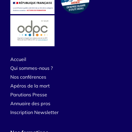
Accueil
Qui sommes-nous ?
Nos conférences
Apéros de la mort
Parutions Presse
Annuaire des pros
Inscription Newsletter