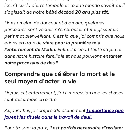
inscrit sur la pierre tombale et tout le monde savait qu’il
s’agissait de
notre bébé décédé 20 ans plus tôt.
Dans un élan de douceur et d’amour, quelques
personnes sont venues m’embrasser et me glisser un
petit mot bienveillant. C’est là que j’ai compris que nous
étions en train de
vivre pour la première fois
l’enterrement de Merlin
. Enfin, il prenait toute sa place
dans notre histoire familiale et nous pouvions
entamer
notre processus de deuil.
Comprendre que célébrer la mort et le
seul moyen d’acter la vie
Depuis cet enterrement, j’ai l’impression que les choses
sont désormais en ordre.
Aujourd’hui, je comprends pleinement
l’importance que
jouent les rituels dans le travail de deuil.
Pour trouver la paix,
il est parfois nécessaire d’assister