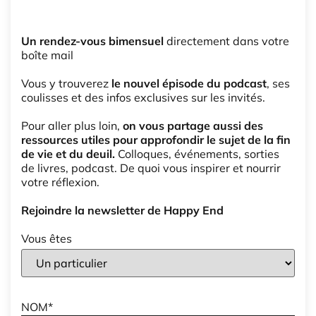
Un rendez-vous bimensuel
directement dans votre
boîte mail
Vous y trouverez
le nouvel épisode du podcast
, ses
coulisses et des infos exclusives sur les invités.
Pour aller plus loin,
on vous partage aussi des
ressources utiles pour approfondir le sujet de la fin
de vie et du deuil.
Colloques, événements, sorties
de livres, podcast. De quoi vous inspirer et nourrir
votre réflexion.
Rejoindre la newsletter de Happy End
Vous êtes