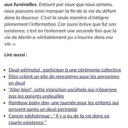
aux funérailles
. Entouré par ceux que nous aimons,
nous pouvons ainsi marquer la fin de la vie du défunt
dans la douceur. C’est la seule manière d’intégrer
pleinement l’information. Car aussi brève que fut son
existence, c’est en l’enterrant une seconde fois que la
vie de Merlin a véritablement pu s’inscrire dans ma
vie. ».
Lire aussi :
Deuil périnatal : participer à une cérémonie collective
Elles créent un site de rencontres pour les personnes
en deuil
“Aller bien”, cette injonction sociétale qui n’épargne
pas les parents endeuillés
Rainbow baby day, une journée pour les enfants qui
arrivent après un deuil périnatal
Cancer pédiatrique : “ Il y a eu de la vie dans sa
courte existence ”