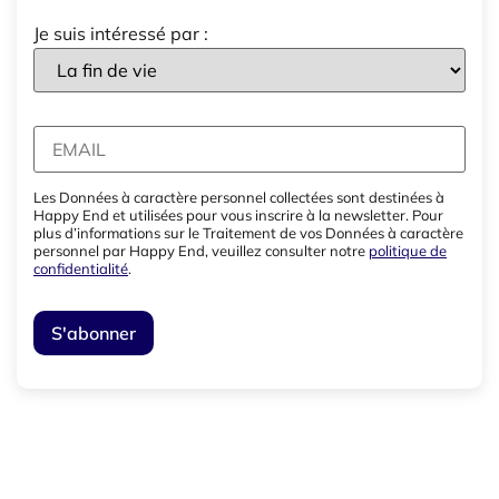
Je suis intéressé par :
Les Données à caractère personnel collectées sont destinées à
Happy End et utilisées pour vous inscrire à la newsletter. Pour
plus d’informations sur le Traitement de vos Données à caractère
personnel par Happy End, veuillez consulter notre
politique de
confidentialité
.