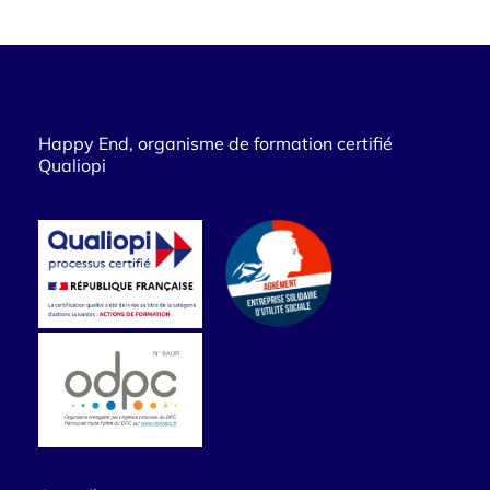
Happy End, organisme de formation certifié
Qualiopi