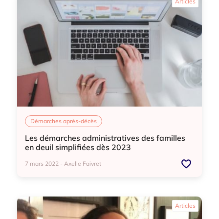
Articles
Démarches après-décès
Les démarches administratives des familles
en deuil simplifiées dès 2023
7 mars 2022 - Axelle Faivret
Démarches après-décès
Articles