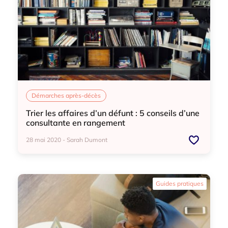
Démarches après-décès
Trier les affaires d’un défunt : 5 conseils d’une
consultante en rangement
28 mai 2020 - Sarah Dumont
Démarches après-décès
Guides pratiques