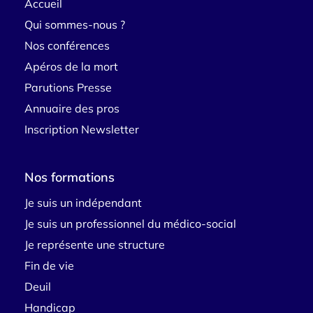
Accueil
Qui sommes-nous ?
Nos conférences
Apéros de la mort
Parutions Presse
Annuaire des pros
Inscription Newsletter
Nos formations
Je suis un indépendant
Je suis un professionnel du médico-social
Je représente une structure
Fin de vie
Deuil
Handicap