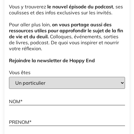
Vous y trouverez
le nouvel épisode du podcast
, ses
coulisses et des infos exclusives sur les invités.
Pour aller plus loin,
on vous partage aussi des
ressources utiles pour approfondir le sujet de la fin
de vie et du deuil.
Colloques, événements, sorties
de livres, podcast. De quoi vous inspirer et nourrir
votre réflexion.
Rejoindre la newsletter de Happy End
Vous êtes