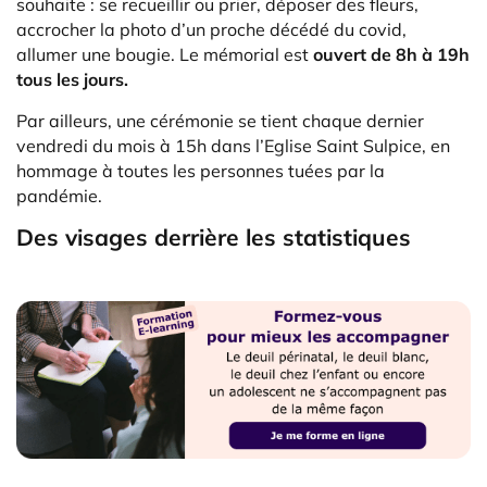
souhaite : se recueillir ou prier, déposer des fleurs,
accrocher la photo d’un proche décédé du covid,
allumer une bougie. Le mémorial est
ouvert de 8h à 19h
tous les jours.
Par ailleurs, une cérémonie se tient chaque dernier
vendredi du mois à 15h dans l’Eglise Saint Sulpice, en
hommage à toutes les personnes tuées par la
pandémie.
Des visages derrière les statistiques