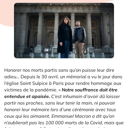
Honorer nos morts partis sans qu’on puisse leur dire
adieu… Depuis le 30 avril, un mémorial a vu le jour dans
l’église Saint Sulpice à Paris pour rendre hommage aux
victimes de la pandémie. «
Notre souffrance doit être
entendue et apaisée.
C’est inhumain d’avoir dû laisser
partir nos proches, sans leur tenir la main, ni pouvoir
honorer leur mémoire lors d’une cérémonie avec tous
ceux qui les aimaient. Emmanuel Macron a dit qu’on
n’oublierait pas les 100 000 morts de la Covid, mais que