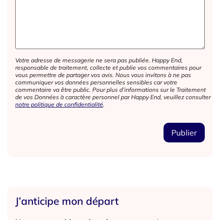
Votre adresse de messagerie ne sera pas publiée. Happy End,
responsable de traitement, collecte et publie vos commentaires pour
vous permettre de partager vos avis. Nous vous invitons à ne pas
communiquer vos données personnelles sensibles car votre
commentaire va être public. Pour plus d’informations sur le Traitement
de vos Données à caractère personnel par Happy End, veuillez consulter
notre politique de confidentialité
.
J’anticipe mon départ