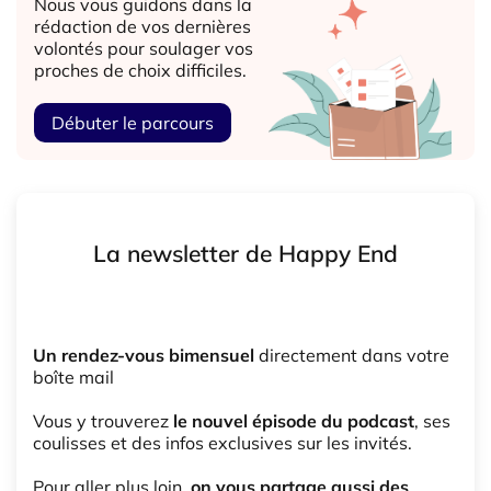
Nous vous guidons dans la
rédaction de vos dernières
volontés pour soulager vos
proches de choix difficiles.
Débuter le parcours
La newsletter de Happy End
Un rendez-vous bimensuel
directement dans votre
boîte mail
Vous y trouverez
le nouvel épisode du podcast
, ses
coulisses et des infos exclusives sur les invités.
Pour aller plus loin,
on vous partage aussi des