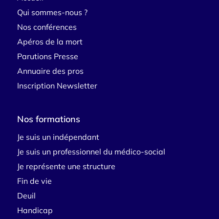
Qui sommes-nous ?
Nos conférences
Apéros de la mort
Parutions Presse
Annuaire des pros
Inscription Newsletter
Nos formations
Je suis un indépendant
Je suis un professionnel du médico-social
Je représente une structure
Fin de vie
Deuil
Handicap