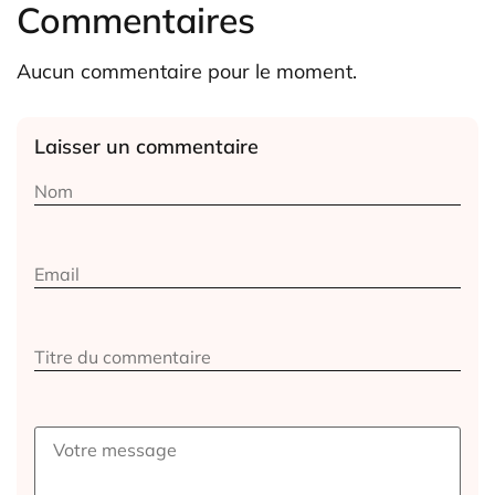
Commentaires
Aucun commentaire pour le moment.
Laisser un commentaire
Alternative: