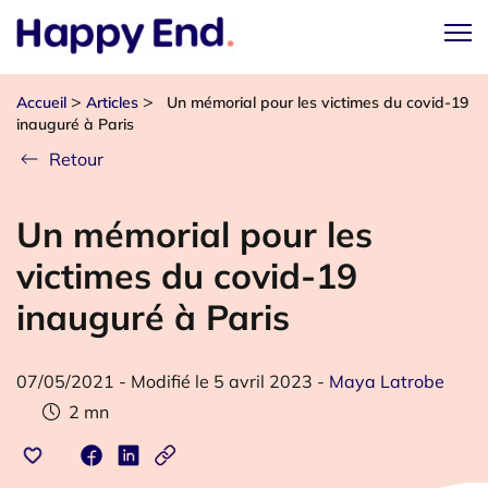
>
>
Accueil
Articles
Un mémorial pour les victimes du covid-19
inauguré à Paris
Retour
Un mémorial pour les
victimes du covid-19
inauguré à Paris
07/05/2021
-
Modifié le 5 avril 2023
-
Maya Latrobe
2
mn