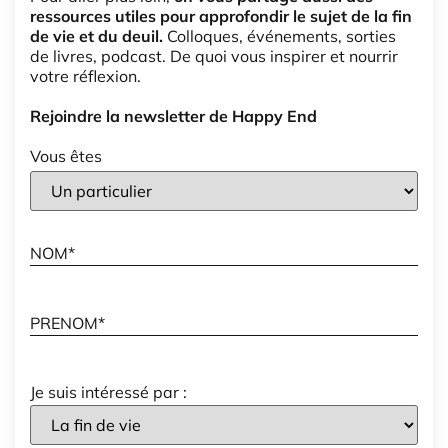
ressources utiles pour approfondir le sujet de la fin
de vie et du deuil.
Colloques, événements, sorties
de livres, podcast. De quoi vous inspirer et nourrir
votre réflexion.
Rejoindre la newsletter de Happy End
Vous êtes
Je suis intéressé par :