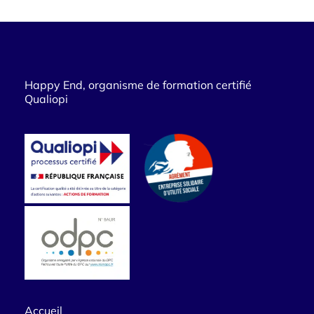
Happy End, organisme de formation certifié
Qualiopi
Accueil