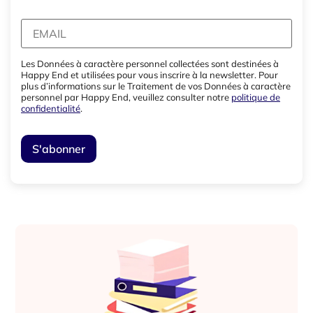
Les Données à caractère personnel collectées sont destinées à
Happy End et utilisées pour vous inscrire à la newsletter. Pour
plus d’informations sur le Traitement de vos Données à caractère
personnel par Happy End, veuillez consulter notre
politique de
confidentialité
.