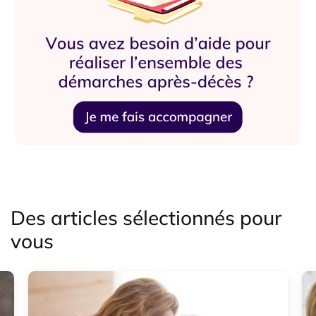
Des articles sélectionnés pour
vous