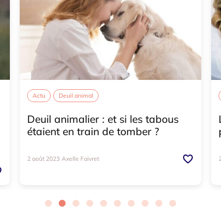
Actu
Deuil animal
Deuil animalier : et si les tabous
étaient en train de tomber ?
2 août 2023
Axelle Faivret