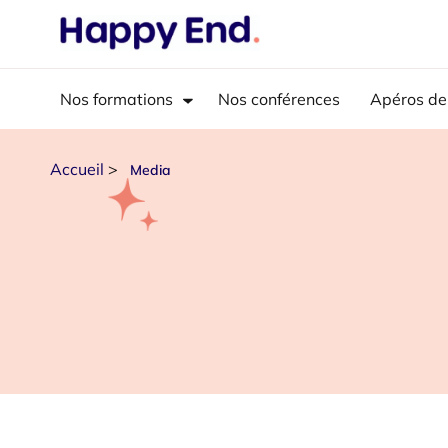
Nos formations
Nos conférences
Apéros de
Accueil
>
Media