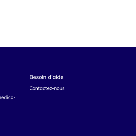
Besoin d’aide
Contactez-nous
médico-