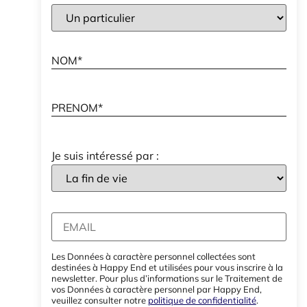
Je suis intéressé par :
Les Données à caractère personnel collectées sont
destinées à Happy End et utilisées pour vous inscrire à la
newsletter. Pour plus d’informations sur le Traitement de
vos Données à caractère personnel par Happy End,
veuillez consulter notre
politique de confidentialité
.