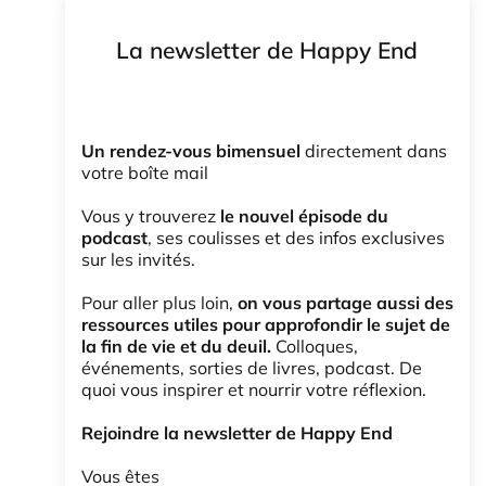
La newsletter de Happy End
Un rendez-vous bimensuel
directement dans
votre boîte mail
Vous y trouverez
le nouvel épisode du
podcast
, ses coulisses et des infos exclusives
sur les invités.
Pour aller plus loin,
on vous partage aussi des
ressources utiles pour approfondir le sujet de
la fin de vie et du deuil.
Colloques,
événements, sorties de livres, podcast. De
quoi vous inspirer et nourrir votre réflexion.
Rejoindre la newsletter de Happy End
Vous êtes