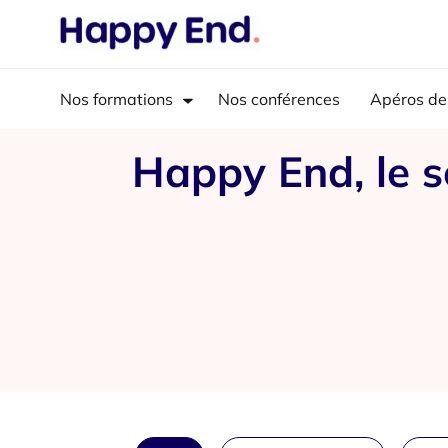
Nos formations
Nos conférences
Apéros de
Happy End, le s