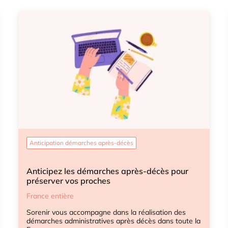
Anticipation démarches après-décès
Anticipez les démarches après-décès pour
préserver vos proches
France entière
Sorenir vous accompagne dans la réalisation des
démarches administratives après décès dans toute la