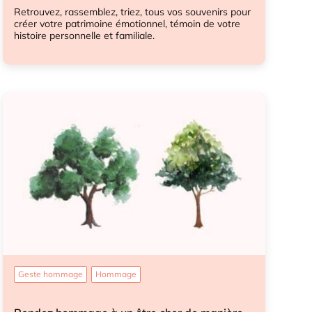
Retrouvez, rassemblez, triez, tous vos souvenirs pour
créer votre patrimoine émotionnel, témoin de votre
histoire personnelle et familiale.
Héritage sentimental
Geste hommage
Hommage