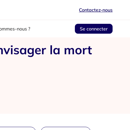
Contactez-nous
sommes-nous ?
Se connecter
nvisager la mort