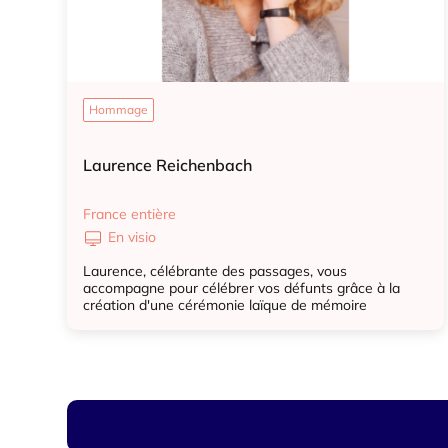
Hommage
Laurence Reichenbach
France entière
En visio
Laurence, célébrante des passages, vous
accompagne pour célébrer vos défunts grâce à la
création d'une cérémonie laïque de mémoire
Hommage