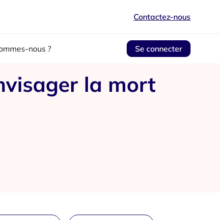
Contactez-nous
sommes-nous ?
Se connecter
nvisager la mort