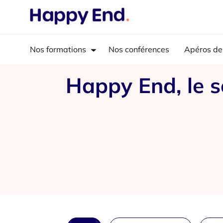
Nos formations
Nos conférences
Apéros de
Happy End, le s