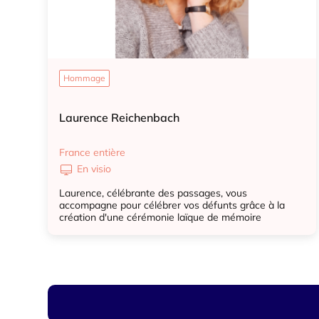
Hommage
Laurence Reichenbach
France entière
En visio
Laurence, célébrante des passages, vous
accompagne pour célébrer vos défunts grâce à la
création d'une cérémonie laïque de mémoire
Hommage