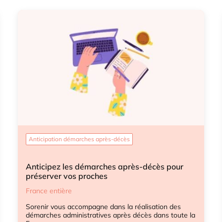
Anticipation démarches après-décès
Anticipez les démarches après-décès pour
préserver vos proches
France entière
Sorenir vous accompagne dans la réalisation des
démarches administratives après décès dans toute la