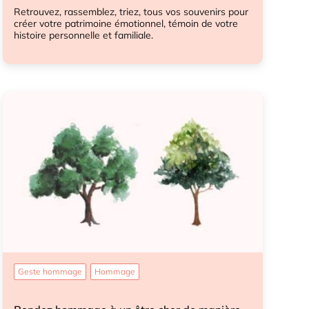
Retrouvez, rassemblez, triez, tous vos souvenirs pour
créer votre patrimoine émotionnel, témoin de votre
histoire personnelle et familiale.
Héritage sentimental
Geste hommage
Hommage