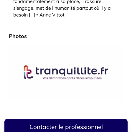
fondamentalement à sa place, il rassure,
s’engage, met de l’humanité partout où il y a
besoin […] » Anne Vittot
Photos
Contacter le professionnel