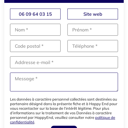
06 09 64 03 15
Site web
Les données à caractère personnel collectées sont destinées au
partenaire désigné dans la présente fiche et à Happy End pour
vous recontacter sur la base de l’intérêt légitime. Pour plus
d’informations sur le traitement de vos Données à caractère
personnel par HappyEnd, veuillez consulter notre
politique de
confidentialité
.