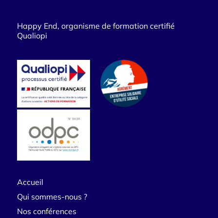
Happy End, organisme de formation certifié
Qualiopi
Accueil
Qui sommes-nous ?
Nos conférences