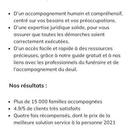
D’un accompagnement humain et compréhensif,
centré sur vos besoins et vos préoccupations.
D’une expertise juridique solide, pour vous
assurer que toutes les démarches soient
correctement exécutées.
D’un accès facile et rapide à des ressources
précieuses, grâce à notre guide gratuit et à nos
liens avec les professionnels du funéraire et de
l’accompagnement du deuil.
Nos résultats :
Plus de 15 000 familles accompagnées
4.9/5 de clients très satisfaits
Quatre fois récompensés, dont le prix de la
meilleure solution service à la personne 2021