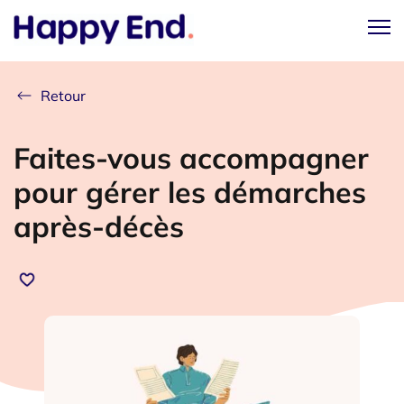
Retour
Faites-vous accompagner
pour gérer les démarches
après-décès