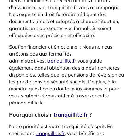
biens immobiliers ou rechercher des contrats
d’assurance-vie, tranquillite.fr vous accompagne.
Nos experts en droit funéraire rédigent des
documents précis et adaptés à chaque situation,
garantissant que toutes vos formalités soient
effectuées avec précision et efficacité.
Soutien financier et émotionnel : Nous ne nous
arrêtons pas aux formalités
administratives.
tranquillite.fr
vous guide
également dans l’obtention des aides financières
disponibles, telles que les pensions de réversion ou
les prestations de sécurité sociale. De plus, à la
moindre question ou doute, nous sommes là pour
vous soutenir et vous aider à traverser cette
période difficile.
Pourquoi choisir
tranquillite.fr
?
Notre priorité est votre tranquillité d’esprit. En
choisissant
tranquillite.fr
, vous bénéficiez :