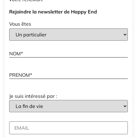
Rejoindre la newsletter de Happy End
Vous êtes
Je suis intéressé par :