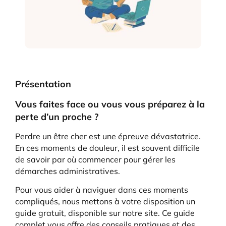
Présentation
Vous faites face ou vous vous préparez à la
perte d’un proche ?
Perdre un être cher est une épreuve dévastatrice.
En ces moments de douleur, il est souvent difficile
de savoir par où commencer pour gérer les
démarches administratives.
Pour vous aider à naviguer dans ces moments
compliqués, nous mettons à votre disposition un
guide gratuit, disponible sur notre site. Ce guide
complet vous offre des conseils pratiques et des