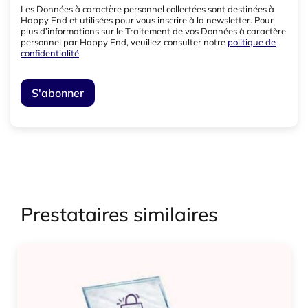
Les Données à caractère personnel collectées sont destinées à
Happy End et utilisées pour vous inscrire à la newsletter. Pour
plus d’informations sur le Traitement de vos Données à caractère
personnel par Happy End, veuillez consulter notre
politique de
confidentialité
.
Prestataires similaires