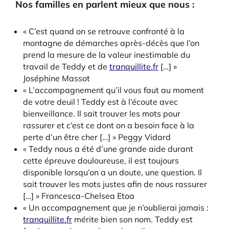
Nos familles en parlent mieux que nous :
« C’est quand on se retrouve confronté à la
montagne de démarches après-décès que l’on
prend la mesure de la valeur inestimable du
travail de Teddy et de
tranquillite.fr
[…] »
Joséphine Massot
« L’accompagnement qu’il vous faut au moment
de votre deuil ! Teddy est à l’écoute avec
bienveillance. Il sait trouver les mots pour
rassurer et c’est ce dont on a besoin face à la
perte d’un être cher […] » Peggy Vidard
« Teddy nous a été d’une grande aide durant
cette épreuve douloureuse, il est toujours
disponible lorsqu’on a un doute, une question. Il
sait trouver les mots justes afin de nous rassurer
[…] » Francesca-Chelsea Etoa
« Un accompagnement que je n’oublierai jamais :
tranquillite.fr
mérite bien son nom. Teddy est