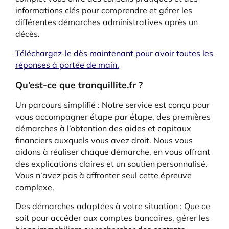
informations clés pour comprendre et gérer les
différentes démarches administratives après un
décès.
Téléchargez-le dès maintenant pour avoir toutes les
réponses à portée de main.
Qu’est-ce que tranquillite.fr ?
Un parcours simplifié : Notre service est conçu pour
vous accompagner étape par étape, des premières
démarches à l’obtention des aides et capitaux
financiers auxquels vous avez droit. Nous vous
aidons à réaliser chaque démarche, en vous offrant
des explications claires et un soutien personnalisé.
Vous n’avez pas à affronter seul cette épreuve
complexe.
Des démarches adaptées à votre situation : Que ce
soit pour accéder aux comptes bancaires, gérer les