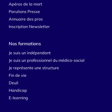
Apéros de la mort
Parutions Presse
Annuaire des pros
Inscription Newsletter
Nos formations
Je suis un indépendant
Je suis un professionnel du médico-social
Je représente une structure
Fin de vie
Deuil
Handicap
E-learning