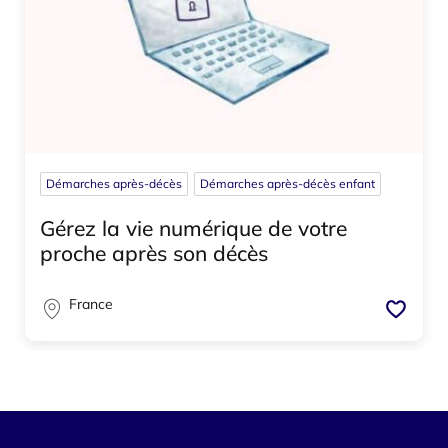
Démarches après-décès
Démarches après-décès enfant
Gérez la vie numérique de votre
proche après son décès
France