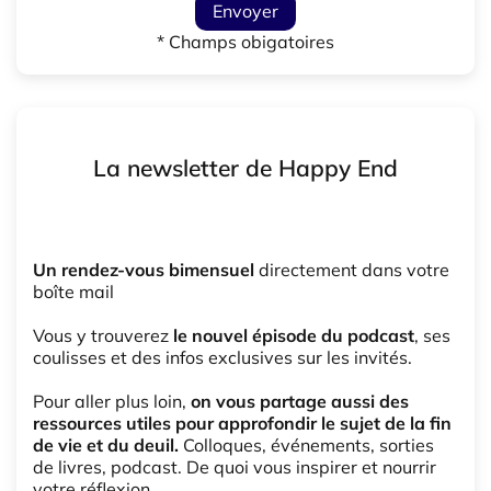
Envoyer
* Champs obigatoires
La newsletter de Happy End
Un rendez-vous bimensuel
directement dans votre
boîte mail
Vous y trouverez
le nouvel épisode du podcast
, ses
coulisses et des infos exclusives sur les invités.
Pour aller plus loin,
on vous partage aussi des
ressources utiles pour approfondir le sujet de la fin
de vie et du deuil.
Colloques, événements, sorties
de livres, podcast. De quoi vous inspirer et nourrir
votre réflexion.