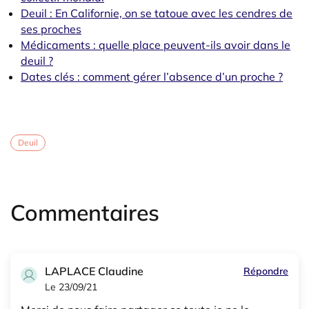
Deuil : En Californie, on se tatoue avec les cendres de
ses proches
Médicaments : quelle place peuvent-ils avoir dans le
deuil ?
Dates clés : comment gérer l’absence d’un proche ?
Deuil
Commentaires
LAPLACE Claudine
Répondre
Le 23/09/21