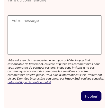
Votre adresse de messagerie ne sera pas publiée. Happy End,
responsable de traitement, collecte et publie vos commentaires pour
vous permettre de partager vos avis. Nous vous invitons à ne pas
communiquer vos données personnelles sensibles car votre
commentaire va être public. Pour plus d’informations sur le Traitement
de vos Données à caractère personnel par Happy End, veuillez consulter
notre politique de confidentialité
.