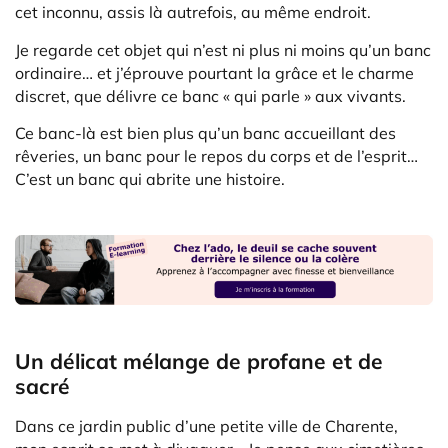
cet inconnu, assis là autrefois, au même endroit.
Je regarde cet objet qui n’est ni plus ni moins qu’un banc
ordinaire… et j’éprouve pourtant la grâce et le charme
discret, que délivre ce banc « qui parle » aux vivants.
Ce banc-là est bien plus qu’un banc accueillant des
rêveries, un banc pour le repos du corps et de l’esprit…
C’est un banc qui abrite une histoire.
Un délicat mélange de profane et de
sacré
Dans ce jardin public d’une petite ville de Charente,