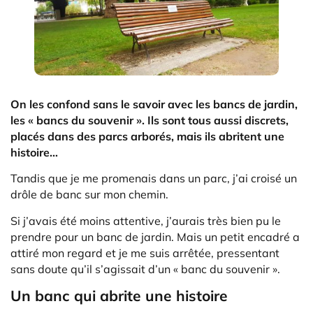
On les confond sans le savoir avec les bancs de jardin,
les « bancs du souvenir ». Ils sont tous aussi discrets,
placés dans des parcs arborés, mais ils abritent une
histoire…
Tandis que je me promenais dans un parc, j’ai croisé un
drôle de banc sur mon chemin.
Si j’avais été moins attentive, j’aurais très bien pu le
prendre pour un banc de jardin. Mais un petit encadré a
attiré mon regard et je me suis arrêtée, pressentant
sans doute qu’il s’agissait d’un « banc du souvenir ».
Un banc qui abrite une histoire