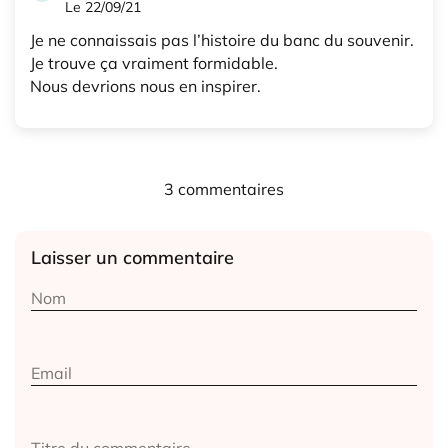
Le 22/09/21
Je ne connaissais pas l’histoire du banc du souvenir.
Je trouve ça vraiment formidable.
Nous devrions nous en inspirer.
3 commentaires
Laisser un commentaire
Alternative: