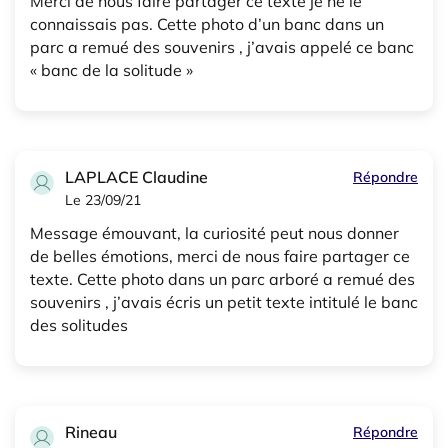
Merci de nous faire partager ce texte je ne le
connaissais pas. Cette photo d’un banc dans un
parc a remué des souvenirs , j’avais appelé ce banc
« banc de la solitude »
LAPLACE Claudine
Répondre
Le 23/09/21
Message émouvant, la curiosité peut nous donner
de belles émotions, merci de nous faire partager ce
texte. Cette photo dans un parc arboré a remué des
souvenirs , j’avais écris un petit texte intitulé le banc
des solitudes
Rineau
Répondre