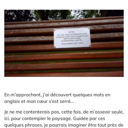
En m’approchant, j’ai découvert quelques mots en
anglais et mon cœur s’est serré…
Je ne me contenterais pas, cette fois, de m’asseoir seule,
ici, pour contempler le paysage. Guidée par ces
quelques phrases, je pourrais imaginer être tout près de