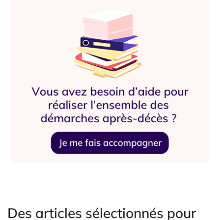
Des articles sélectionnés pour