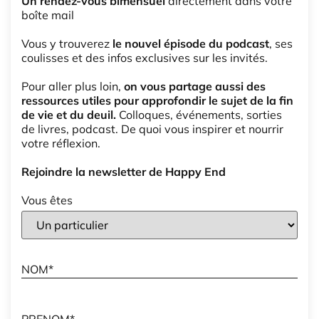
Un rendez-vous bimensuel
directement dans votre
boîte mail
Vous y trouverez
le nouvel épisode du podcast
, ses
coulisses et des infos exclusives sur les invités.
Pour aller plus loin,
on vous partage aussi des
ressources utiles pour approfondir le sujet de la fin
de vie et du deuil.
Colloques, événements, sorties
de livres, podcast. De quoi vous inspirer et nourrir
votre réflexion.
Rejoindre la newsletter de Happy End
Vous êtes