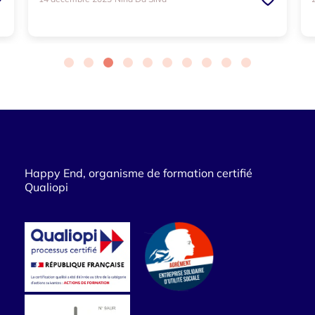
Happy End, organisme de formation certifié
Qualiopi