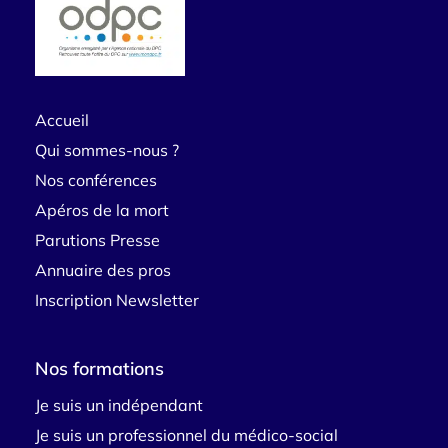
Accueil
Qui sommes-nous ?
Nos conférences
Apéros de la mort
Parutions Presse
Annuaire des pros
Inscription Newsletter
Nos formations
Je suis un indépendant
Je suis un professionnel du médico-social