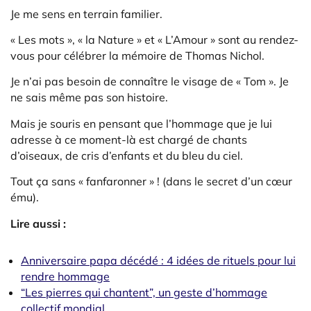
Je me sens en terrain familier.
« Les mots », « la Nature » et « L’Amour » sont au rendez-
vous pour célébrer la mémoire de Thomas Nichol.
Je n’ai pas besoin de connaître le visage de « Tom ». Je
ne sais même pas son histoire.
Mais je souris en pensant que l’hommage que je lui
adresse à ce moment-là est chargé de chants
d’oiseaux, de cris d’enfants et du bleu du ciel.
Tout ça sans « fanfaronner » ! (dans le secret d’un cœur
ému).
Lire aussi :
Anniversaire papa décédé : 4 idées de rituels pour lui
rendre hommage
“Les pierres qui chantent”, un geste d’hommage
collectif mondial