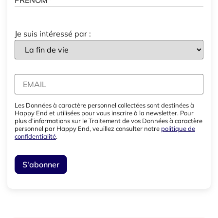
Je suis intéressé par :
Les Données à caractère personnel collectées sont destinées à
Happy End et utilisées pour vous inscrire à la newsletter. Pour
plus d’informations sur le Traitement de vos Données à caractère
personnel par Happy End, veuillez consulter notre
politique de
confidentialité
.