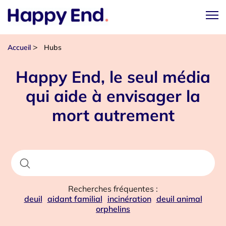
>
Accueil
Hubs
Happy End, le seul média
qui aide à envisager la
mort autrement
Recherches fréquentes :
deuil
aidant familial
incinération
deuil animal
orphelins