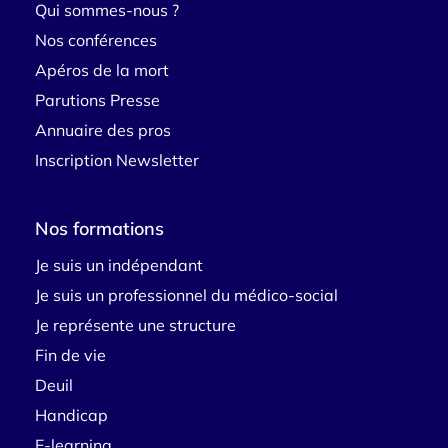
Qui sommes-nous ?
Nos conférences
Apéros de la mort
Parutions Presse
Annuaire des pros
Inscription Newsletter
Nos formations
Je suis un indépendant
Je suis un professionnel du médico-social
Je représente une structure
Fin de vie
Deuil
Handicap
E-learning