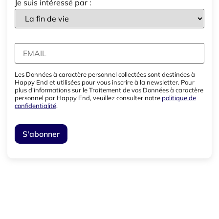
Je suis intéressé par :
Les Données à caractère personnel collectées sont destinées à
Happy End et utilisées pour vous inscrire à la newsletter. Pour
plus d’informations sur le Traitement de vos Données à caractère
personnel par Happy End, veuillez consulter notre
politique de
confidentialité
.