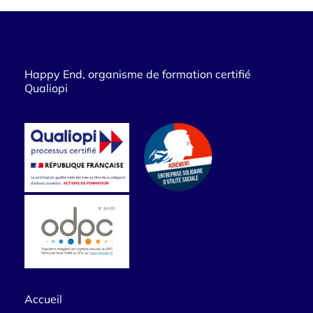
Happy End, organisme de formation certifié
Qualiopi
Accueil