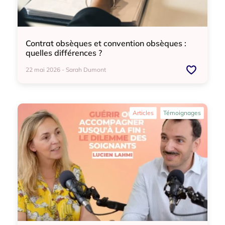
Contrat obsèques et convention obsèques :
quelles différences ?
22 mai 2026 - Sarah Dumont
Articles
Témoignages