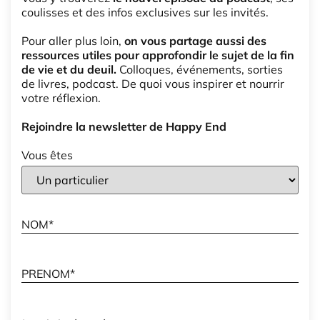
coulisses et des infos exclusives sur les invités.
Pour aller plus loin,
on vous partage aussi des
ressources utiles pour approfondir le sujet de la fin
de vie et du deuil.
Colloques, événements, sorties
de livres, podcast. De quoi vous inspirer et nourrir
votre réflexion.
Rejoindre la newsletter de Happy End
Vous êtes