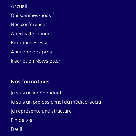
Accueil
Qui sommes-nous ?
Nos conférences
Apéros de la mort
Parutions Presse
Annuaire des pros
Inscription Newsletter
Nos formations
Je suis un indépendant
Je suis un professionnel du médico-social
Je représente une structure
Fin de vie
Deuil