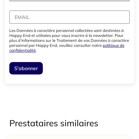
Les Données à caractère personnel collectées sont destinées à
Happy End et utilisées pour vous inscrire à la newsletter. Pour
plus d’informations sur le Traitement de vos Données à caractère
personnel par Happy End, veuillez consulter notre
politique de
confidentialité
.
Prestataires similaires