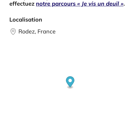
effectuez
notre parcours
« Je vis un deuil »
.
Localisation
Rodez, France