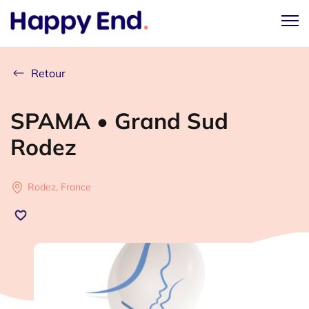
Retour
SPAMA • Grand Sud
Rodez
Rodez, France