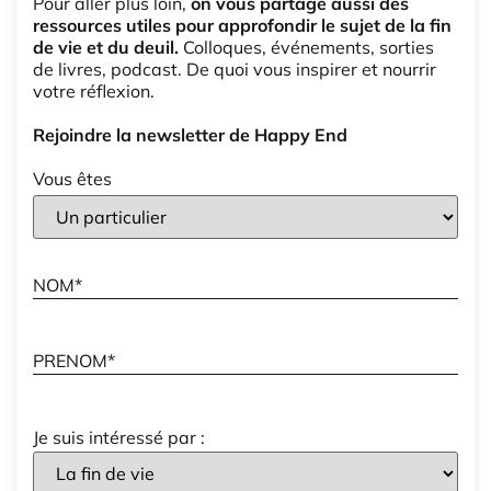
Pour aller plus loin,
on vous partage aussi des
ressources utiles pour approfondir le sujet de la fin
de vie et du deuil.
Colloques, événements, sorties
de livres, podcast. De quoi vous inspirer et nourrir
votre réflexion.
Rejoindre la newsletter de Happy End
Vous êtes
Je suis intéressé par :