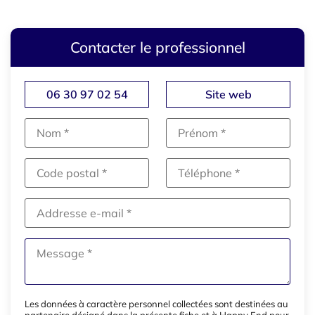
Contacter le professionnel
06 30 97 02 54
Site web
Les données à caractère personnel collectées sont destinées au
partenaire désigné dans la présente fiche et à Happy End pour