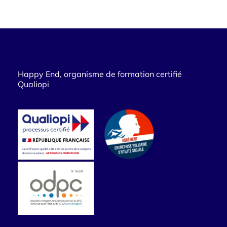
Happy End, organisme de formation certifié
Qualiopi