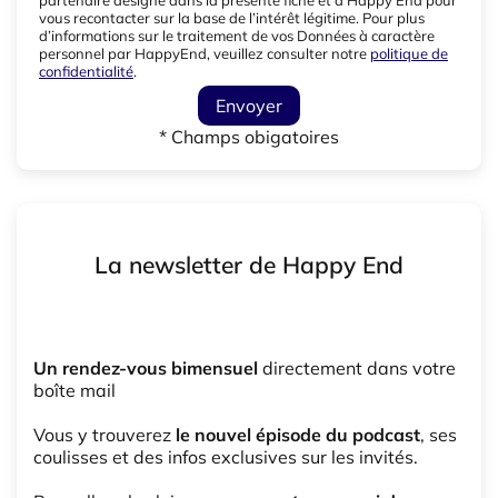
vous recontacter sur la base de l’intérêt légitime. Pour plus
d’informations sur le traitement de vos Données à caractère
personnel par HappyEnd, veuillez consulter notre
politique de
confidentialité
.
Envoyer
* Champs obigatoires
La newsletter de Happy End
Un rendez-vous bimensuel
directement dans votre
boîte mail
Vous y trouverez
le nouvel épisode du podcast
, ses
coulisses et des infos exclusives sur les invités.