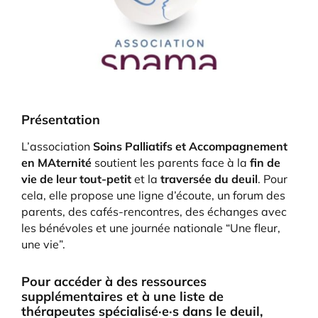
Présentation
L’association
Soins Palliatifs et Accompagnement
en MAternité
soutient les parents face à la
fin de
vie de leur tout-petit
et la
traversée du deuil
. Pour
cela, elle propose une ligne d’écoute, un forum des
parents, des cafés-rencontres, des échanges avec
les bénévoles et une journée nationale “Une fleur,
une vie”.
Pour accéder à des ressources
supplémentaires et à une liste de
thérapeutes spécialisé·e·s dans le deuil,