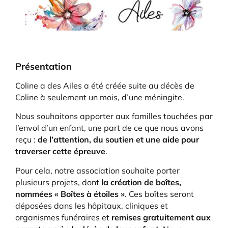
Présentation
Coline a des Ailes a été créée suite au décès de
Coline à seulement un mois, d’une méningite.
Nous souhaitons apporter aux familles touchées par
l’envol d’un enfant, une part de ce que nous avons
reçu :
de l’attention, du soutien et une aide pour
traverser cette épreuve
.
Pour cela, notre association souhaite porter
plusieurs projets, dont
la création de boîtes,
nommées « Boîtes à étoiles »
. Ces boîtes seront
déposées dans les hôpitaux, cliniques et
organismes funéraires et
remises gratuitement aux