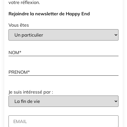
votre réflexion.
Rejoindre la newsletter de Happy End
Vous êtes
Je suis intéressé par :