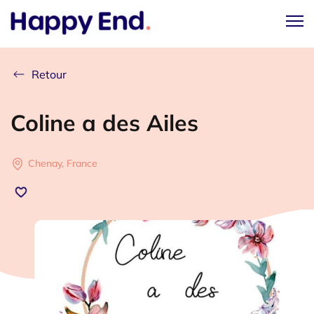
Retour
Coline a des Ailes
Chenay, France