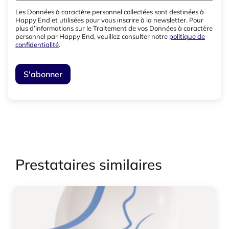
Les Données à caractère personnel collectées sont destinées à
Happy End et utilisées pour vous inscrire à la newsletter. Pour
plus d’informations sur le Traitement de vos Données à caractère
personnel par Happy End, veuillez consulter notre
politique de
confidentialité
.
Prestataires similaires