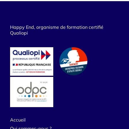
Happy End, organisme de formation certifié
Qualiopi
Accueil
Qui sommes-nous ?