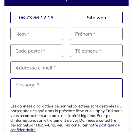
06.73.66.12.16.
Site web
Les données à caractère personnel collectées sont destinées au
partenaire désigné dans la présente fiche et à Happy End pour
vous recontacter sur la base de l’intérêt légitime. Pour plus
d’informations sur le traitement de vos Données à caractère
personnel par HappyEnd, veuillez consulter notre
politique de
confidentialité
.