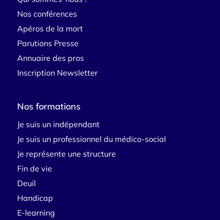
Nos conférences
Apéros de la mort
Parutions Presse
Annuaire des pros
Inscription Newsletter
Nos formations
Je suis un indépendant
Je suis un professionnel du médico-social
Je représente une structure
Fin de vie
Deuil
Handicap
E-learning