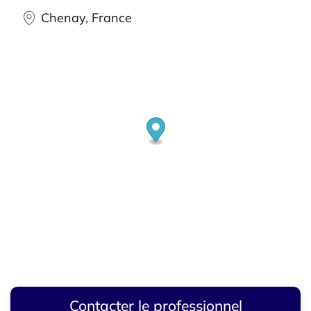
Chenay, France
Contacter le professionnel