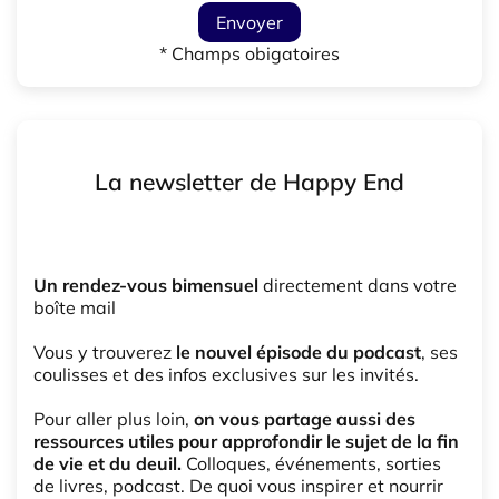
Envoyer
* Champs obigatoires
La newsletter de Happy End
Un rendez-vous bimensuel
directement dans votre
boîte mail
Vous y trouverez
le nouvel épisode du podcast
, ses
coulisses et des infos exclusives sur les invités.
Pour aller plus loin,
on vous partage aussi des
ressources utiles pour approfondir le sujet de la fin
de vie et du deuil.
Colloques, événements, sorties
de livres, podcast. De quoi vous inspirer et nourrir