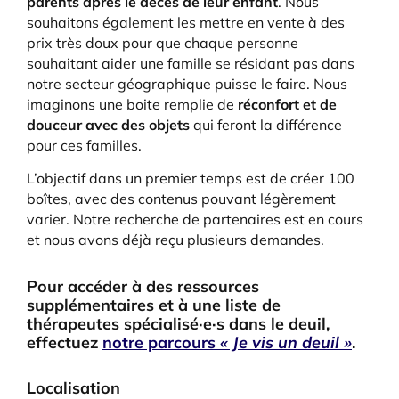
parents après le décès de leur enfant
. Nous
souhaitons également les mettre en vente à des
prix très doux pour que chaque personne
souhaitant aider une famille se résidant pas dans
notre secteur géographique puisse le faire. Nous
imaginons une boite remplie de
réconfort et de
douceur avec des objets
qui feront la différence
pour ces familles.
L’objectif dans un premier temps est de créer 100
boîtes, avec des contenus pouvant légèrement
varier. Notre recherche de partenaires est en cours
et nous avons déjà reçu plusieurs demandes.
Pour accéder à des ressources
supplémentaires et à une liste de
thérapeutes spécialisé·e·s dans le deuil,
effectuez
notre parcours
« Je vis un deuil »
.
Localisation