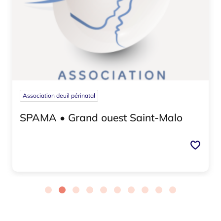
Association deuil périnatal
SPAMA • Grand ouest Saint-Malo