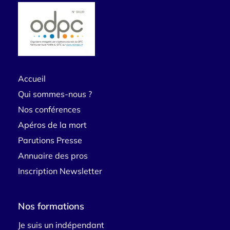
Accueil
Qui sommes-nous ?
Nos conférences
Apéros de la mort
Parutions Presse
Annuaire des pros
Inscription Newsletter
Nos formations
Je suis un indépendant