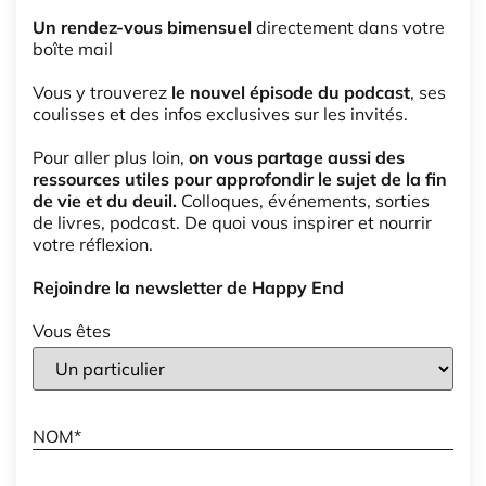
Un rendez-vous bimensuel
directement dans votre
boîte mail
Vous y trouverez
le nouvel épisode du podcast
, ses
coulisses et des infos exclusives sur les invités.
Pour aller plus loin,
on vous partage aussi des
ressources utiles pour approfondir le sujet de la fin
de vie et du deuil.
Colloques, événements, sorties
de livres, podcast. De quoi vous inspirer et nourrir
votre réflexion.
Rejoindre la newsletter de Happy End
Vous êtes