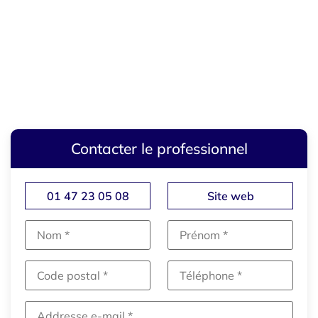
Contacter le professionnel
01 47 23 05 08
Site web