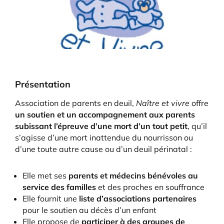
Présentation
Association de parents en deuil,
Naître et vivre
offre
un soutien et un accompagnement aux parents
subissant l’épreuve d’une mort d’un tout petit
, qu’il
s’agisse d’une mort inattendue du nourrisson ou
d’une toute autre cause ou d’un deuil périnatal :
Elle met ses
parents et médecins bénévoles au
service des familles
et des proches en souffrance
Elle fournit une
liste d’associations partenaires
pour le soutien au décès d’un enfant
Elle propose de
participer à des groupes de