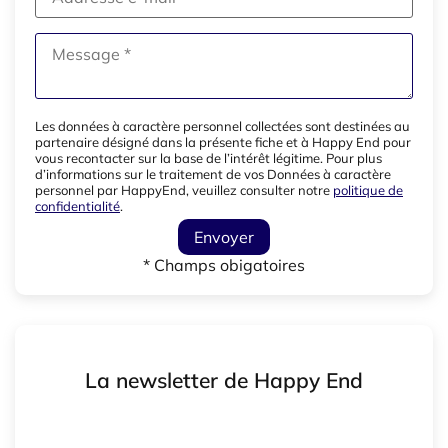
Les données à caractère personnel collectées sont destinées au
partenaire désigné dans la présente fiche et à Happy End pour
vous recontacter sur la base de l’intérêt légitime. Pour plus
d’informations sur le traitement de vos Données à caractère
personnel par HappyEnd, veuillez consulter notre
politique de
confidentialité
.
Envoyer
* Champs obigatoires
La newsletter de Happy End