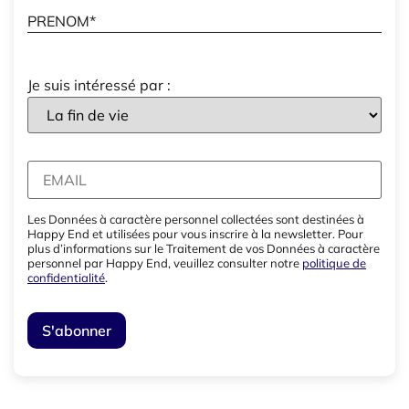
Je suis intéressé par :
Les Données à caractère personnel collectées sont destinées à
Happy End et utilisées pour vous inscrire à la newsletter. Pour
plus d’informations sur le Traitement de vos Données à caractère
personnel par Happy End, veuillez consulter notre
politique de
confidentialité
.