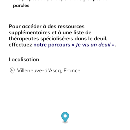
paroles
Pour accéder à des ressources
supplémentaires et à une liste de
thérapeutes spécialisé·e·s dans le deuil,
effectuez
notre parcours
« Je vis un deuil »
.
Localisation
Villeneuve-d'Ascq, France