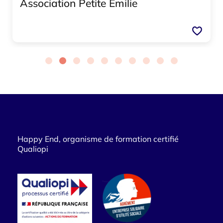
Association Petite Émilie
Happy End, organisme de formation certifié
Qualiopi