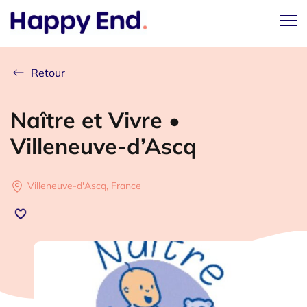
Retour
Naître et Vivre •
Villeneuve-d’Ascq
Villeneuve-d'Ascq, France