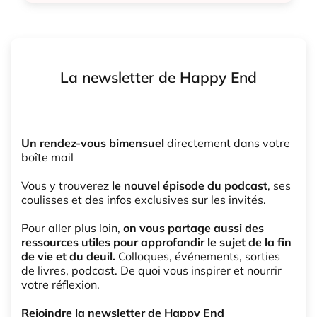
Dons d'organes
La newsletter de Happy End
Un rendez-vous bimensuel
directement dans votre
boîte mail
Vous y trouverez
le nouvel épisode du podcast
, ses
coulisses et des infos exclusives sur les invités.
Pour aller plus loin,
on vous partage aussi des
ressources utiles pour approfondir le sujet de la fin
de vie et du deuil.
Colloques, événements, sorties
de livres, podcast. De quoi vous inspirer et nourrir
votre réflexion.
Rejoindre la newsletter de Happy End