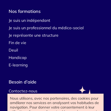
Nos formations
Je suis un indépendant
Je suis un professionnel du médico-social
Je représente une structure
Fin de vie
Deuil
Handicap
E-learning
Besoin d’aide
Contactez-nous
Nous utilisons, avec nos partenaires, des cookies pour
améliorer nos services en analysant vos habitudes de
navigation. Pour donner votre consentement à leur