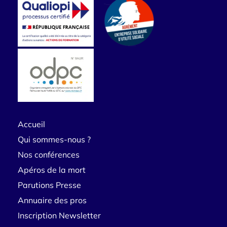
Accueil
Qui sommes-nous ?
Nos conférences
Apéros de la mort
Parutions Presse
Annuaire des pros
Inscription Newsletter