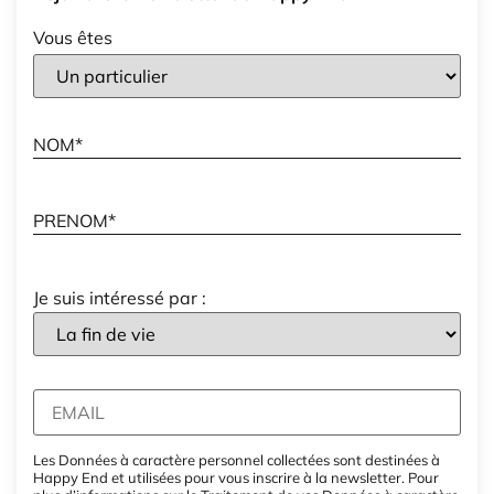
Vous êtes
Je suis intéressé par :
Les Données à caractère personnel collectées sont destinées à
Happy End et utilisées pour vous inscrire à la newsletter. Pour