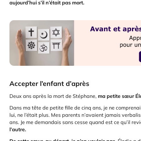
aujourd’hui s’il n’était pas mort.
Accepter l’enfant d’après
Deux ans après la mort de Stéphane,
ma petite sœur Él
Dans ma tête de petite fille de cinq ans, je ne comprena
lui, ne l’était plus. Mes parents n’avaient jamais verbal
ans. Je me demandais sans cesse quand est ce qu’il revi
l’autre.