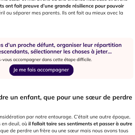
s ont fait preuve d’une grande résilience pour pouvoir
il ou séparer mes parents. Ils ont fait au mieux avec la
erdre un enfant, que pour une sœur de perdre
nsidération par notre entourage. C’était une autre époque,
 en deuil, où
il fallait taire ses sentiments et passer à autre
e que de perdre un frère ou une sœur mais nous avons tous