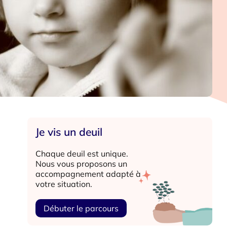
Je vis un deuil
Chaque deuil est unique.
Nous vous proposons un
accompagnement adapté à
votre situation.
Débuter le parcours