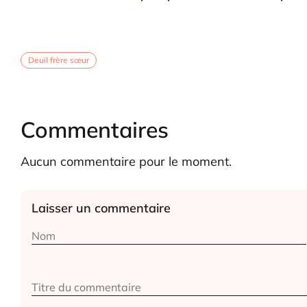
Deuil frère sœur
Commentaires
Aucun commentaire pour le moment.
Laisser un commentaire
Alternative: