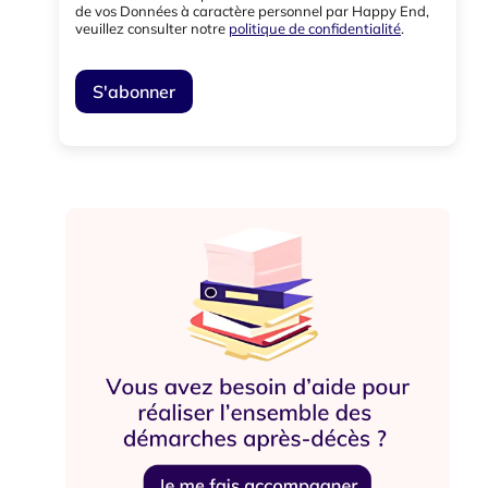
de vos Données à caractère personnel par Happy End,
veuillez consulter notre
politique de confidentialité
.