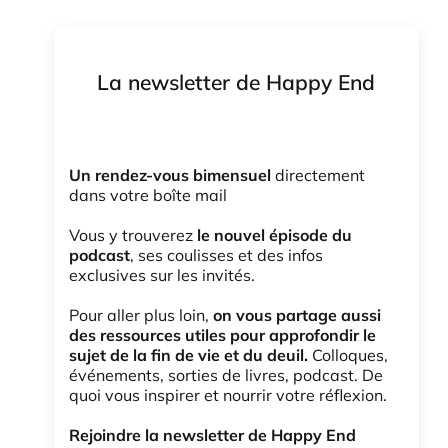
La newsletter de Happy End
Un rendez-vous bimensuel
directement
dans votre boîte mail
Vous y trouverez
le nouvel épisode du
podcast
, ses coulisses et des infos
exclusives sur les invités.
Pour aller plus loin,
on vous partage aussi
des ressources utiles pour approfondir le
sujet de la fin de vie et du deuil.
Colloques,
événements, sorties de livres, podcast. De
quoi vous inspirer et nourrir votre réflexion.
Rejoindre la newsletter de Happy End