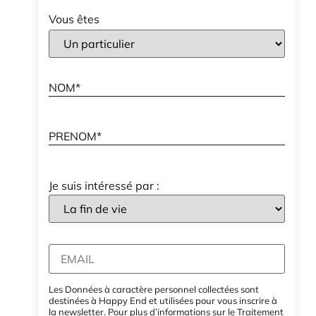
Vous êtes
Je suis intéressé par :
Les Données à caractère personnel collectées sont
destinées à Happy End et utilisées pour vous inscrire à
la newsletter. Pour plus d’informations sur le Traitement