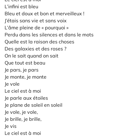
L’infini est bleu
Bleu et doux et bon et merveilleux !
J’étais sans vie et sans voix
L’âme pleine de « pourquoi »
Perdu dans les silences et dans le mots
Quelle est la raison des choses
Des galaxies et des roses ?
On le sait quand on sait
Que tout est beau
Je pars, je pars
Je monte, je monte
Je vole
Le ciel est à moi
Je parle aux étoiles
Je plane de soleil en soleil
Je vole, je vole,
Je brille, je brille,
Je vis
Le ciel est à moi