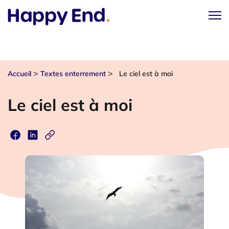
>
>
Accueil
Textes enterrement
Le ciel est à moi
Le ciel est à moi