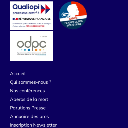
Accueil
Qui sommes-nous ?
Nos conférences
Apéros de la mort
Parutions Presse
Annuaire des pros
Inscription Newsletter