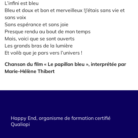
L’infini est bleu
Bleu et doux et bon et merveilleux !J’étais sans vie et
sans voix
Sans espérance et sans joie
Presque rendu au bout de mon temps
Mais, voici que se sont ouverts
Les grands bras de la lumière
Et voilà que je pars vers l’univers !
Chanson du film « Le papillon bleu », interprétée par
Marie-Hélène Thibert
Happy End, organisme de formation certifié
Qualiopi