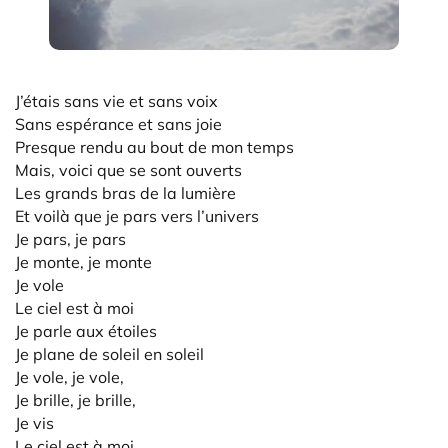
J’étais sans vie et sans voix
Sans espérance et sans joie
Presque rendu au bout de mon temps
Mais, voici que se sont ouverts
Les grands bras de la lumière
Et voilà que je pars vers l’univers
Je pars, je pars
Je monte, je monte
Je vole
Le ciel est à moi
Je parle aux étoiles
Je plane de soleil en soleil
Je vole, je vole,
Je brille, je brille,
Je vis
Le ciel est à moi