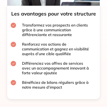
Les avantages pour votre structure
Transformez vos prospects en clients
grâce à une communication
différenciante et rassurante
Renforcez vos actions de
communication et gagnez en visibilité
auprès d’une cible qualifiée
Différenciez vos offres de services
avec un accompagnement innovant à
forte valeur ajoutée
Bénéficiez de bilans réguliers grâce à
notre mesure d’impact