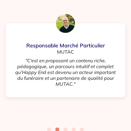
Responsable Marché Particulier
MUTAC
"C’est en proposant un contenu riche,
pédagogique, un parcours intuitif et complet
qu’Happy End est devenu un acteur important
du funéraire et un partenaire de qualité pour
MUTAC."