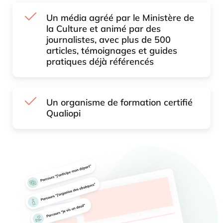
Un média agréé par le Ministère de
la Culture et animé par des
journalistes, avec plus de 500
articles, témoignages et guides
pratiques déjà référencés
Un organisme de formation certifié
Qualiopi