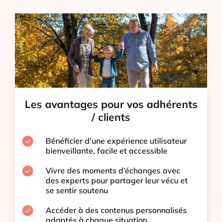
Les avantages pour vos adhérents
/ clients
Bénéficier d’une expérience utilisateur
bienveillante, facile et accessible
Vivre des moments d’échanges avec
des experts pour partager leur vécu et
se sentir soutenu
Accéder à des contenus personnalisés
adaptés à chaque situation