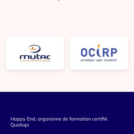
Happy End, organisme de formation certifié
Qualiopi