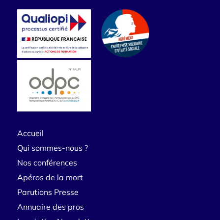
Accueil
Qui sommes-nous ?
Nos conférences
Apéros de la mort
Parutions Presse
Annuaire des pros