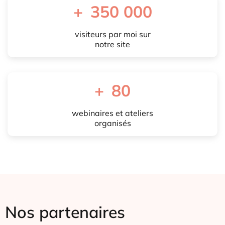
+
350 000
visiteurs par moi sur
notre site
+
80
webinaires et ateliers
organisés
Nos partenaires