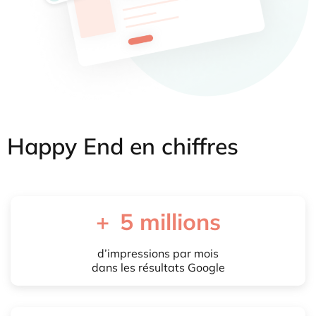
Happy End en chiffres
+
5
 millions
d’impressions par mois
dans les résultats Google