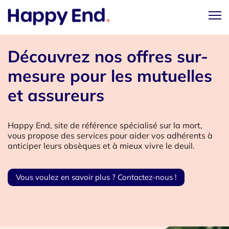
Découvrez nos offres sur-
mesure pour les mutuelles
et assureurs
Happy End, site de référence spécialisé sur la mort,
vous propose des services pour aider vos adhérents à
anticiper leurs obsèques et à mieux vivre le deuil.
Vous voulez en savoir plus ? Contactez-nous !