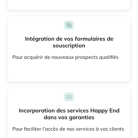
Intégration de vos formulaires de
souscription
Pour acquérir de nouveaux prospects qualifiés
Incorporation des services Happy End
dans vos garanties
Pour faciliter l’accès de nos services à vos clients