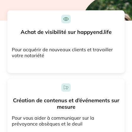
Achat de visibilité sur happyend.life
Pour acquérir de nouveaux clients et travailler
votre notoriété
Création de contenus et d’événements sur
mesure
Pour vous aider à communiquer sur la
prévoyance obsèques et le deuil