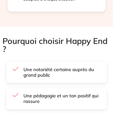
Pourquoi choisir Happy End
?
Une notoriété certaine auprès du
grand public
Une pédagogie et un ton positif qui
rassure