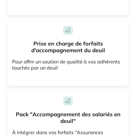
Prise en charge de forfaits
d'accompagnement du deuil
Pour offrir un soutien de qualité à vos adhérents
touchés par un deuil
Pack "Accompagnement des salariés en
deuil"
À intégrer dans vos forfaits "Assurances