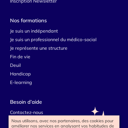
Inscription Newsletter
Nos formations
Je suis un indépendant
Je suis un professionnel du médico-social
Je représente une structure
Fin de vie
Deuil
Handicap
E-learning
Besoin d’aide
Contactez-nous
Nous utilisons, avec nos partenaires, des cookies pour
améliorer nos services en analysant vos habitudes de