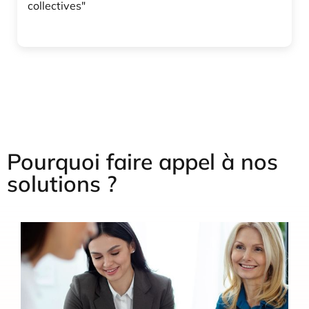
collectives"
Pourquoi faire appel à nos
solutions ?