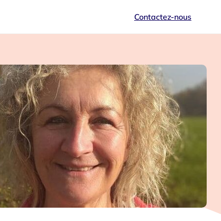
Contactez-nous