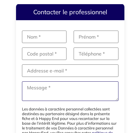
Contacter le professionnel
Les données à caractère personnel collectées sont
destinées au partenaire désigné dans la présente
fiche et à Happy End pour vous recontacter sur la
base de l’intérêt légitime. Pour plus d’informations sur
le traitement de vos Données à caractère personnel
par HappyEnd, veuillez consulter notre
politique de