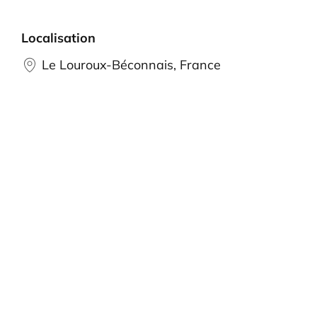
Localisation
Le Louroux-Béconnais, France