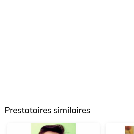
Prestataires similaires