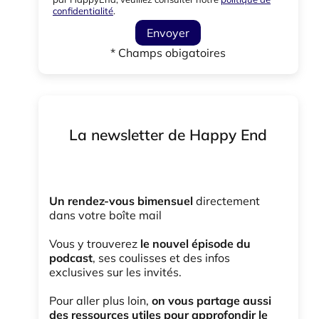
confidentialité
.
Envoyer
* Champs obigatoires
La newsletter de Happy End
Un rendez-vous bimensuel
directement
dans votre boîte mail
Vous y trouverez
le nouvel épisode du
podcast
, ses coulisses et des infos
exclusives sur les invités.
Pour aller plus loin,
on vous partage aussi
des ressources utiles pour approfondir le