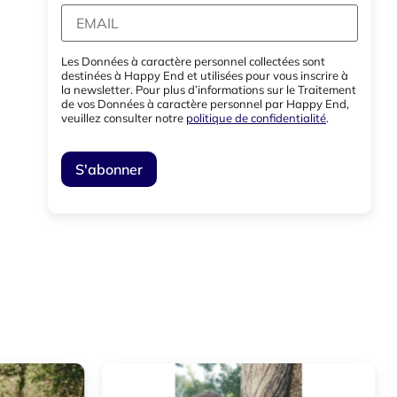
Les Données à caractère personnel collectées sont
destinées à Happy End et utilisées pour vous inscrire à
la newsletter. Pour plus d’informations sur le Traitement
de vos Données à caractère personnel par Happy End,
veuillez consulter notre
politique de confidentialité
.