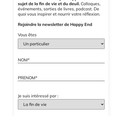
sujet de la fin de vie et du deuil.
Colloques,
événements, sorties de livres, podcast. De
quoi vous inspirer et nourrir votre réflexion.
Rejoindre la newsletter de Happy End
Vous êtes
Je suis intéressé par :