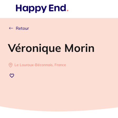
Retour
Véronique Morin
Le Louroux-Béconnais, France