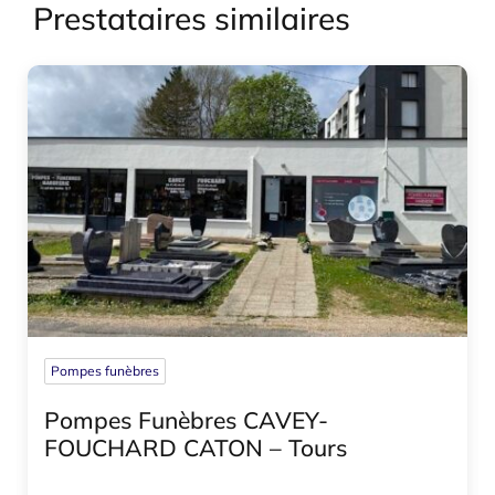
Prestataires similaires
Pompes funèbres
Pompes Funèbres CAVEY-
FOUCHARD CATON – Tours