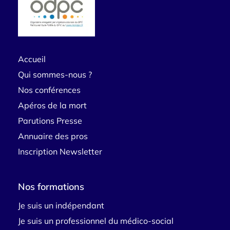
Accueil
Qui sommes-nous ?
Nos conférences
Apéros de la mort
Parutions Presse
Annuaire des pros
Inscription Newsletter
Nos formations
Je suis un indépendant
Je suis un professionnel du médico-social