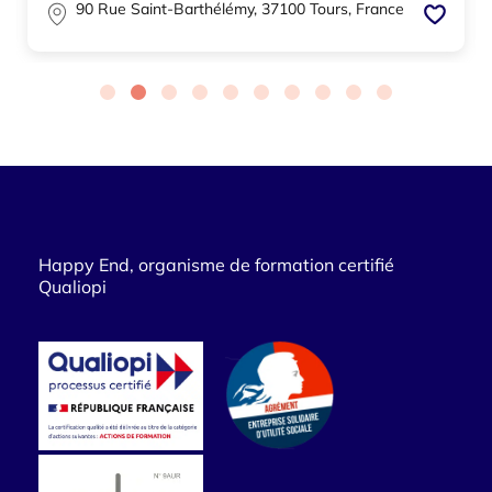
90 Rue Saint-Barthélémy, 37100 Tours, France
Happy End, organisme de formation certifié
Qualiopi