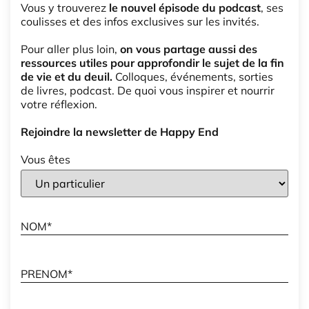
Vous y trouverez
le nouvel épisode du podcast
, ses
coulisses et des infos exclusives sur les invités.
Pour aller plus loin,
on vous partage aussi des
ressources utiles pour approfondir le sujet de la fin
de vie et du deuil.
Colloques, événements, sorties
de livres, podcast. De quoi vous inspirer et nourrir
votre réflexion.
Rejoindre la newsletter de Happy End
Vous êtes