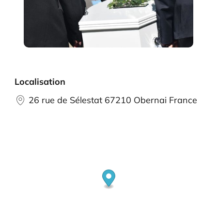
Localisation
26 rue de Sélestat 67210 Obernai France