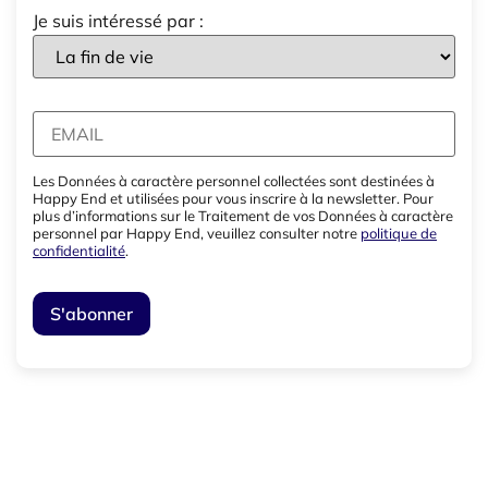
Je suis intéressé par :
Les Données à caractère personnel collectées sont destinées à
Happy End et utilisées pour vous inscrire à la newsletter. Pour
plus d’informations sur le Traitement de vos Données à caractère
personnel par Happy End, veuillez consulter notre
politique de
confidentialité
.