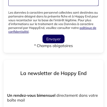
Les données à caractère personnel collectées sont destinées au
partenaire désigné dans la présente fiche et à Happy End pour
vous recontacter sur la base de l’intérêt légitime. Pour plus
d’informations sur le traitement de vos Données à caractère
personnel par HappyEnd, veuillez consulter notre
politique de
confidentialité
.
Envoyer
* Champs obigatoires
La newsletter de Happy End
Un rendez-vous bimensuel
directement dans votre
boîte mail