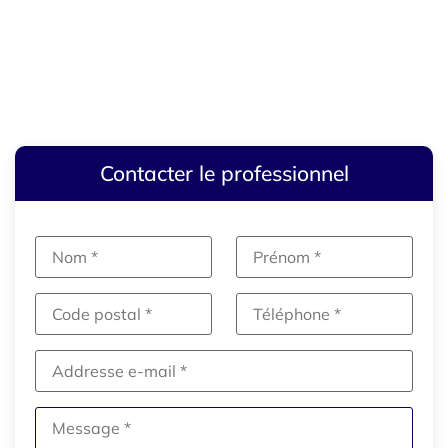
Contacter le professionnel