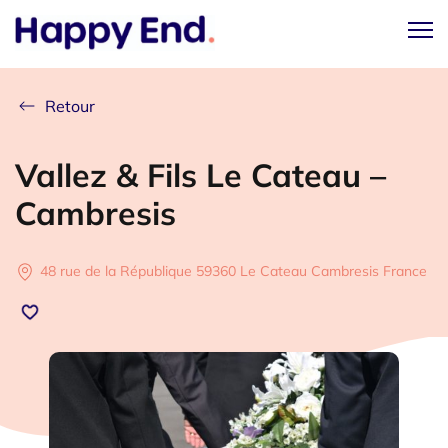
Retour
Vallez & Fils Le Cateau –
Cambresis
48 rue de la République 59360 Le Cateau Cambresis France