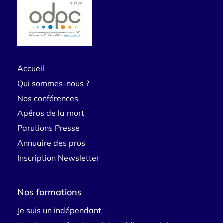
Accueil
Qui sommes-nous ?
Nos conférences
Apéros de la mort
Parutions Presse
Annuaire des pros
Inscription Newsletter
Nos formations
Je suis un indépendant