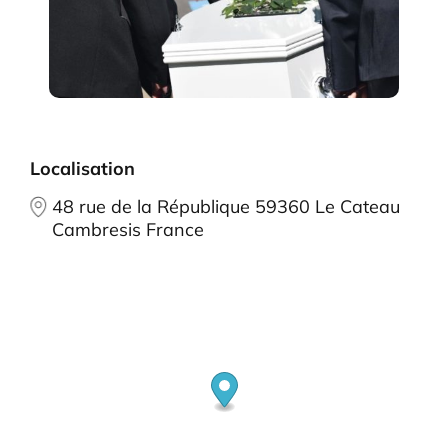
Localisation
48 rue de la République 59360 Le Cateau
Cambresis France