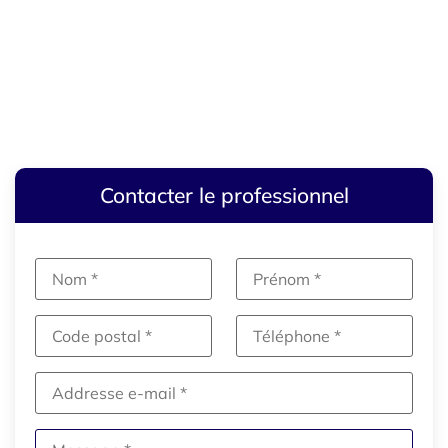
Contacter le professionnel