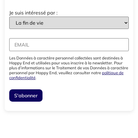
Je suis intéressé par :
Les Données à caractère personnel collectées sont destinées à
Happy End et utilisées pour vous inscrire à la newsletter. Pour
plus d’informations sur le Traitement de vos Données à caractère
personnel par Happy End, veuillez consulter notre
politique de
confidentialité
.