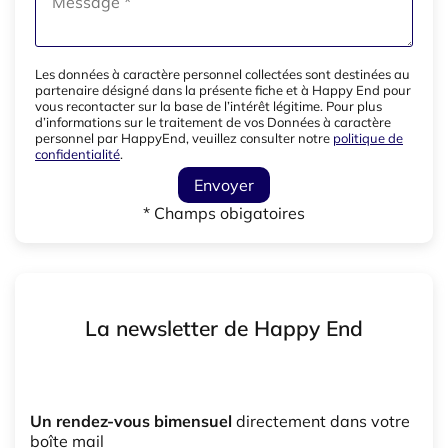
Les données à caractère personnel collectées sont destinées au
partenaire désigné dans la présente fiche et à Happy End pour
vous recontacter sur la base de l’intérêt légitime. Pour plus
d’informations sur le traitement de vos Données à caractère
personnel par HappyEnd, veuillez consulter notre
politique de
confidentialité
.
Envoyer
* Champs obigatoires
La newsletter de Happy End
Un rendez-vous bimensuel
directement dans votre
boîte mail