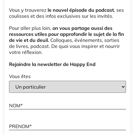
Vous y trouverez
le nouvel épisode du podcast
, ses
coulisses et des infos exclusives sur les invités.
Pour aller plus loin,
on vous partage aussi des
ressources utiles pour approfondir le sujet de la fin
de vie et du deuil.
Colloques, événements, sorties
de livres, podcast. De quoi vous inspirer et nourrir
votre réflexion.
Rejoindre la newsletter de Happy End
Vous êtes