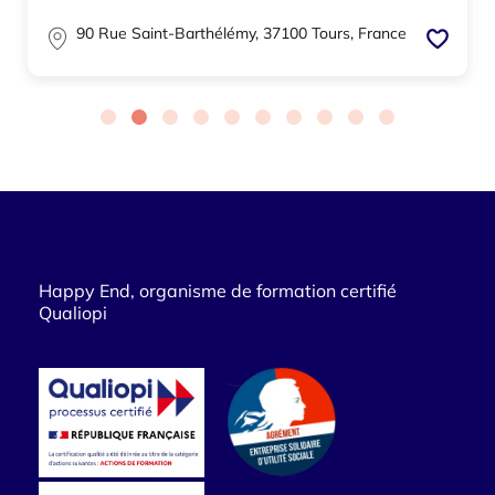
90 Rue Saint-Barthélémy, 37100 Tours, France
Happy End, organisme de formation certifié
Qualiopi