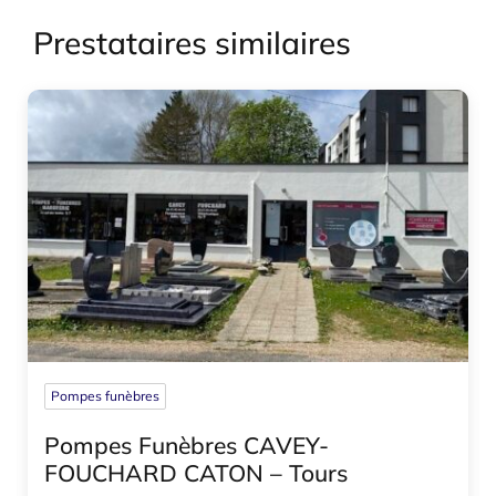
Prestataires similaires
Pompes funèbres
Pompes Funèbres CAVEY-
FOUCHARD CATON – Tours