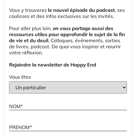
Vous y trouverez
le nouvel épisode du podcast
, ses
coulisses et des infos exclusives sur les invités.
Pour aller plus loin,
on vous partage aussi des
ressources utiles pour approfondir le sujet de la fin
de vie et du deuil.
Colloques, événements, sorties
de livres, podcast. De quoi vous inspirer et nourrir
votre réflexion.
Rejoindre la newsletter de Happy End
Vous êtes