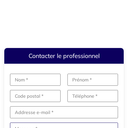
Contacter le professionnel