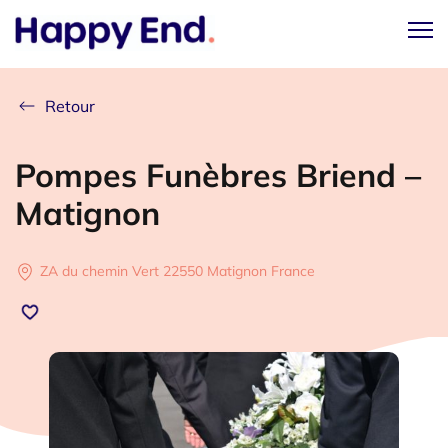
Retour
Pompes Funèbres Briend –
Matignon
ZA du chemin Vert 22550 Matignon France