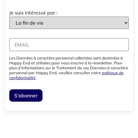
Je suis intéressé par :
Les Données à caractère personnel collectées sont destinées à
Happy End et utilisées pour vous inscrire à la newsletter. Pour
plus d’informations sur le Traitement de vos Données à caractère
personnel par Happy End, veuillez consulter notre
politique de
confidentialité
.