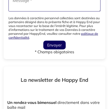
Les données à caractère personnel collectées sont destinées au
partenaire désigné dans la présente fiche et à Happy End pour
vous recontacter sur la base de l’intérêt légitime. Pour plus
d’informations sur le traitement de vos Données à caractère
personnel par HappyEnd, veuillez consulter notre
politique de
confidentialité
.
Envoyer
* Champs obigatoires
La newsletter de Happy End
Un rendez-vous bimensuel
directement dans votre
boîte mail