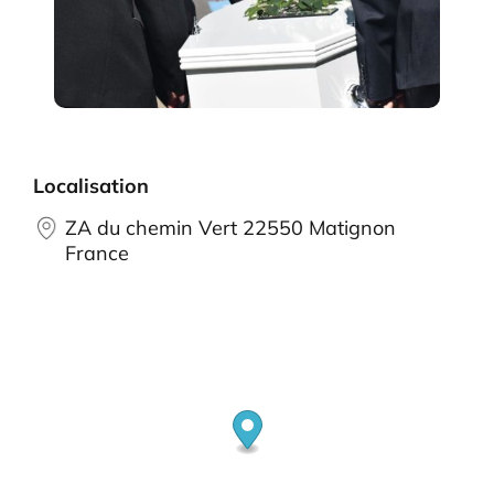
Localisation
ZA du chemin Vert 22550 Matignon
France