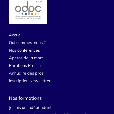
Accueil
Qui sommes-nous ?
Nos conférences
Apéros de la mort
Parutions Presse
Annuaire des pros
Inscription Newsletter
Nos formations
Je suis un indépendant