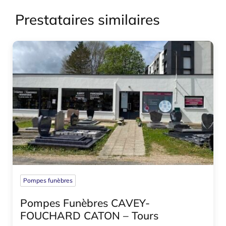
Prestataires similaires
Pompes funèbres
Pompes Funèbres CAVEY-
FOUCHARD CATON – Tours