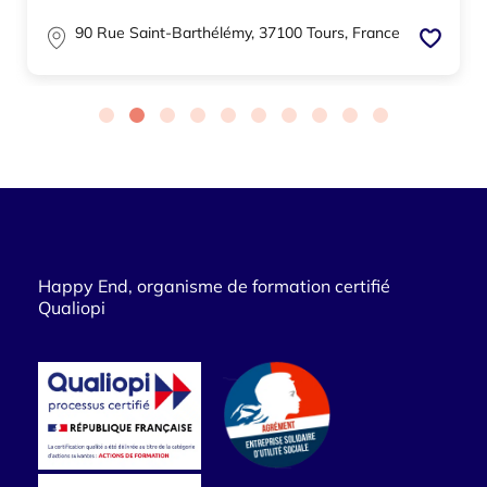
90 Rue Saint-Barthélémy, 37100 Tours, France
Happy End, organisme de formation certifié
Qualiopi