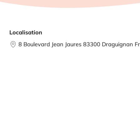
Localisation
8 Boulevard Jean Jaures 83300 Draguignan F