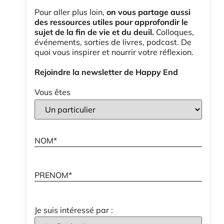
Pour aller plus loin,
on vous partage aussi
des ressources utiles pour approfondir le
sujet de la fin de vie et du deuil.
Colloques,
événements, sorties de livres, podcast. De
quoi vous inspirer et nourrir votre réflexion.
Rejoindre la newsletter de Happy End
Vous êtes
Je suis intéressé par :