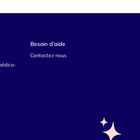
Besoin d’aide
Contactez-nous
médico-