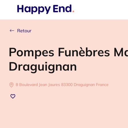
Retour
Pompes Funèbres M
Draguignan
8 Boulevard Jean Jaures 83300 Draguignan France