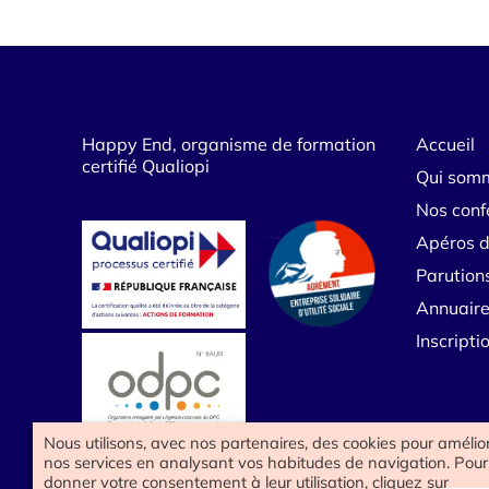
Happy End, organisme de formation
Accueil
certifié Qualiopi
Qui som
Nos conf
Apéros d
Parution
Annuaire
Inscript
Nous utilisons, avec nos partenaires, des cookies pour amélio
nos services en analysant vos habitudes de navigation. Pour
donner votre consentement à leur utilisation, cliquez sur