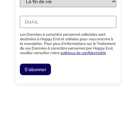
Les Données à caractère personnel collectées sont
destinées à Happy End et utilisées pour vous inscrire à
la newsletter. Pour plus d’informations sur le Traitement
de vos Données à caractère personnel par Happy End,
veuillez consulter notre
politique de confidentialité
.