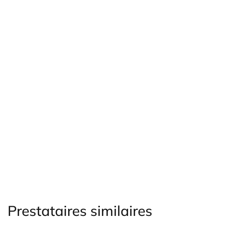
Prestataires similaires