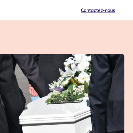
Contactez-nous