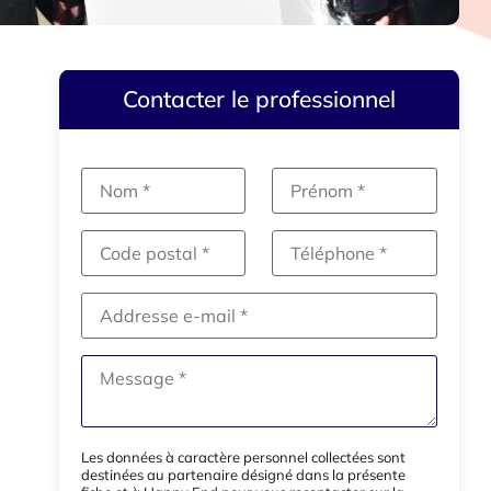
Contacter le professionnel
Les données à caractère personnel collectées sont
destinées au partenaire désigné dans la présente