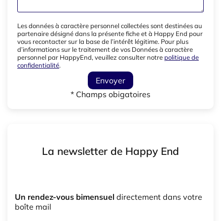
Les données à caractère personnel collectées sont destinées au
partenaire désigné dans la présente fiche et à Happy End pour
vous recontacter sur la base de l’intérêt légitime. Pour plus
d’informations sur le traitement de vos Données à caractère
personnel par HappyEnd, veuillez consulter notre
politique de
confidentialité
.
Envoyer
* Champs obigatoires
La newsletter de Happy End
Un rendez-vous bimensuel
directement dans votre
boîte mail