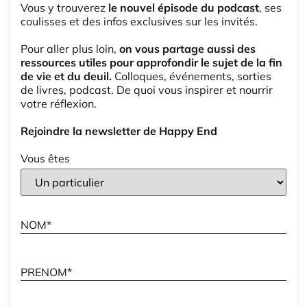
Vous y trouverez
le nouvel épisode du podcast
, ses
coulisses et des infos exclusives sur les invités.
Pour aller plus loin,
on vous partage aussi des
ressources utiles pour approfondir le sujet de la fin
de vie et du deuil.
Colloques, événements, sorties
de livres, podcast. De quoi vous inspirer et nourrir
votre réflexion.
Rejoindre la newsletter de Happy End
Vous êtes