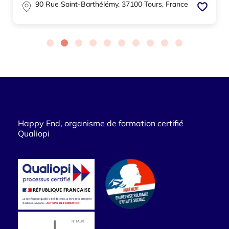
90 Rue Saint-Barthélémy, 37100 Tours, France
Happy End, organisme de formation certifié
Qualiopi