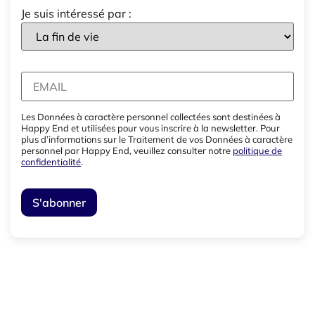
Je suis intéressé par :
Les Données à caractère personnel collectées sont destinées à
Happy End et utilisées pour vous inscrire à la newsletter. Pour
plus d’informations sur le Traitement de vos Données à caractère
personnel par Happy End, veuillez consulter notre
politique de
confidentialité
.