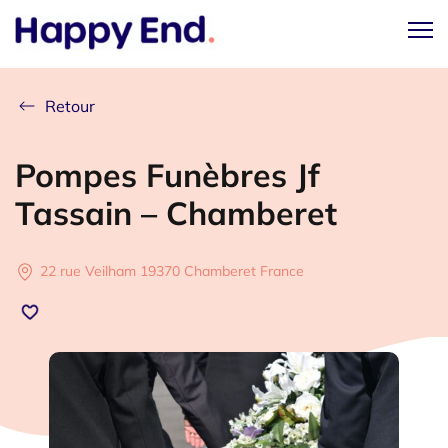
Retour
Pompes Funèbres Jf
Tassain – Chamberet
22 rue Veilham 19370 Chamberet France