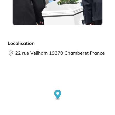
Localisation
22 rue Veilham 19370 Chamberet France