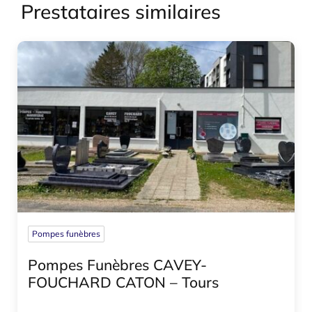
Prestataires similaires
Pompes funèbres
Pompes Funèbres CAVEY-
FOUCHARD CATON – Tours