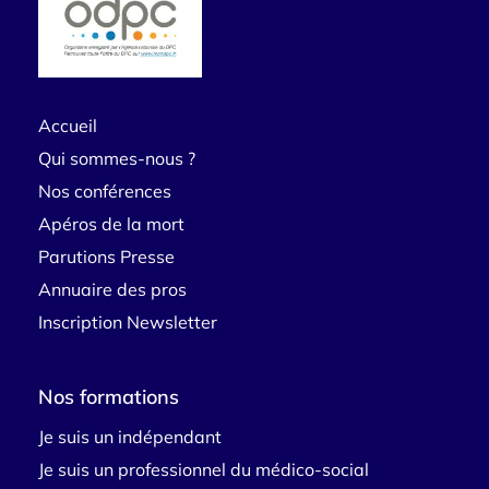
Accueil
Qui sommes-nous ?
Nos conférences
Apéros de la mort
Parutions Presse
Annuaire des pros
Inscription Newsletter
Nos formations
Je suis un indépendant
Je suis un professionnel du médico-social