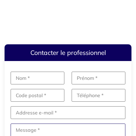
Contacter le professionnel