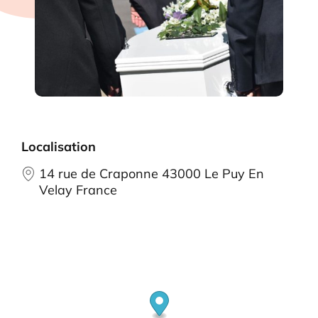
Localisation
14 rue de Craponne 43000 Le Puy En
Velay France