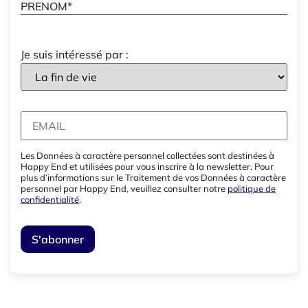
Je suis intéressé par :
Les Données à caractère personnel collectées sont destinées à
Happy End et utilisées pour vous inscrire à la newsletter. Pour
plus d’informations sur le Traitement de vos Données à caractère
personnel par Happy End, veuillez consulter notre
politique de
confidentialité
.