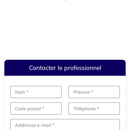
Contacter le professionnel