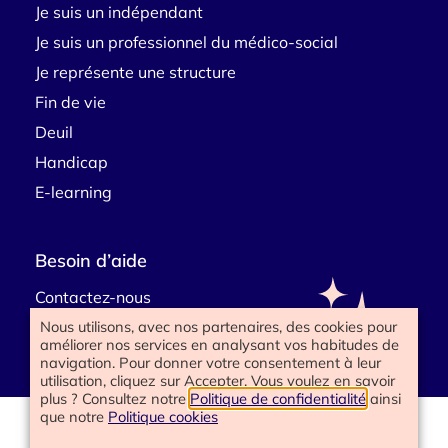
Je suis un indépendant
Je suis un professionnel du médico-social
Je représente une structure
Fin de vie
Deuil
Handicap
E-learning
Besoin d’aide
Contactez-nous
Nous utilisons, avec nos partenaires, des cookies pour
améliorer nos services en analysant vos habitudes de
navigation. Pour donner votre consentement à leur
utilisation, cliquez sur Accepter. Vous voulez en savoir
plus ? Consultez notre
Politique de confidentialité
ainsi
que notre
Politique cookies
www.happyend.life 2025