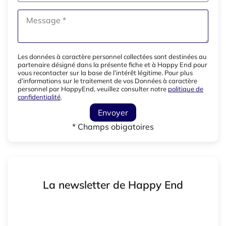
Les données à caractère personnel collectées sont destinées au
partenaire désigné dans la présente fiche et à Happy End pour
vous recontacter sur la base de l’intérêt légitime. Pour plus
d’informations sur le traitement de vos Données à caractère
personnel par HappyEnd, veuillez consulter notre
politique de
confidentialité
.
Envoyer
* Champs obigatoires
La newsletter de Happy End