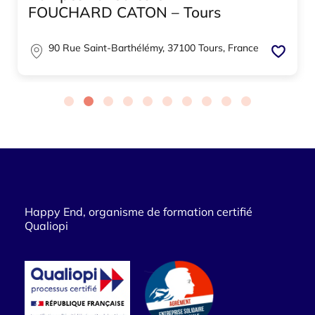
FOUCHARD CATON – Tours
90 Rue Saint-Barthélémy, 37100 Tours, France
Happy End, organisme de formation certifié
Qualiopi