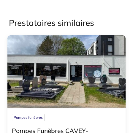
Prestataires similaires
Pompes funèbres
Pompes Funèbres CAVEY-