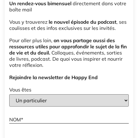
Un rendez-vous bimensuel
directement dans votre
boîte mail
Vous y trouverez
le nouvel épisode du podcast
, ses
coulisses et des infos exclusives sur les invités.
Pour aller plus loin,
on vous partage aussi des
ressources utiles pour approfondir le sujet de la fin
de vie et du deuil.
Colloques, événements, sorties
de livres, podcast. De quoi vous inspirer et nourrir
votre réflexion.
Rejoindre la newsletter de Happy End
Vous êtes