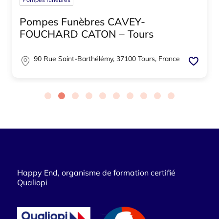
Pompes Funèbres CAVEY-
FOUCHARD CATON – Tours
90 Rue Saint-Barthélémy, 37100 Tours, France
Happy End, organisme de formation certifié
Qualiopi