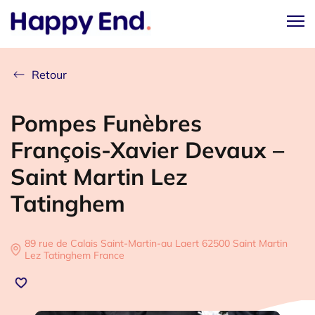
Retour
Pompes Funèbres
François-Xavier Devaux –
Saint Martin Lez
Tatinghem
89 rue de Calais Saint-Martin-au Laert 62500 Saint Martin
Lez Tatinghem France