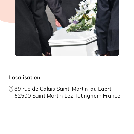
Localisation
89 rue de Calais Saint-Martin-au Laert
62500 Saint Martin Lez Tatinghem France