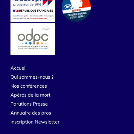
Accueil
Qui sommes-nous ?
Nos conférences
Apéros de la mort
Parutions Presse
Annuaire des pros
Inscription Newsletter