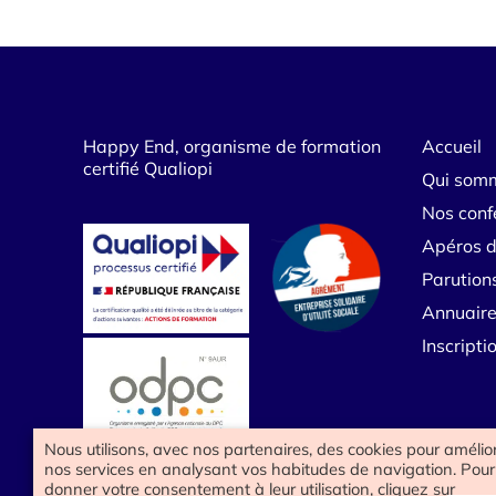
Happy End, organisme de formation
Accueil
certifié Qualiopi
Qui som
Nos conf
Apéros d
Parution
Annuaire
Inscript
Nous utilisons, avec nos partenaires, des cookies pour amélio
nos services en analysant vos habitudes de navigation. Pour
donner votre consentement à leur utilisation, cliquez sur