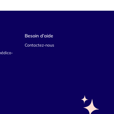
Besoin d’aide
Contactez-nous
médico-