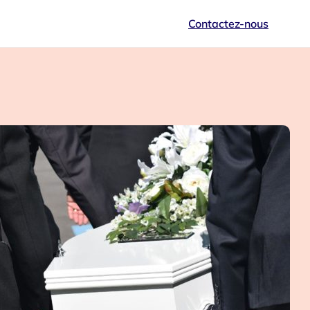
Contactez-nous