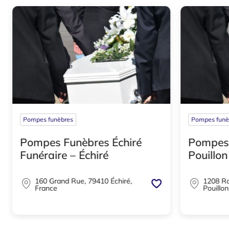
Pompes funèbres
Pompes funè
Pompes Funèbres Échiré
Pompes 
Funéraire – Échiré
Pouillon
160 Grand Rue, 79410 Échiré,
1208 Ro
France
Pouillon