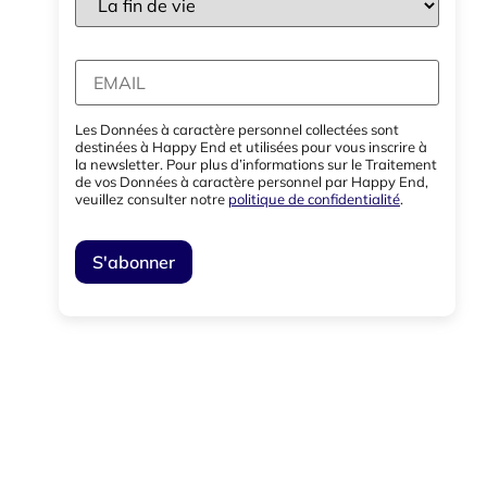
Les Données à caractère personnel collectées sont
destinées à Happy End et utilisées pour vous inscrire à
la newsletter. Pour plus d’informations sur le Traitement
de vos Données à caractère personnel par Happy End,
veuillez consulter notre
politique de confidentialité
.