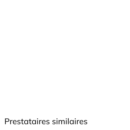
Prestataires similaires