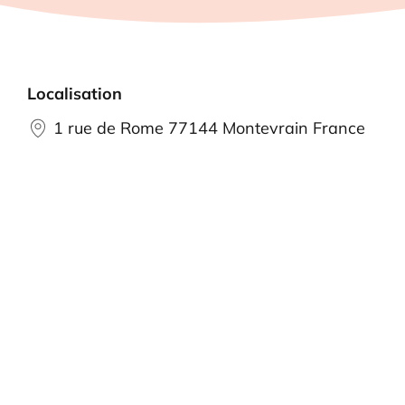
Localisation
1 rue de Rome 77144 Montevrain France