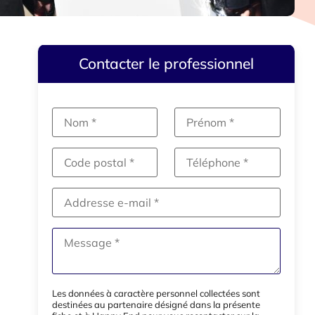
Contacter le professionnel
Les données à caractère personnel collectées sont
destinées au partenaire désigné dans la présente