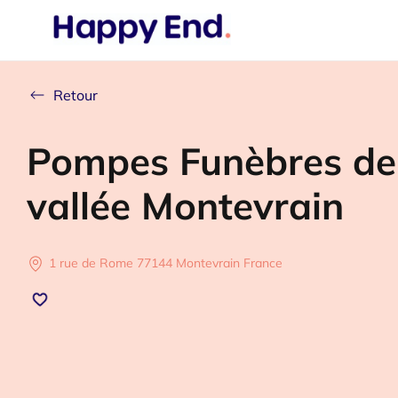
Retour
Pompes Funèbres de
vallée Montevrain
1 rue de Rome 77144 Montevrain France