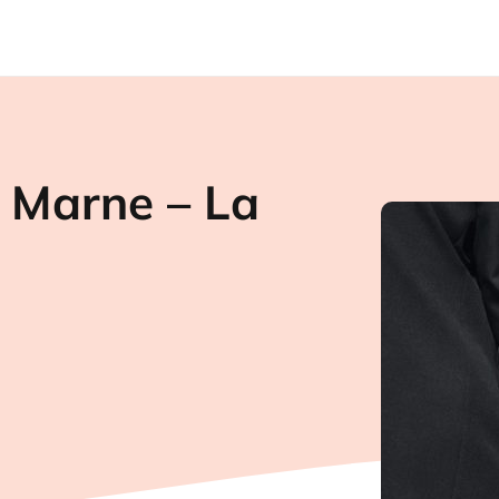
 Marne – La