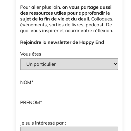
Pour aller plus loin,
on vous partage aussi
des ressources utiles pour approfondir le
sujet de la fin de vie et du deuil.
Colloques,
événements, sorties de livres, podcast. De
quoi vous inspirer et nourrir votre réflexion.
Rejoindre la newsletter de Happy End
Vous êtes
Je suis intéressé par :